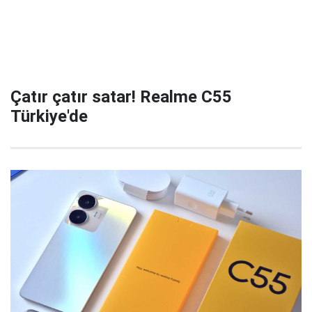
Çatır çatır satar! Realme C55
Türkiye'de