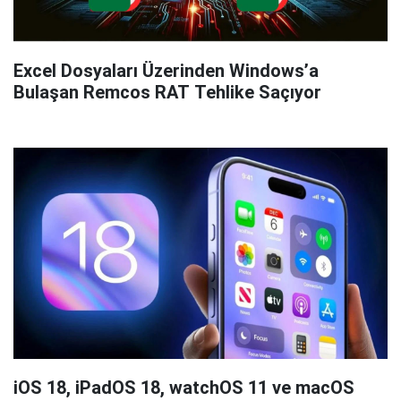
Excel Dosyaları Üzerinden Windows’a
Bulaşan Remcos RAT Tehlike Saçıyor
iOS 18, iPadOS 18, watchOS 11 ve macOS