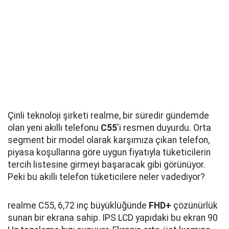
Çinli teknoloji şirketi realme, bir süredir gündemde
olan yeni akıllı telefonu
C55
'i resmen duyurdu. Orta
segment bir model olarak karşımıza çıkan telefon,
piyasa koşullarına göre uygun fiyatıyla tüketicilerin
tercih listesine girmeyi başaracak gibi görünüyor.
Peki bu akıllı telefon tüketicilere neler vadediyor?
realme C55, 6,72 inç büyüklüğünde
FHD+
çözünürlük
sunan bir ekrana sahip. IPS LCD yapıdaki bu ekran 90