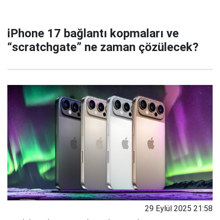
iPhone 17 bağlantı kopmaları ve
“scratchgate” ne zaman çözülecek?
29 Eylül 2025 21:58