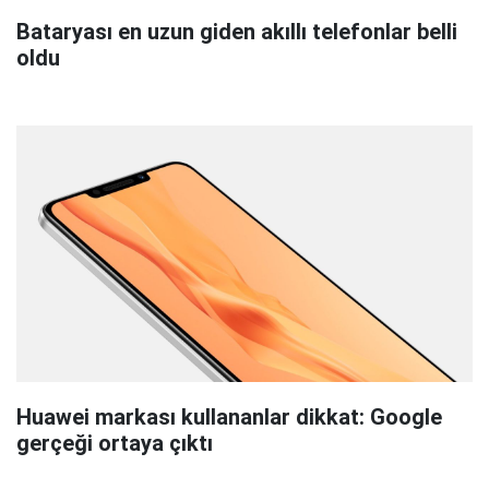
Bataryası en uzun giden akıllı telefonlar belli
oldu
Huawei markası kullananlar dikkat: Google
gerçeği ortaya çıktı