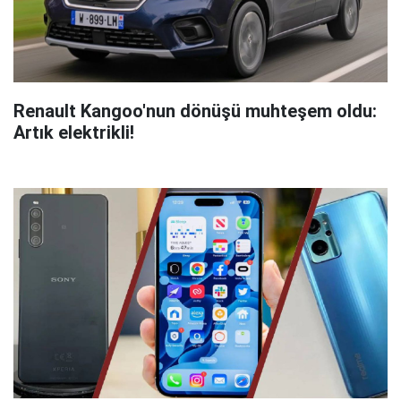
Renault Kangoo'nun dönüşü muhteşem oldu:
Artık elektrikli!