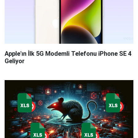
Apple'ın İlk 5G Modemli Telefonu iPhone SE 4
Geliyor