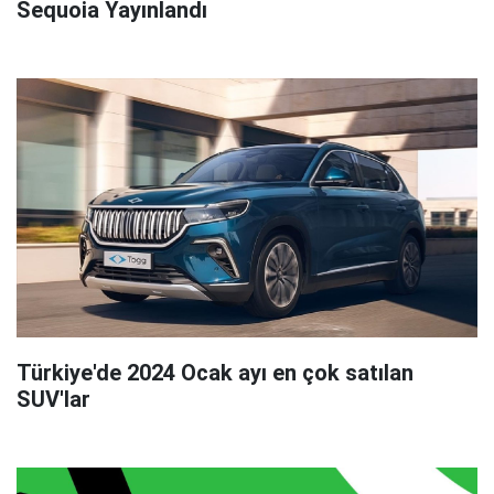
Sequoia Yayınlandı
Türkiye'de 2024 Ocak ayı en çok satılan
SUV'lar