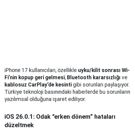
iPhone 17 kullanıcıları, özellikle
uyku/kilit sonrası Wi-
Fi’nin kopup geri gelmesi
,
Bluetooth kararsızlığı
ve
kablosuz CarPlay’de kesinti
gibi sorunları paylaşıyor.
Türkiye teknoloji basınındaki haberlerde bu sorunların
yazılımsal olduğuna işaret ediliyor.
iOS 26.0.1: Odak “erken dönem” hataları
düzeltmek