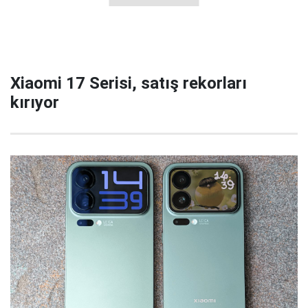
Xiaomi 17 Serisi, satış rekorları
kırıyor