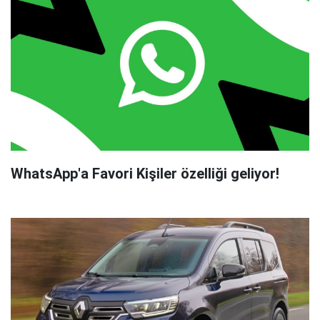
WhatsApp'a Favori Kişiler özelliği geliyor!