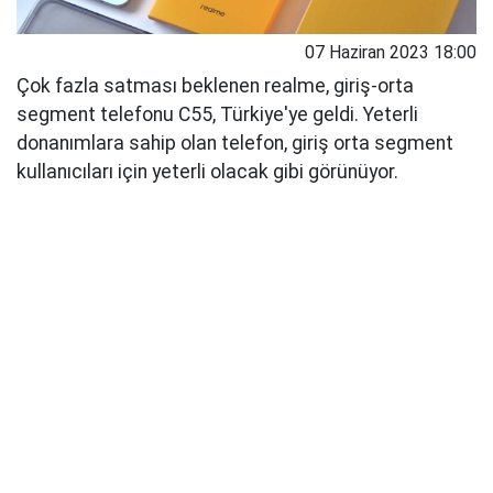
07 Haziran 2023 18:00
Çok fazla satması beklenen realme, giriş-orta
segment telefonu C55, Türkiye'ye geldi. Yeterli
donanımlara sahip olan telefon, giriş orta segment
kullanıcıları için yeterli olacak gibi görünüyor.