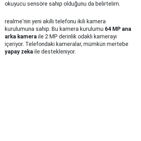
okuyucu sensöre sahip olduğunu da belirtelim.
realme'nin yeni akıllı telefonu ikili kamera
kurulumuna sahip. Bu kamera kurulumu
64 MP ana
arka kamera
ile 2 MP derinlik odaklı kamerayı
içeriyor. Telefondaki kameralar, mümkün mertebe
yapay zeka
ile destekleniyor.