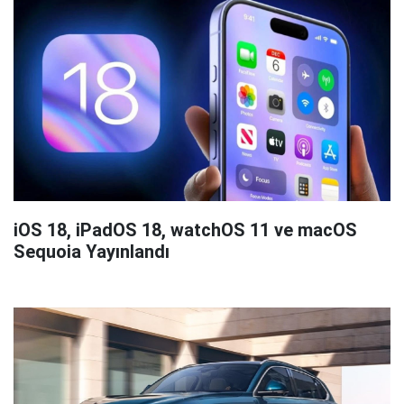
iOS 18, iPadOS 18, watchOS 11 ve macOS
Sequoia Yayınlandı