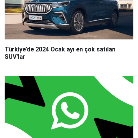
Türkiye'de 2024 Ocak ayı en çok satılan
SUV'lar