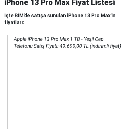
iPhone 13 Pro Max Fiyat Listesi
İşte BİM'de satışa sunulan iPhone 13 Pro Max'in
fiyatları:
Apple iPhone 13 Pro Max 1 TB - Yeşil Cep
Telefonu Satış Fiyatı: 49.699,00 TL (indirimli fiyat)