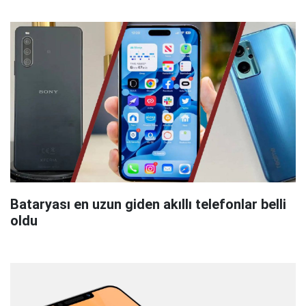
Bataryası en uzun giden akıllı telefonlar belli
oldu