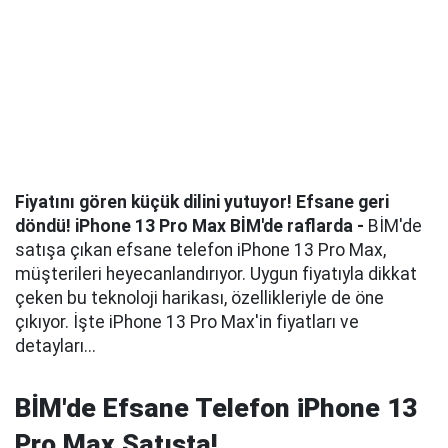
Fiyatını gören küçük dilini yutuyor! Efsane geri
döndü! iPhone 13 Pro Max BİM'de raflarda -
BİM'de
satışa çıkan efsane telefon iPhone 13 Pro Max,
müşterileri heyecanlandırıyor. Uygun fiyatıyla dikkat
çeken bu teknoloji harikası, özellikleriyle de öne
çıkıyor. İşte iPhone 13 Pro Max'in fiyatları ve
detayları...
BİM'de Efsane Telefon iPhone 13
Pro Max Satışta!