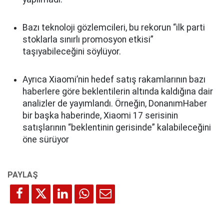
Bazı teknoloji gözlemcileri, bu rekorun “ilk parti
stoklarla sınırlı promosyon etkisi”
taşıyabileceğini söylüyor.
Ayrıca Xiaomi’nin hedef satış rakamlarının bazı
haberlere göre beklentilerin altında kaldığına dair
analizler de yayımlandı. Örneğin, DonanımHaber
bir başka haberinde, Xiaomi 17 serisinin
satışlarının “beklentinin gerisinde” kalabileceğini
öne sürüyor