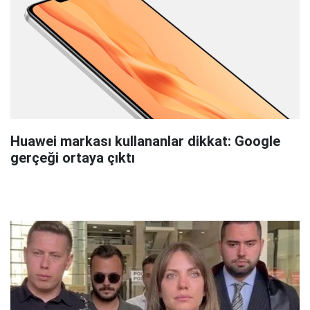
Huawei markası kullananlar dikkat: Google
gerçeği ortaya çıktı