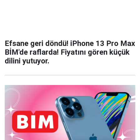
Efsane geri döndü! iPhone 13 Pro Max
BİM'de raflarda! Fiyatını gören küçük
dilini yutuyor.