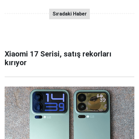
Xiaomi 17 Serisi, satış rekorları
kırıyor