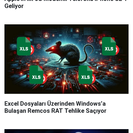
Geliyor
Excel Dosyaları Üzerinden Windows’a
Bulaşan Remcos RAT Tehlike Saçıyor