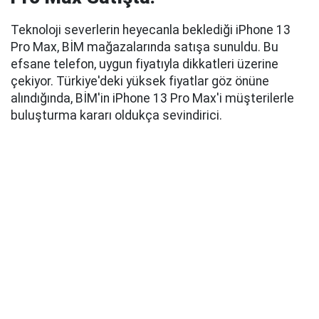
Teknoloji severlerin heyecanla beklediği iPhone 13
Pro Max, BİM mağazalarında satışa sunuldu. Bu
efsane telefon, uygun fiyatıyla dikkatleri üzerine
çekiyor. Türkiye'deki yüksek fiyatlar göz önüne
alındığında, BİM'in iPhone 13 Pro Max'i müşterilerle
buluşturma kararı oldukça sevindirici.