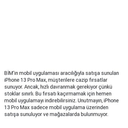
BİM'in mobil uygulaması aracılığıyla satışa sunulan
iPhone 13 Pro Max, müşterilere cazip fırsatlar
sunuyor. Ancak, hızlı davranmak gerekiyor çünkü
stoklar sınırlı. Bu fırsatı kaçırmamak için hemen
mobil uygulamayı indirebilirsiniz. Unutmayın, iPhone
13 Pro Max sadece mobil uygulama üzerinden
satışa sunuluyor ve mağazalarda bulunmuyor.