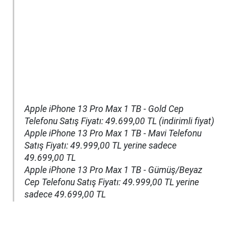
Apple iPhone 13 Pro Max 1 TB - Gold Cep
Telefonu Satış Fiyatı: 49.699,00 TL (indirimli fiyat)
Apple iPhone 13 Pro Max 1 TB - Mavi Telefonu
Satış Fiyatı: 49.999,00 TL yerine sadece
49.699,00 TL
Apple iPhone 13 Pro Max 1 TB - Gümüş/Beyaz
Cep Telefonu Satış Fiyatı: 49.999,00 TL yerine
sadece 49.699,00 TL