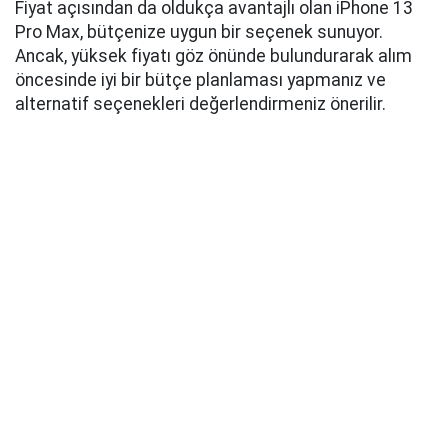
Fiyat açısından da oldukça avantajlı olan iPhone 13
Pro Max, bütçenize uygun bir seçenek sunuyor.
Ancak, yüksek fiyatı göz önünde bulundurarak alım
öncesinde iyi bir bütçe planlaması yapmanız ve
alternatif seçenekleri değerlendirmeniz önerilir.