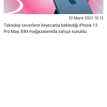
10 Mayıs 2023 10:15
Teknoloji severlerin heyecanla beklediği iPhone 13
Pro Max, BİM mağazalarında satışa sunuldu.