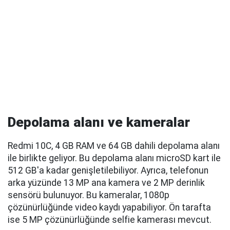
Depolama alanı ve kameralar
Redmi 10C, 4 GB RAM ve 64 GB dahili depolama alanı
ile birlikte geliyor. Bu depolama alanı microSD kart ile
512 GB'a kadar genişletilebiliyor. Ayrıca, telefonun
arka yüzünde 13 MP ana kamera ve 2 MP derinlik
sensörü bulunuyor. Bu kameralar, 1080p
çözünürlüğünde video kaydı yapabiliyor. Ön tarafta
ise 5 MP çözünürlüğünde selfie kamerası mevcut.