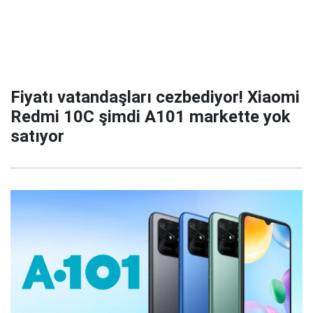
Fiyatı vatandaşları cezbediyor! Xiaomi
Redmi 10C şimdi A101 markette yok
satıyor