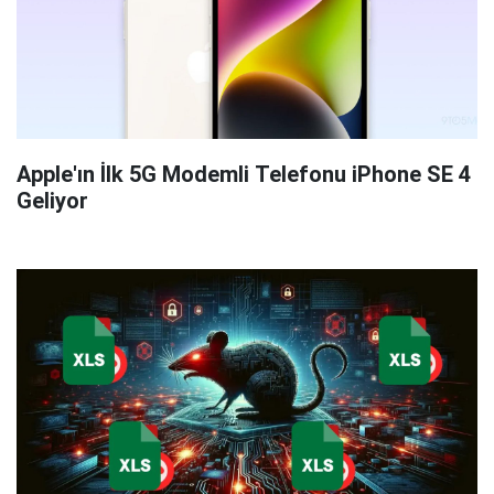
Apple'ın İlk 5G Modemli Telefonu iPhone SE 4
Geliyor