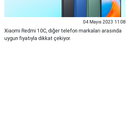
04 Mayıs 2023 11:08
Xiaomi Redmi 10C, diğer telefon markaları arasında
uygun fiyatıyla dikkat çekiyor.