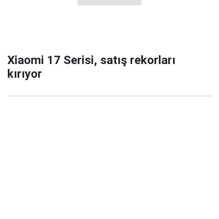
Xiaomi 17 Serisi, satış rekorları
kırıyor