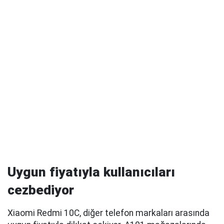
Uygun fiyatıyla kullanıcıları
cezbediyor
Xiaomi Redmi 10C, diğer telefon markaları arasında