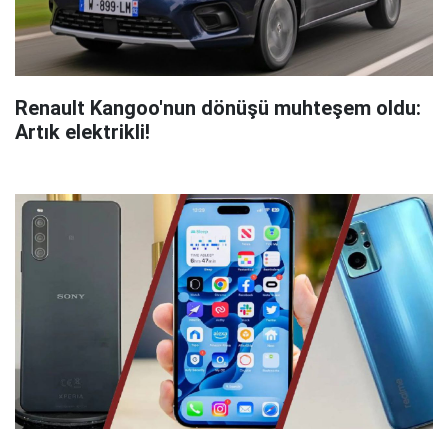
Renault Kangoo'nun dönüşü muhteşem oldu:
Artık elektrikli!