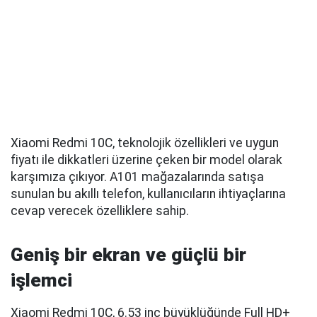
Xiaomi Redmi 10C, teknolojik özellikleri ve uygun
fiyatı ile dikkatleri üzerine çeken bir model olarak
karşımıza çıkıyor. A101 mağazalarında satışa
sunulan bu akıllı telefon, kullanıcıların ihtiyaçlarına
cevap verecek özelliklere sahip.
Geniş bir ekran ve güçlü bir
işlemci
Xiaomi Redmi 10C, 6.53 inç büyüklüğünde Full HD+