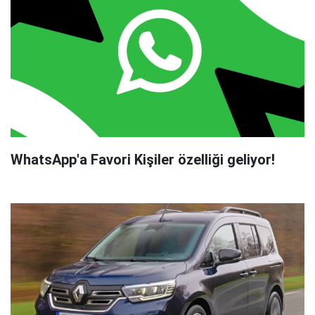
WhatsApp'a Favori Kişiler özelliği geliyor!