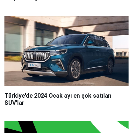
Türkiye'de 2024 Ocak ayı en çok satılan
SUV'lar