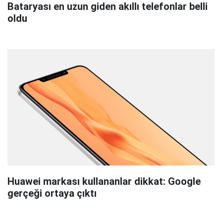
Bataryası en uzun giden akıllı telefonlar belli
oldu
Huawei markası kullananlar dikkat: Google
gerçeği ortaya çıktı