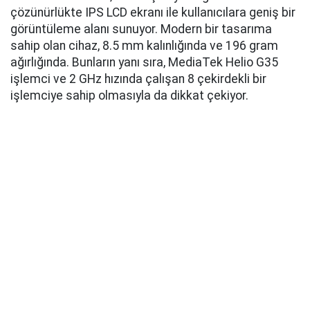
çözünürlükte IPS LCD ekranı ile kullanıcılara geniş bir
görüntüleme alanı sunuyor. Modern bir tasarıma
sahip olan cihaz, 8.5 mm kalınlığında ve 196 gram
ağırlığında. Bunların yanı sıra, MediaTek Helio G35
işlemci ve 2 GHz hızında çalışan 8 çekirdekli bir
işlemciye sahip olmasıyla da dikkat çekiyor.