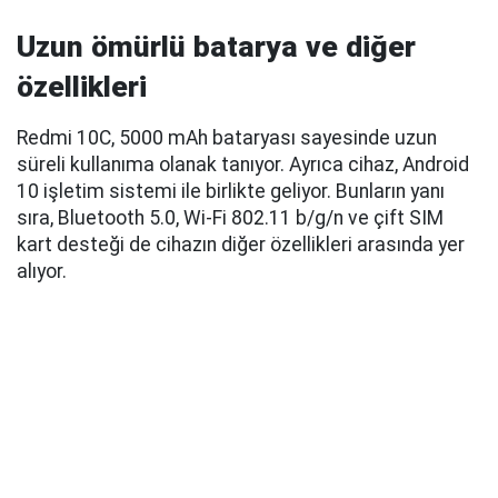
Uzun ömürlü batarya ve diğer
özellikleri
Redmi 10C, 5000 mAh bataryası sayesinde uzun
süreli kullanıma olanak tanıyor. Ayrıca cihaz, Android
10 işletim sistemi ile birlikte geliyor. Bunların yanı
sıra, Bluetooth 5.0, Wi-Fi 802.11 b/g/n ve çift SIM
kart desteği de cihazın diğer özellikleri arasında yer
alıyor.