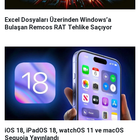
Excel Dosyaları Üzerinden Windows’a
Bulaşan Remcos RAT Tehlike Saçıyor
iOS 18, iPadOS 18, watchOS 11 ve macOS
Sequoia Yayınlandı