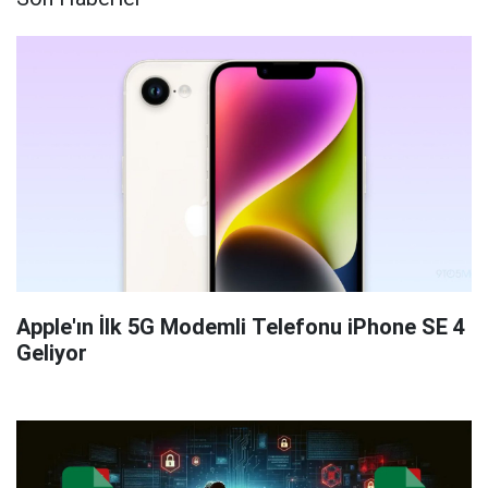
Apple'ın İlk 5G Modemli Telefonu iPhone SE 4
Geliyor