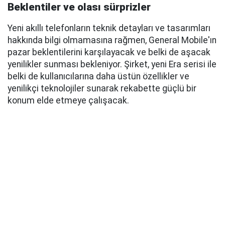
Beklentiler ve olası sürprizler
Yeni akıllı telefonların teknik detayları ve tasarımları
hakkında bilgi olmamasına rağmen, General Mobile'ın
pazar beklentilerini karşılayacak ve belki de aşacak
yenilikler sunması bekleniyor. Şirket, yeni Era serisi ile
belki de kullanıcılarına daha üstün özellikler ve
yenilikçi teknolojiler sunarak rekabette güçlü bir
konum elde etmeye çalışacak.