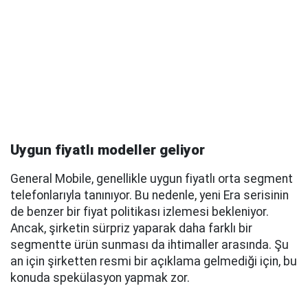
Uygun fiyatlı modeller geliyor
General Mobile, genellikle uygun fiyatlı orta segment
telefonlarıyla tanınıyor. Bu nedenle, yeni Era serisinin
de benzer bir fiyat politikası izlemesi bekleniyor.
Ancak, şirketin sürpriz yaparak daha farklı bir
segmentte ürün sunması da ihtimaller arasında. Şu
an için şirketten resmi bir açıklama gelmediği için, bu
konuda spekülasyon yapmak zor.