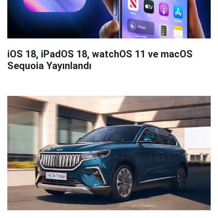
iOS 18, iPadOS 18, watchOS 11 ve macOS
Sequoia Yayınlandı