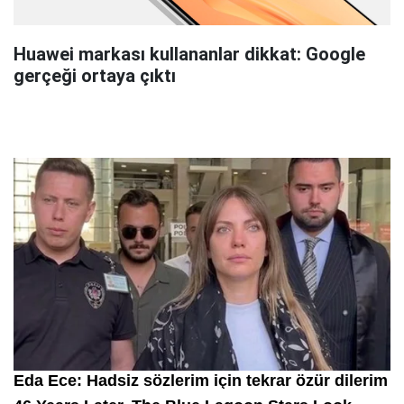
Huawei markası kullananlar dikkat: Google
gerçeği ortaya çıktı