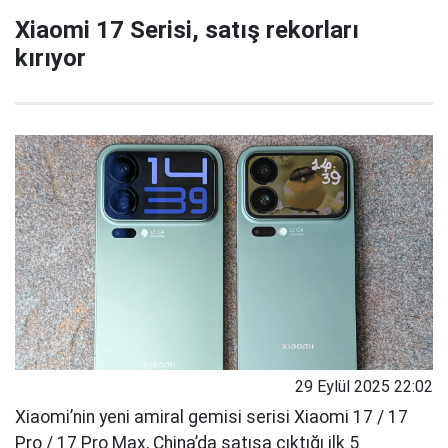
Xiaomi 17 Serisi, satış rekorları
kırıyor
29 Eylül 2025 22:02
Xiaomi’nin yeni amiral gemisi serisi Xiaomi 17 / 17
Pro / 17 Pro Max, China’da satışa çıktığı ilk 5