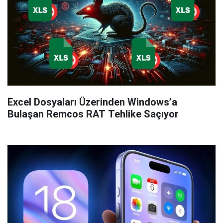
Excel Dosyaları Üzerinden Windows’a
Bulaşan Remcos RAT Tehlike Saçıyor