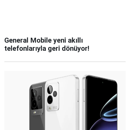
General Mobile yeni akıllı
telefonlarıyla geri dönüyor!