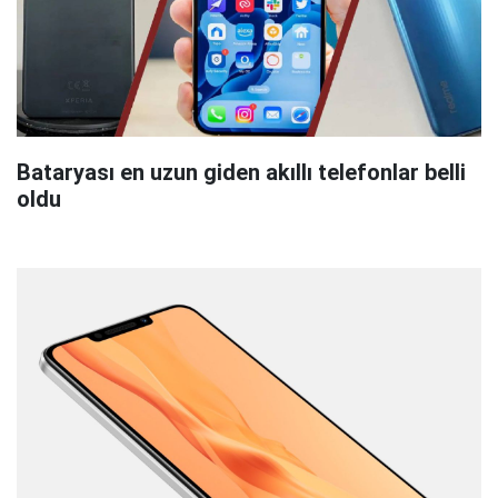
Bataryası en uzun giden akıllı telefonlar belli
oldu