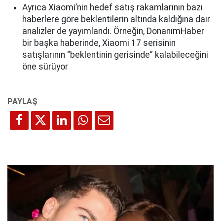
Ayrıca Xiaomi’nin hedef satış rakamlarının bazı
haberlere göre beklentilerin altında kaldığına dair
analizler de yayımlandı. Örneğin, DonanımHaber
bir başka haberinde, Xiaomi 17 serisinin
satışlarının “beklentinin gerisinde” kalabileceğini
öne sürüyor