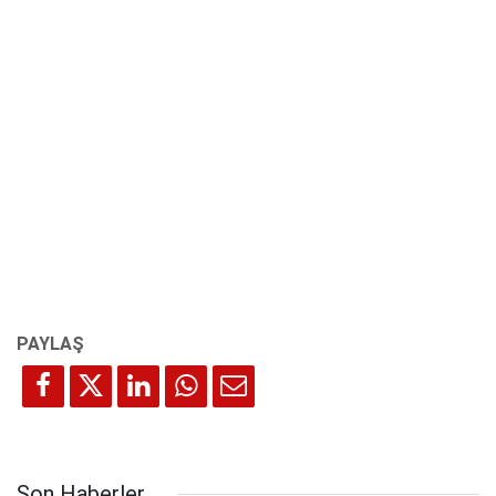
Son Haberler