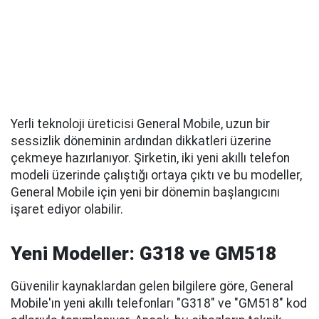
Yerli teknoloji üreticisi General Mobile, uzun bir
sessizlik döneminin ardından dikkatleri üzerine
çekmeye hazırlanıyor. Şirketin, iki yeni akıllı telefon
modeli üzerinde çalıştığı ortaya çıktı ve bu modeller,
General Mobile için yeni bir dönemin başlangıcını
işaret ediyor olabilir.
Yeni Modeller: G318 ve GM518
Güvenilir kaynaklardan gelen bilgilere göre, General
Mobile'ın yeni akıllı telefonları "G318" ve "GM518" kod