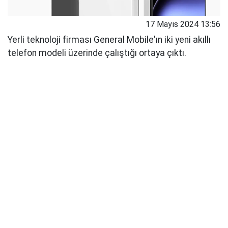
17 Mayıs 2024 13:56
Yerli teknoloji firması General Mobile'ın iki yeni akıllı
telefon modeli üzerinde çalıştığı ortaya çıktı.