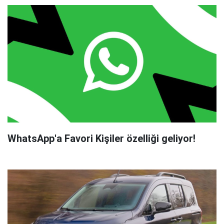
WhatsApp'a Favori Kişiler özelliği geliyor!