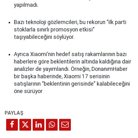
yapılmadı.
Bazı teknoloji gözlemcileri, bu rekorun “ilk parti
stoklarla sınırlı promosyon etkisi”
taşıyabileceğini söylüyor.
Ayrıca Xiaomi’nin hedef satış rakamlarının bazı
haberlere göre beklentilerin altında kaldığına dair
analizler de yayımlandı. Örneğin, DonanımHaber
bir başka haberinde, Xiaomi 17 serisinin
satışlarının “beklentinin gerisinde” kalabileceğini
öne sürüyor