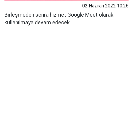
02 Haziran 2022 10:26
Birleşmeden sonra hizmet Google Meet olarak
kullanılmaya devam edecek.