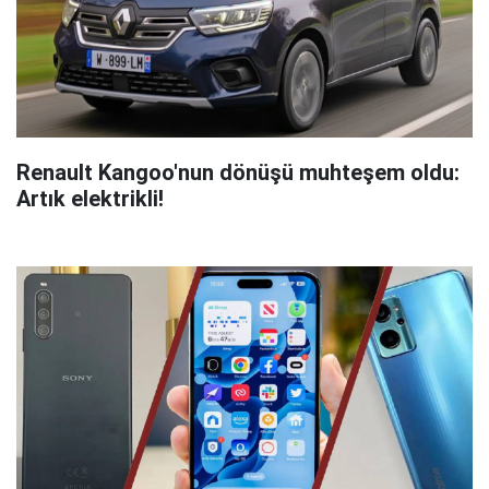
Renault Kangoo'nun dönüşü muhteşem oldu:
Artık elektrikli!