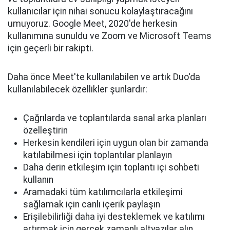
kullanıcılar için nihai sonucu kolaylaştıracağını
umuyoruz. Google Meet, 2020'de herkesin
kullanımına sunuldu ve Zoom ve Microsoft Teams
için geçerli bir rakipti.
Daha önce Meet'te kullanılabilen ve artık Duo'da
kullanılabilecek özellikler şunlardır:
Çağrılarda ve toplantılarda sanal arka planları
özelleştirin
Herkesin kendileri için uygun olan bir zamanda
katılabilmesi için toplantılar planlayın
Daha derin etkileşim için toplantı içi sohbeti
kullanın
Aramadaki tüm katılımcılarla etkileşimi
sağlamak için canlı içerik paylaşın
Erişilebilirliği daha iyi desteklemek ve katılımı
artırmak için gerçek zamanlı altyazılar alın