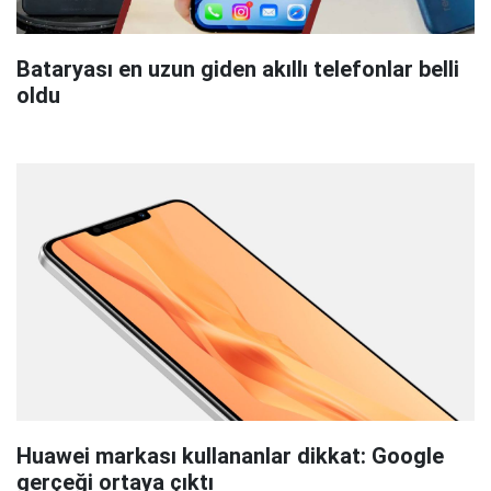
Bataryası en uzun giden akıllı telefonlar belli
oldu
Huawei markası kullananlar dikkat: Google
gerçeği ortaya çıktı