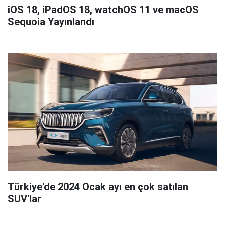
iOS 18, iPadOS 18, watchOS 11 ve macOS
Sequoia Yayınlandı
Türkiye'de 2024 Ocak ayı en çok satılan
SUV'lar