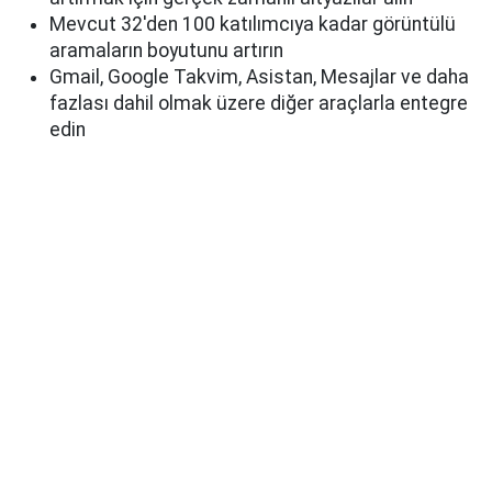
Mevcut 32'den 100 katılımcıya kadar görüntülü
aramaların boyutunu artırın
Gmail, Google Takvim, Asistan, Mesajlar ve daha
fazlası dahil olmak üzere diğer araçlarla entegre
edin