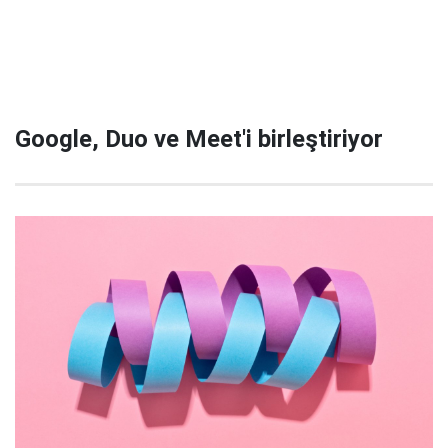
Google, Duo ve Meet'i birleştiriyor