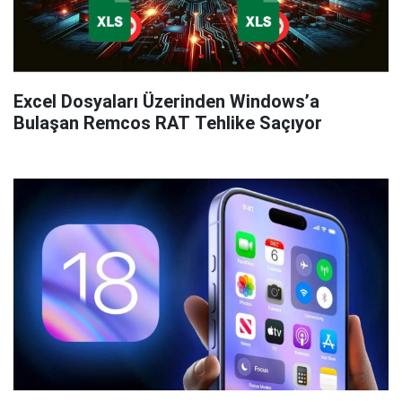
Excel Dosyaları Üzerinden Windows’a
Bulaşan Remcos RAT Tehlike Saçıyor