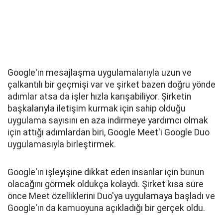
Google'ın mesajlaşma uygulamalarıyla uzun ve
çalkantılı bir geçmişi var ve şirket bazen doğru yönde
adımlar atsa da işler hızla karışabiliyor. Şirketin
başkalarıyla iletişim kurmak için sahip olduğu
uygulama sayısını en aza indirmeye yardımcı olmak
için attığı adımlardan biri, Google Meet'i Google Duo
uygulamasıyla birleştirmek.
Google'ın işleyişine dikkat eden insanlar için bunun
olacağını görmek oldukça kolaydı. Şirket kısa süre
önce Meet özelliklerini Duo'ya uygulamaya başladı ve
Google'ın da kamuoyuna açıkladığı bir gerçek oldu.