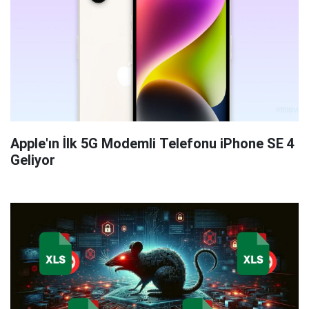
Apple'ın İlk 5G Modemli Telefonu iPhone SE 4
Geliyor