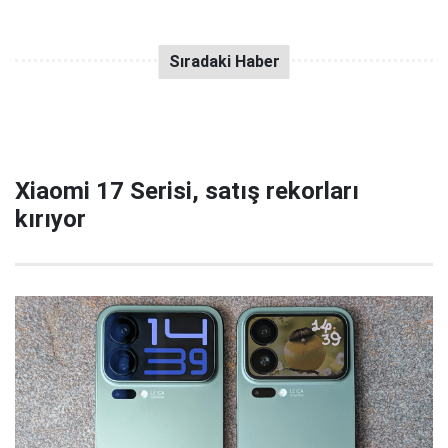
Xiaomi 17 Serisi, satış rekorları
kırıyor