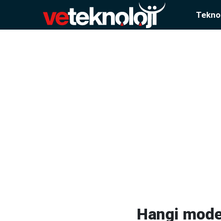
Teknol
Hangi mode