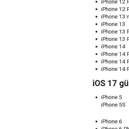
iPhone 12 
iPhone 12 
iPhone 13 
iPhone 13
iPhone 13 
iPhone 13 
iPhone 14
iPhone 14 
iPhone 14 
iPhone 14 
iOS 17 gü
iPhone 5
iPhone 5S
iPhone 6
iPhone 6 Pl