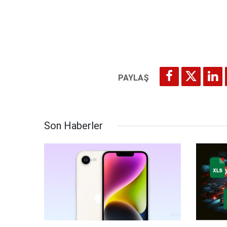
Son Haberler