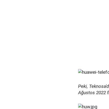
Peki, Teknosa'
Ağustos 2022 fiy