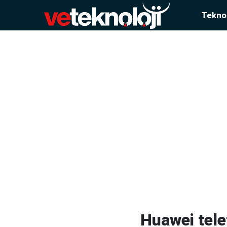
Teknol
Huawei tele