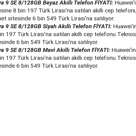
a 9 SE 8/128GB Beyaz Akıllı Telefon FİYATI:
Huawei'i
esine 8 bin 197 Türk Lirası'na satılan akıllı cep telefo
et sitesinde 6 bin 549 Türk Lirası'na satılıyor.
 9 SE 8/128GB Siyah Akıllı Telefon FİYATI:
Huawei'in
in 197 Türk Lirası'na satılan akıllı cep telefonu Tekno
esinde 6 bin 549 Türk Lirası'na satılıyor.
a 9 SE 8/128GB Mavi Akıllı Telefon FİYATI:
Huawei'in
in 197 Türk Lirası'na satılan akıllı cep telefonu Tekno
esinde 6 bin 549 Türk Lirası'na satılıyor.