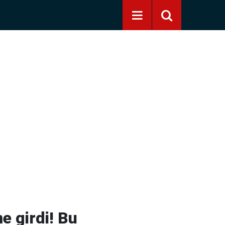
e girdi! Bu