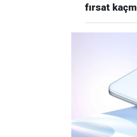
fırsat kaç