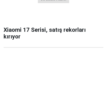
Xiaomi 17 Serisi, satış rekorları
kırıyor