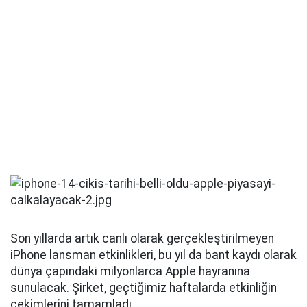
Son yıllarda artık canlı olarak gerçekleştirilmeyen
iPhone lansman etkinlikleri, bu yıl da bant kaydı olarak
dünya çapındaki milyonlarca Apple hayranına
sunulacak. Şirket, geçtiğimiz haftalarda etkinliğin
çekimlerini tamamladı.