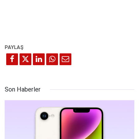
Son Haberler