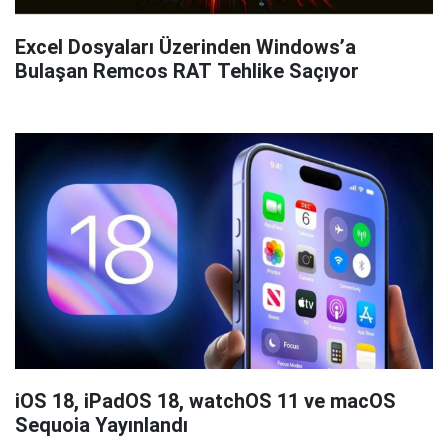
Excel Dosyaları Üzerinden Windows’a
Bulaşan Remcos RAT Tehlike Saçıyor
iOS 18, iPadOS 18, watchOS 11 ve macOS
Sequoia Yayınlandı