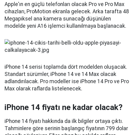
Apple'ın en güçlü telefonları olacak Pro ve Pro Max
cihazları, ProMotion ekranla gelecek. Arka tarafta 48
Megapiksel ana kamera sunacağı düşünülen
modelde yeni A16 işlemci kullanılmaya başlanacak.
iPhone 14 serisi toplamda dört modelden oluşacak.
Standart sürümler, iPhone 14 ve 14 Max olacak
adlandırılacak. Pro modeller ise iPhone 14 Pro ve Pro
Max olarak raflarda listelenecek.
iPhone 14 fiyatı ne kadar olacak?
iPhone 14 fiyatı hakkında da ilk bilgiler ortaya çıktı.
Tahminlere göre serinin başlangıç fiyatının 799 dolar