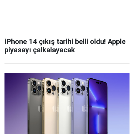
iPhone 14 çıkış tarihi belli oldu! Apple
piyasayı çalkalayacak