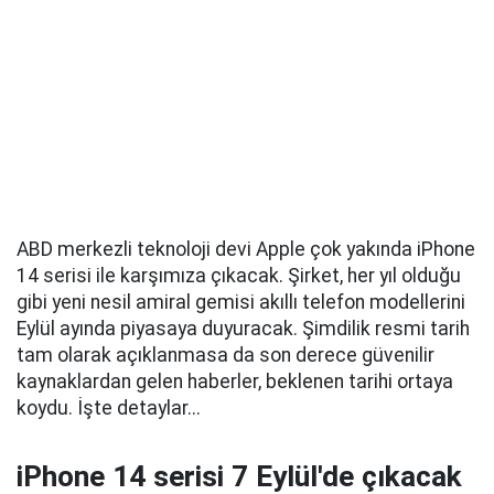
ABD merkezli teknoloji devi Apple çok yakında iPhone
14 serisi ile karşımıza çıkacak. Şirket, her yıl olduğu
gibi yeni nesil amiral gemisi akıllı telefon modellerini
Eylül ayında piyasaya duyuracak. Şimdilik resmi tarih
tam olarak açıklanmasa da son derece güvenilir
kaynaklardan gelen haberler, beklenen tarihi ortaya
koydu. İşte detaylar...
iPhone 14 serisi 7 Eylül'de çıkacak