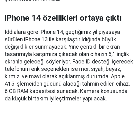
iPhone 14 özellikleri ortaya çıktı
İddialara göre iPhone 14, geçtiğimiz yıl piyasaya
sürülen iPhone 13 ile karşılaştırıldığında büyük
değişiklikler sunmayacak. Yine çentikli bir ekran
tasarımıyla karşımıza çıkacak olan cihazın 6,1 inçlik
ekranla geleceği söyleniyor. Face ID desteği içerecek
telefonun renk seçenekleri ise mor, siyah, beyaz,
kırmızı ve mavi olarak açıklanmış durumda. Apple
A15 işlemciden gücünü alacağı tahmin edilen cihaz,
6 GB RAM kapasitesi sunacak. Kamera konusunda
da küçük birtakım iyileştirmeler yapılacak.