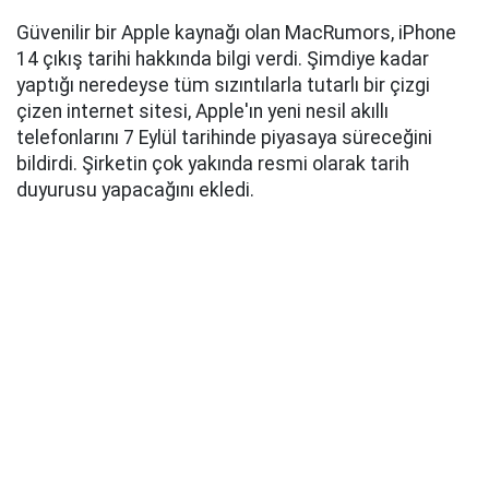
Güvenilir bir Apple kaynağı olan MacRumors, iPhone
14 çıkış tarihi hakkında bilgi verdi. Şimdiye kadar
yaptığı neredeyse tüm sızıntılarla tutarlı bir çizgi
çizen internet sitesi, Apple'ın yeni nesil akıllı
telefonlarını 7 Eylül tarihinde piyasaya süreceğini
bildirdi. Şirketin çok yakında resmi olarak tarih
duyurusu yapacağını ekledi.