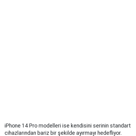
iPhone 14 Pro modelleri ise kendisini serinin standart
cihazlarından bariz bir şekilde ayırmayı hedefliyor.