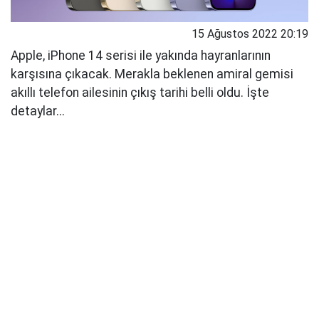
15 Ağustos 2022 20:19
Apple, iPhone 14 serisi ile yakında hayranlarının
karşısına çıkacak. Merakla beklenen amiral gemisi
akıllı telefon ailesinin çıkış tarihi belli oldu. İşte
detaylar...