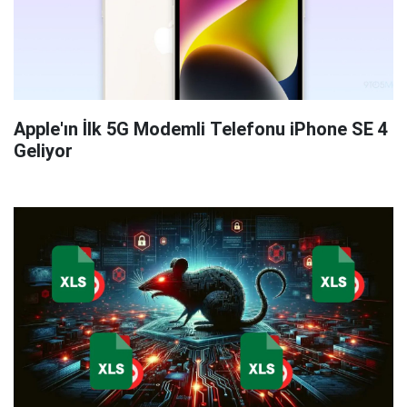
Apple'ın İlk 5G Modemli Telefonu iPhone SE 4
Geliyor