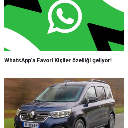
WhatsApp'a Favori Kişiler özelliği geliyor!