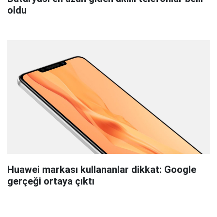
oldu
Huawei markası kullananlar dikkat: Google
gerçeği ortaya çıktı