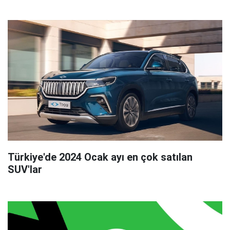
Türkiye'de 2024 Ocak ayı en çok satılan
SUV'lar