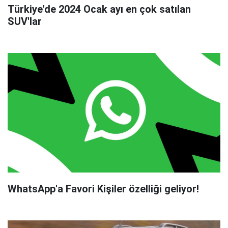
Türkiye'de 2024 Ocak ayı en çok satılan
SUV'lar
WhatsApp'a Favori Kişiler özelliği geliyor!