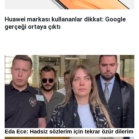
Huawei markası kullananlar dikkat: Google
gerçeği ortaya çıktı