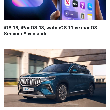
iOS 18, iPadOS 18, watchOS 11 ve macOS
Sequoia Yayınlandı