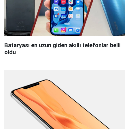
Bataryası en uzun giden akıllı telefonlar belli
oldu