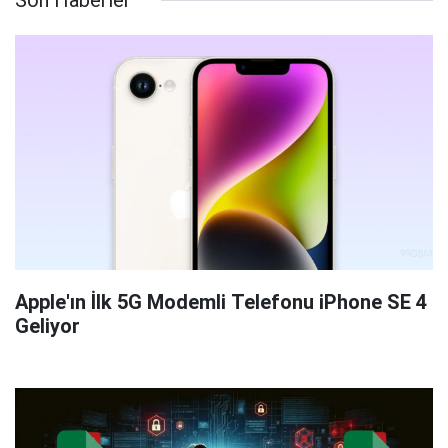
Son Haberler
Apple'ın İlk 5G Modemli Telefonu iPhone SE 4
Geliyor