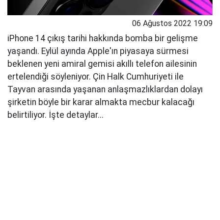
06 Ağustos 2022 19:09
iPhone 14 çıkış tarihi hakkında bomba bir gelişme
yaşandı. Eylül ayında Apple'ın piyasaya sürmesi
beklenen yeni amiral gemisi akıllı telefon ailesinin
ertelendiği söyleniyor. Çin Halk Cumhuriyeti ile
Tayvan arasında yaşanan anlaşmazlıklardan dolayı
şirketin böyle bir karar almakta mecbur kalacağı
belirtiliyor. İşte detaylar...