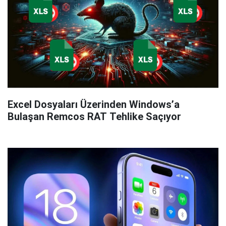
Excel Dosyaları Üzerinden Windows’a
Bulaşan Remcos RAT Tehlike Saçıyor