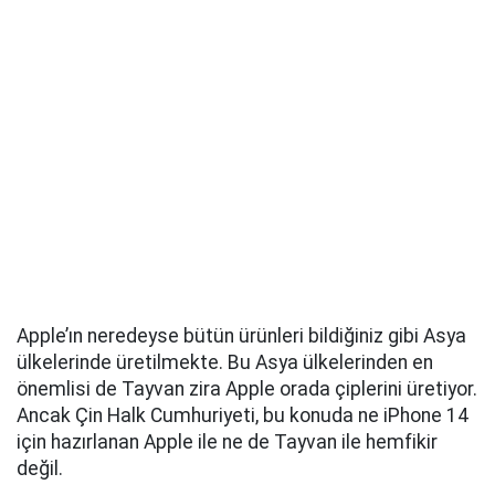
Apple’ın neredeyse bütün ürünleri bildiğiniz gibi Asya
ülkelerinde üretilmekte. Bu Asya ülkelerinden en
önemlisi de Tayvan zira Apple orada çiplerini üretiyor.
Ancak Çin Halk Cumhuriyeti, bu konuda ne iPhone 14
için hazırlanan Apple ile ne de Tayvan ile hemfikir
değil.