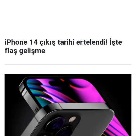
iPhone 14 çıkış tarihi ertelendi! İşte
flaş gelişme