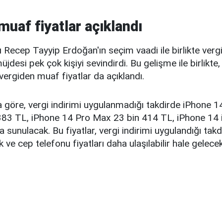
muaf fiyatlar açıklandı
Recep Tayyip Erdoğan'ın seçim vaadi ile birlikte ver
üjdesi pek çok kişiyi sevindirdi. Bu gelişme ile birlikte
 vergiden muaf fiyatlar da açıklandı.
a göre, vergi indirimi uygulanmadığı takdirde iPhone 
383 TL, iPhone 14 Pro Max 23 bin 414 TL, iPhone 14 
a sunulacak. Bu fiyatlar, vergi indirimi uygulandığı takd
ve cep telefonu fiyatları daha ulaşılabilir hale gelecek