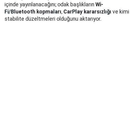
içinde yayınlanacağını; odak başlıkların
Wi-
Fi/Bluetooth kopmaları
,
CarPlay kararsızlığı
ve kimi
stabilite düzeltmeleri olduğunu aktarıyor.