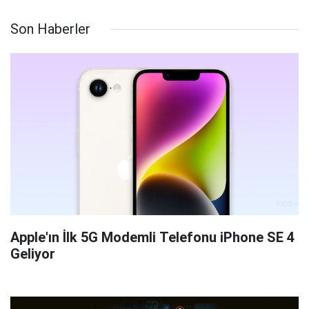
Son Haberler
Apple'ın İlk 5G Modemli Telefonu iPhone SE 4
Geliyor