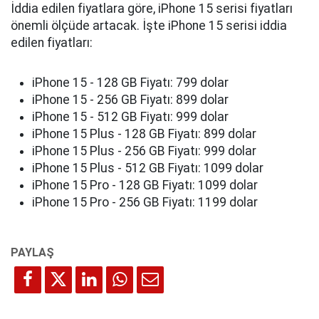
İddia edilen fiyatlara göre, iPhone 15 serisi fiyatları
önemli ölçüde artacak. İşte iPhone 15 serisi iddia
edilen fiyatları:
iPhone 15 - 128 GB Fiyatı: 799 dolar
iPhone 15 - 256 GB Fiyatı: 899 dolar
iPhone 15 - 512 GB Fiyatı: 999 dolar
iPhone 15 Plus - 128 GB Fiyatı: 899 dolar
iPhone 15 Plus - 256 GB Fiyatı: 999 dolar
iPhone 15 Plus - 512 GB Fiyatı: 1099 dolar
iPhone 15 Pro - 128 GB Fiyatı: 1099 dolar
iPhone 15 Pro - 256 GB Fiyatı: 1199 dolar