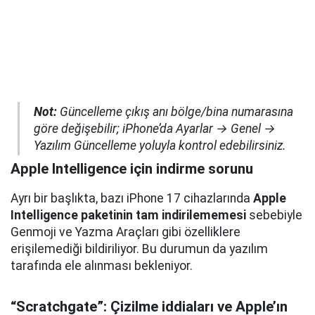
Not:
Güncelleme çıkış anı bölge/bina numarasına
göre değişebilir; iPhone’da
Ayarlar → Genel →
Yazılım Güncelleme
yoluyla kontrol edebilirsiniz.
Apple Intelligence için indirme sorunu
Ayrı bir başlıkta, bazı iPhone 17 cihazlarında
Apple
Intelligence paketinin tam indirilememesi
sebebiyle
Genmoji ve Yazma Araçları gibi özelliklere
erişilemediği bildiriliyor. Bu durumun da yazılım
tarafında ele alınması bekleniyor.
“Scratchgate”: Çizilme iddiaları ve Apple’ın