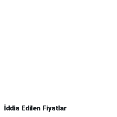
İddia Edilen Fiyatlar