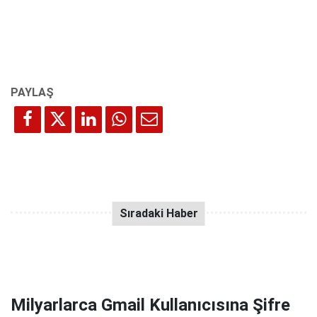
Milyarlarca Gmail Kullanıcısına Şifre