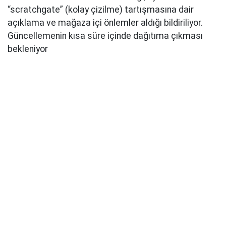
“scratchgate” (kolay çizilme) tartışmasına dair
açıklama ve mağaza içi önlemler aldığı bildiriliyor.
Güncellemenin kısa süre içinde dağıtıma çıkması
bekleniyor