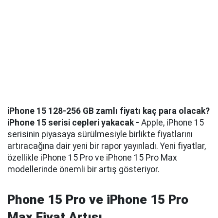
iPhone 15 128-256 GB zamlı fiyatı kaç para olacak?
iPhone 15 serisi cepleri yakacak -
Apple, iPhone 15
serisinin piyasaya sürülmesiyle birlikte fiyatlarını
artıracağına dair yeni bir rapor yayınladı. Yeni fiyatlar,
özellikle iPhone 15 Pro ve iPhone 15 Pro Max
modellerinde önemli bir artış gösteriyor.
Phone 15 Pro ve iPhone 15 Pro
Max Fiyat Artışı