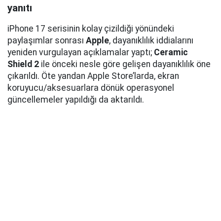
yanıtı
iPhone 17 serisinin kolay çizildiği yönündeki
paylaşımlar sonrası
Apple
, dayanıklılık iddialarını
yeniden vurgulayan açıklamalar yaptı;
Ceramic
Shield 2
ile önceki nesle göre gelişen dayanıklılık öne
çıkarıldı. Öte yandan Apple Store’larda, ekran
koruyucu/aksesuarlara dönük operasyonel
güncellemeler yapıldığı da aktarıldı.