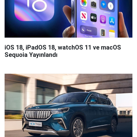
iOS 18, iPadOS 18, watchOS 11 ve macOS
Sequoia Yayınlandı