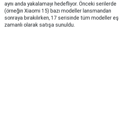
aynı anda yakalamayı hedefliyor. Önceki serilerde
(örneğin Xiaomi 15) bazı modeller lansmandan
sonraya bırakılırken, 17 serisinde tüm modeller eş
zamanlı olarak satışa sunuldu.