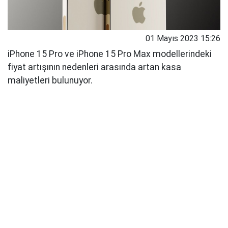
01 Mayıs 2023 15:26
iPhone 15 Pro ve iPhone 15 Pro Max modellerindeki
fiyat artışının nedenleri arasında artan kasa
maliyetleri bulunuyor.