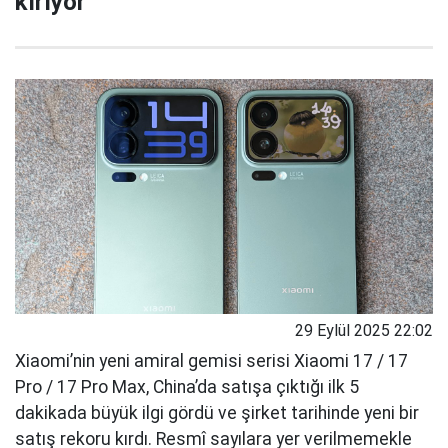
kırıyor
29 Eylül 2025 22:02
Xiaomi’nin yeni amiral gemisi serisi Xiaomi 17 / 17
Pro / 17 Pro Max, China’da satışa çıktığı ilk 5
dakikada büyük ilgi gördü ve şirket tarihinde yeni bir
satış rekoru kırdı. Resmî sayılara yer verilmemekle