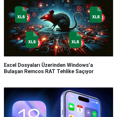
Excel Dosyaları Üzerinden Windows’a
Bulaşan Remcos RAT Tehlike Saçıyor