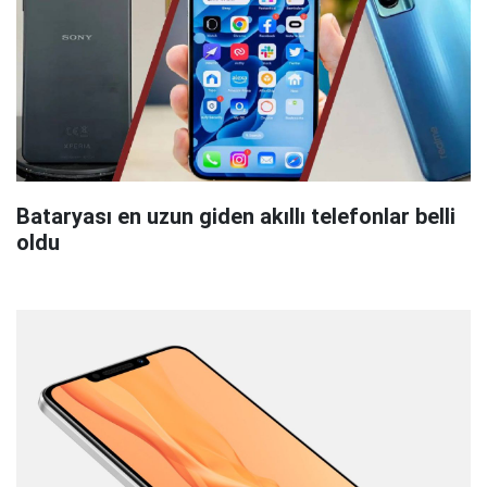
Bataryası en uzun giden akıllı telefonlar belli
oldu