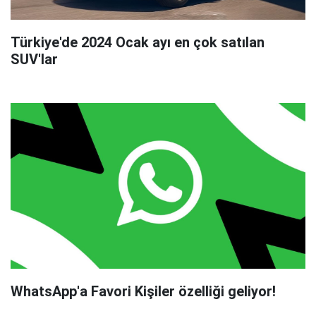
Türkiye'de 2024 Ocak ayı en çok satılan
SUV'lar
WhatsApp'a Favori Kişiler özelliği geliyor!