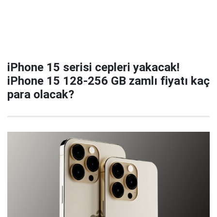
iPhone 15 serisi cepleri yakacak!
iPhone 15 128-256 GB zamlı fiyatı kaç
para olacak?