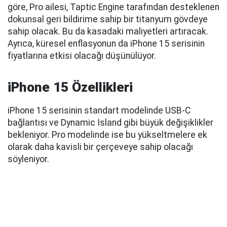
göre, Pro ailesi, Taptic Engine tarafından desteklenen
dokunsal geri bildirime sahip bir titanyum gövdeye
sahip olacak. Bu da kasadaki maliyetleri artıracak.
Ayrıca, küresel enflasyonun da iPhone 15 serisinin
fiyatlarına etkisi olacağı düşünülüyor.
iPhone 15 Özellikleri
iPhone 15 serisinin standart modelinde USB-C
bağlantısı ve Dynamic Island gibi büyük değişiklikler
bekleniyor. Pro modelinde ise bu yükseltmelere ek
olarak daha kavisli bir çerçeveye sahip olacağı
söyleniyor.