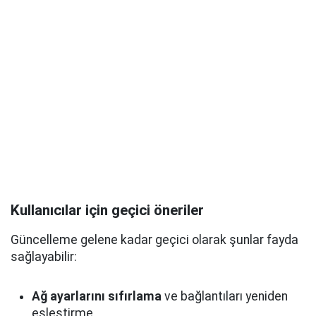
Kullanıcılar için geçici öneriler
Güncelleme gelene kadar geçici olarak şunlar fayda
sağlayabilir:
Ağ ayarlarını sıfırlama
ve bağlantıları yeniden
eşleştirme,