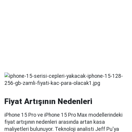
Fiyat Artışının Nedenleri
iPhone 15 Pro ve iPhone 15 Pro Max modellerindeki
fiyat artışının nedenleri arasında artan kasa
maliyetleri bulunuyor. Teknoloji analisti Jeff Pu'ya