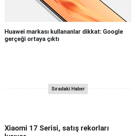
Huawei markası kullananlar dikkat: Google
gerçeği ortaya çıktı
Xiaomi 17 Serisi, satış rekorları