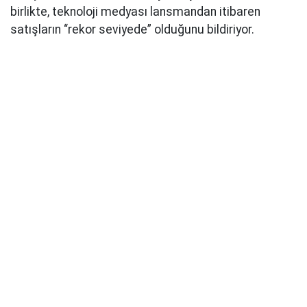
birlikte, teknoloji medyası lansmandan itibaren
satışların “rekor seviyede” olduğunu bildiriyor.