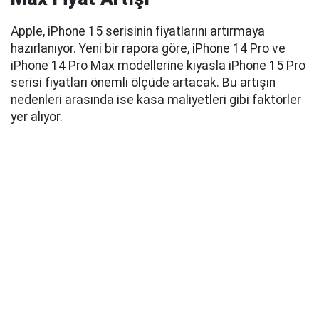
Apple, iPhone 15 serisinin fiyatlarını artırmaya
hazırlanıyor. Yeni bir rapora göre, iPhone 14 Pro ve
iPhone 14 Pro Max modellerine kıyasla iPhone 15 Pro
serisi fiyatları önemli ölçüde artacak. Bu artışın
nedenleri arasında ise kasa maliyetleri gibi faktörler
yer alıyor.