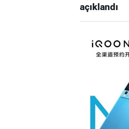
açıklandı