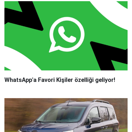
WhatsApp'a Favori Kişiler özelliği geliyor!