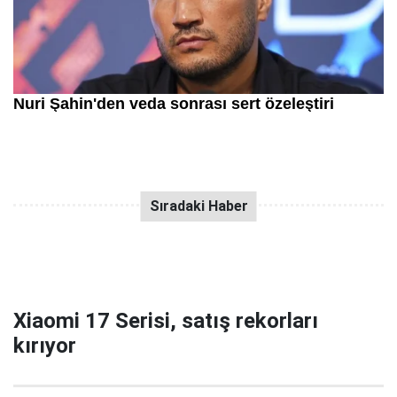
Xiaomi 17 Serisi, satış rekorları
kırıyor