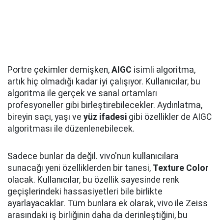
Portre çekimler demişken,
AIGC
isimli algoritma,
artık hiç olmadığı kadar iyi çalışıyor. Kullanıcılar, bu
algoritma ile gerçek ve sanal ortamları
profesyoneller gibi birleştirebilecekler. Aydınlatma,
bireyin saçı, yaşı ve
yüz ifadesi
gibi özellikler de AIGC
algoritması ile düzenlenebilecek.
Sadece bunlar da değil. vivo'nun kullanıcılara
sunacağı yeni özelliklerden bir tanesi,
Texture Color
olacak. Kullanıcılar, bu özellik sayesinde renk
geçişlerindeki hassasiyetleri bile birlikte
ayarlayacaklar. Tüm bunlara ek olarak, vivo ile Zeiss
arasındaki iş birliğinin daha da derinleştiğini, bu