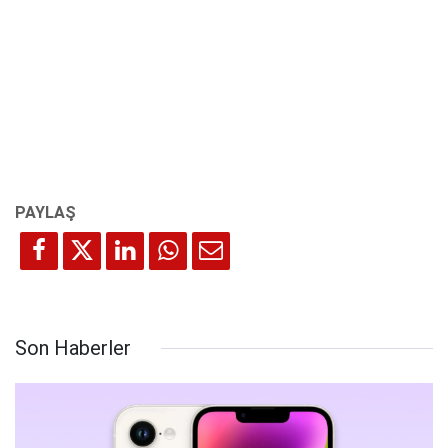
Son Haberler