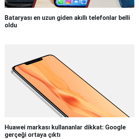
Bataryası en uzun giden akıllı telefonlar belli
oldu
Huawei markası kullananlar dikkat: Google
gerçeği ortaya çıktı