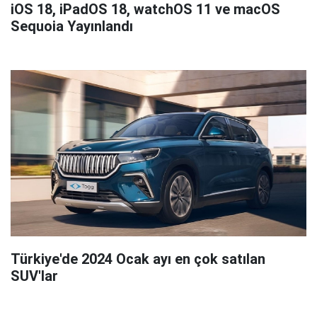
iOS 18, iPadOS 18, watchOS 11 ve macOS
Sequoia Yayınlandı
Türkiye'de 2024 Ocak ayı en çok satılan
SUV'lar