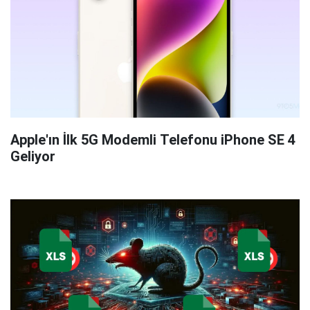
Apple'ın İlk 5G Modemli Telefonu iPhone SE 4
Geliyor