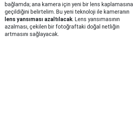
bağlamda; ana kamera için yeni bir lens kaplamasına
geçildiğini belirtelim. Bu yeni teknoloji ile kameranın
lens yansıması azaltılacak
. Lens yansımasının
azalması, çekilen bir fotoğraftaki doğal netliğin
artmasını sağlayacak.