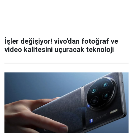
İşler değişiyor! vivo'dan fotoğraf ve
video kalitesini uçuracak teknoloji