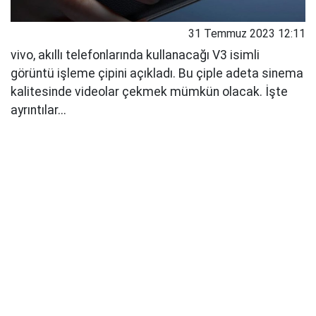
31 Temmuz 2023 12:11
vivo, akıllı telefonlarında kullanacağı V3 isimli
görüntü işleme çipini açıkladı. Bu çiple adeta sinema
kalitesinde videolar çekmek mümkün olacak. İşte
ayrıntılar...