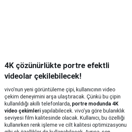
4K çözünürlükte portre efektli
videolar çekilebilecek!
vivo'nun yeni görüntüleme çipi, kullanıcının video
çekim deneyimini arşa ulaştıracak. Çünkü bu çipin
kullanıldığı akıllı telefonlarda,
portre modunda 4K
video çekimleri
yapılabilecek. vivo'ya göre bulanıklık
seviyesi film kalitesinde olacak. Kullanıcı, bu özelliği
kullanırken renk işleme ve cilt kalitesi optimizasyonu