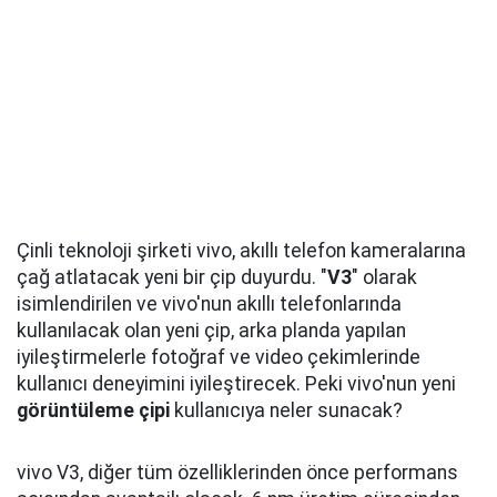
Çinli teknoloji şirketi vivo, akıllı telefon kameralarına
çağ atlatacak yeni bir çip duyurdu. "
V3
" olarak
isimlendirilen ve vivo'nun akıllı telefonlarında
kullanılacak olan yeni çip, arka planda yapılan
iyileştirmelerle fotoğraf ve video çekimlerinde
kullanıcı deneyimini iyileştirecek. Peki vivo'nun yeni
görüntüleme çipi
kullanıcıya neler sunacak?
vivo V3, diğer tüm özelliklerinden önce performans