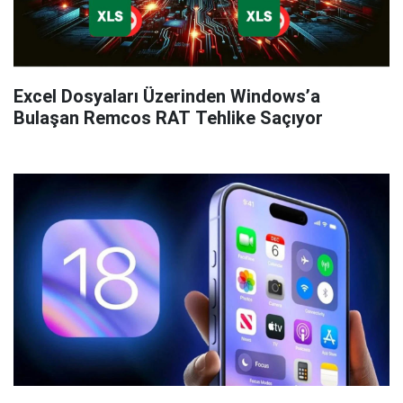
Excel Dosyaları Üzerinden Windows’a
Bulaşan Remcos RAT Tehlike Saçıyor