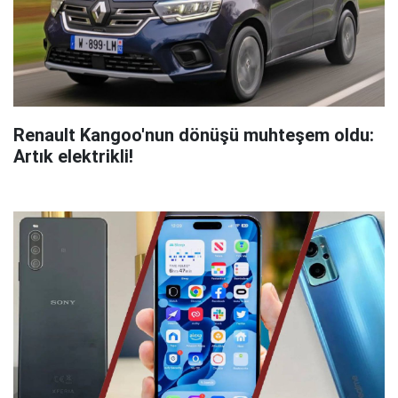
Renault Kangoo'nun dönüşü muhteşem oldu:
Artık elektrikli!