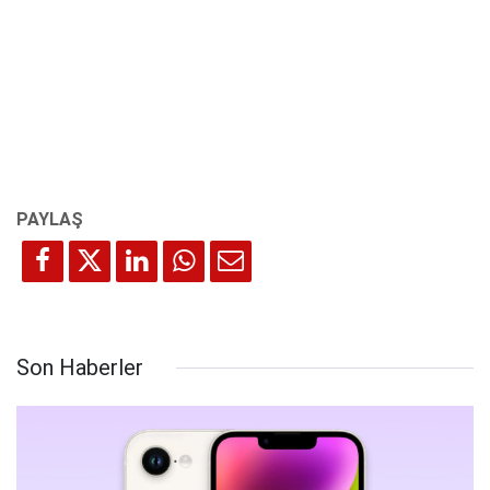
Son Haberler