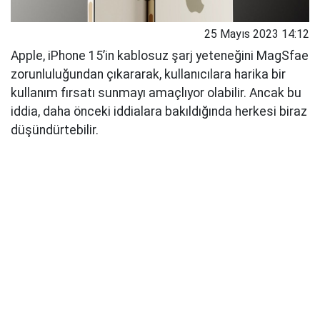
25 Mayıs 2023 14:12
Apple, iPhone 15’in kablosuz şarj yeteneğini MagSfae
zorunluluğundan çıkararak, kullanıcılara harika bir
kullanım fırsatı sunmayı amaçlıyor olabilir. Ancak bu
iddia, daha önceki iddialara bakıldığında herkesi biraz
düşündürtebilir.