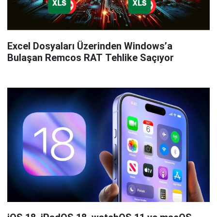
Excel Dosyaları Üzerinden Windows’a
Bulaşan Remcos RAT Tehlike Saçıyor