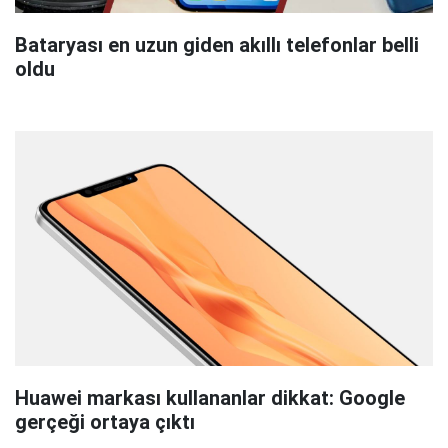
Bataryası en uzun giden akıllı telefonlar belli
oldu
Huawei markası kullananlar dikkat: Google
gerçeği ortaya çıktı