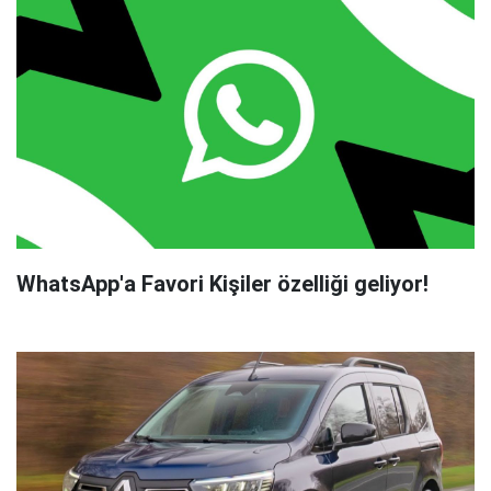
WhatsApp'a Favori Kişiler özelliği geliyor!