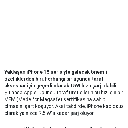
Yaklaşan iPhone 15 serisiyle gelecek önemli
özelliklerden biri, herhangi bir üçüncü taraf
aksesuar için geçerli olacak 15W hızlı şarj olabilir.
Şu anda Apple, üçüncü taraf üreticilerin bu hız için bir
MFM (Made for Magsafe) sertifikasına sahip
olmasını şart koşuyor. Aksi takdirde, iPhone kablosuz
olarak yalnızca 7,5 W'a kadar şarj oluyor.