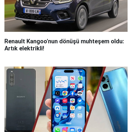
Renault Kangoo'nun dönüşü muhteşem oldu:
Artık elektrikli!