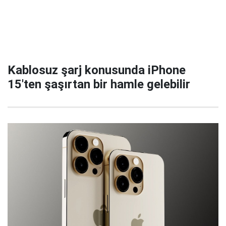
Kablosuz şarj konusunda iPhone
15'ten şaşırtan bir hamle gelebilir