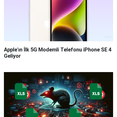
Apple'ın İlk 5G Modemli Telefonu iPhone SE 4
Geliyor