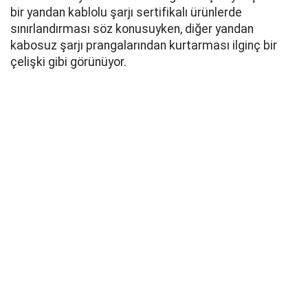
bir yandan kablolu şarjı sertifikalı ürünlerde
sınırlandırması söz konusuyken, diğer yandan
kabosuz şarjı prangalarından kurtarması ilginç bir
çelişki gibi görünüyor.