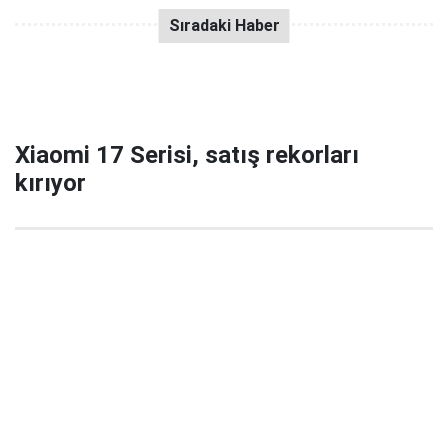
Xiaomi 17 Serisi, satış rekorları
kırıyor