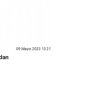
09 Mayıs 2023 13:21
ndan