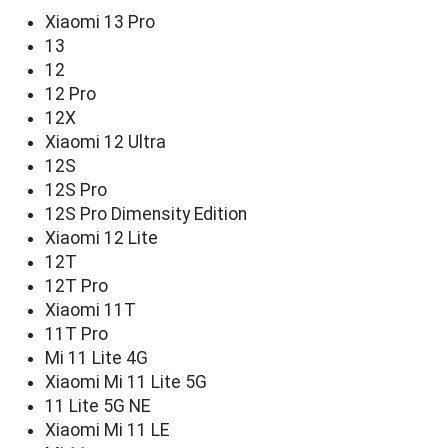
Xiaomi 13 Pro
13
12
12 Pro
12X
Xiaomi 12 Ultra
12S
12S Pro
12S Pro Dimensity Edition
Xiaomi 12 Lite
12T
12T Pro
Xiaomi 11T
11T Pro
Mi 11 Lite 4G
Xiaomi Mi 11 Lite 5G
11 Lite 5G NE
Xiaomi Mi 11 LE