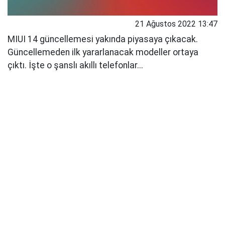
21 Ağustos 2022 13:47
MIUI 14 güncellemesi yakında piyasaya çıkacak.
Güncellemeden ilk yararlanacak modeller ortaya
çıktı. İşte o şanslı akıllı telefonlar...