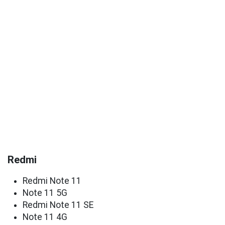
Redmi
Redmi Note 11
Note 11 5G
Redmi Note 11 SE
Note 11 4G