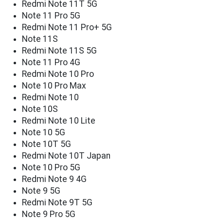
Redmi Note 11T 5G
Note 11 Pro 5G
Redmi Note 11 Pro+ 5G
Note 11S
Redmi Note 11S 5G
Note 11 Pro 4G
Redmi Note 10 Pro
Note 10 Pro Max
Redmi Note 10
Note 10S
Redmi Note 10 Lite
Note 10 5G
Note 10T 5G
Redmi Note 10T Japan
Note 10 Pro 5G
Redmi Note 9 4G
Note 9 5G
Redmi Note 9T 5G
Note 9 Pro 5G