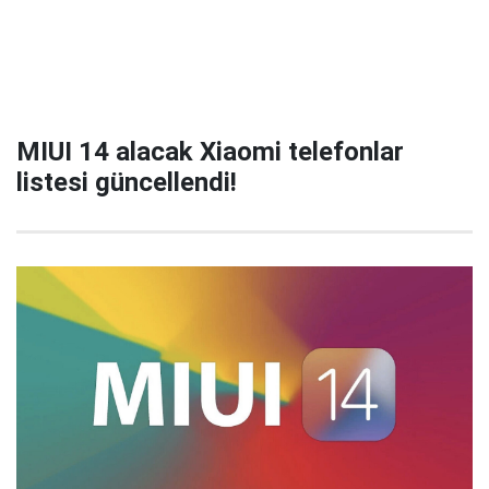
MIUI 14 alacak Xiaomi telefonlar
listesi güncellendi!