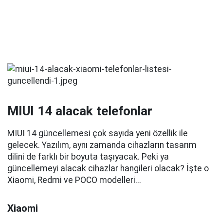
MIUI 14 alacak telefonlar
MIUI 14 güncellemesi çok sayıda yeni özellik ile
gelecek. Yazılım, aynı zamanda cihazların tasarım
dilini de farklı bir boyuta taşıyacak. Peki ya
güncellemeyi alacak cihazlar hangileri olacak? İşte o
Xiaomi, Redmi ve POCO modelleri...
Xiaomi