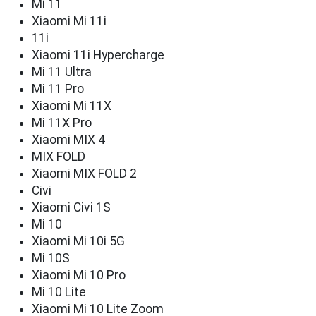
Mi 11
Xiaomi Mi 11i
11i
Xiaomi 11i Hypercharge
Mi 11 Ultra
Mi 11 Pro
Xiaomi Mi 11X
Mi 11X Pro
Xiaomi MIX 4
MIX FOLD
Xiaomi MIX FOLD 2
Civi
Xiaomi Civi 1S
Mi 10
Xiaomi Mi 10i 5G
Mi 10S
Xiaomi Mi 10 Pro
Mi 10 Lite
Xiaomi Mi 10 Lite Zoom