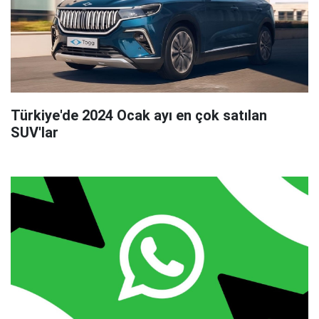
Türkiye'de 2024 Ocak ayı en çok satılan
SUV'lar