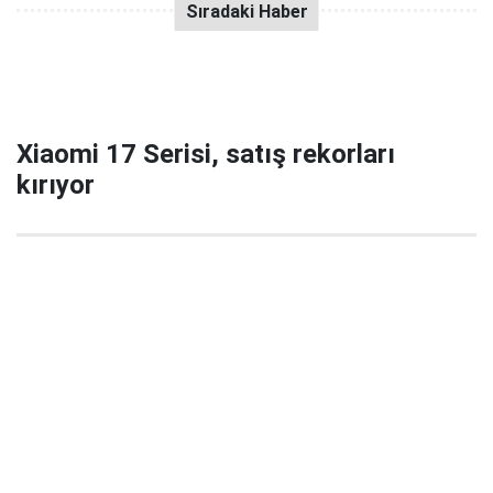
Xiaomi 17 Serisi, satış rekorları
kırıyor