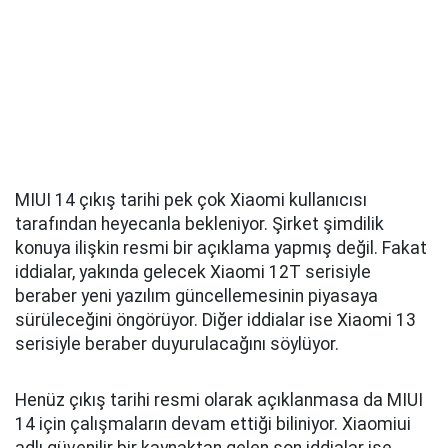
MIUI 14 çıkış tarihi pek çok Xiaomi kullanıcısı
tarafından heyecanla bekleniyor. Şirket şimdilik
konuya ilişkin resmi bir açıklama yapmış değil. Fakat
iddialar, yakında gelecek Xiaomi 12T serisiyle
beraber yeni yazılım güncellemesinin piyasaya
sürüleceğini öngörüyor. Diğer iddialar ise Xiaomi 13
serisiyle beraber duyurulacağını söylüyor.
Henüz çıkış tarihi resmi olarak açıklanmasa da MIUI
14 için çalışmaların devam ettiği biliniyor. Xiaomiui