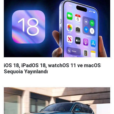
iOS 18, iPadOS 18, watchOS 11 ve macOS
Sequoia Yayınlandı