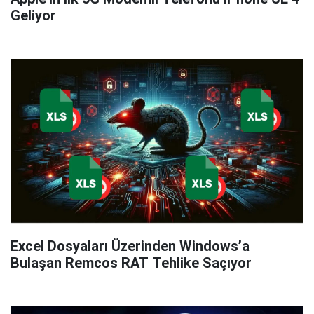
Geliyor
Excel Dosyaları Üzerinden Windows’a
Bulaşan Remcos RAT Tehlike Saçıyor