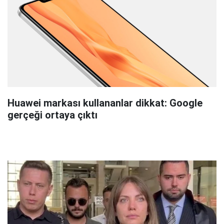
Huawei markası kullananlar dikkat: Google
gerçeği ortaya çıktı