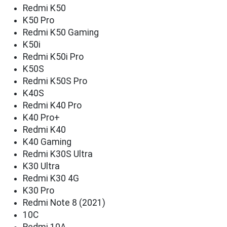
Redmi K50
K50 Pro
Redmi K50 Gaming
K50i
Redmi K50i Pro
K50S
Redmi K50S Pro
K40S
Redmi K40 Pro
K40 Pro+
Redmi K40
K40 Gaming
Redmi K30S Ultra
K30 Ultra
Redmi K30 4G
K30 Pro
Redmi Note 8 (2021)
10C