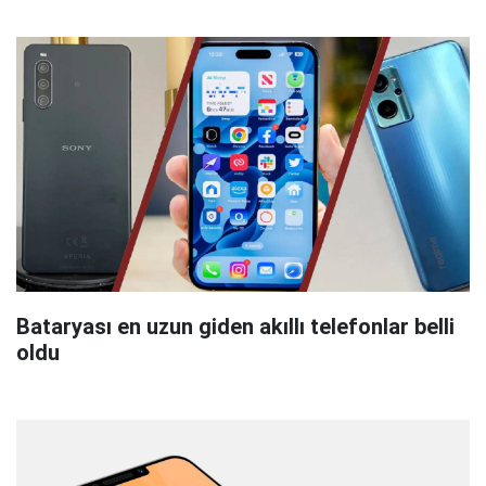
Bataryası en uzun giden akıllı telefonlar belli
oldu