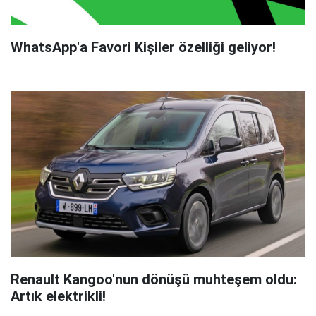
WhatsApp'a Favori Kişiler özelliği geliyor!
Renault Kangoo'nun dönüşü muhteşem oldu:
Artık elektrikli!