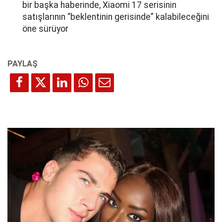
bir başka haberinde, Xiaomi 17 serisinin
satışlarının “beklentinin gerisinde” kalabileceğini
öne sürüyor