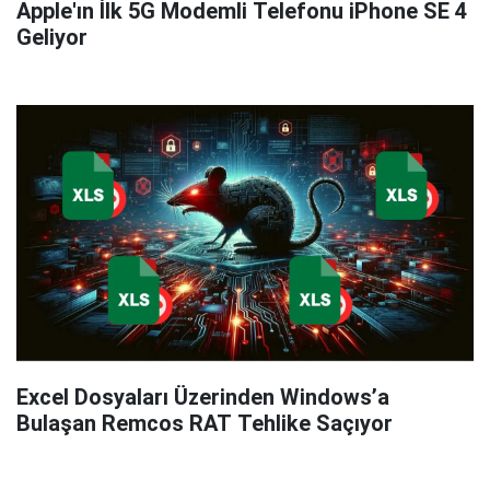
Apple'ın İlk 5G Modemli Telefonu iPhone SE 4
Geliyor
Excel Dosyaları Üzerinden Windows’a
Bulaşan Remcos RAT Tehlike Saçıyor