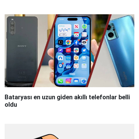
Bataryası en uzun giden akıllı telefonlar belli
oldu