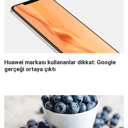
Huawei markası kullananlar dikkat: Google
gerçeği ortaya çıktı