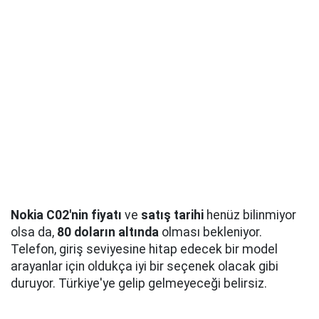
Nokia C02'nin fiyatı
ve
satış tarihi
henüz bilinmiyor
olsa da,
80 doların altında
olması bekleniyor.
Telefon, giriş seviyesine hitap edecek bir model
arayanlar için oldukça iyi bir seçenek olacak gibi
duruyor. Türkiye'ye gelip gelmeyeceği belirsiz.