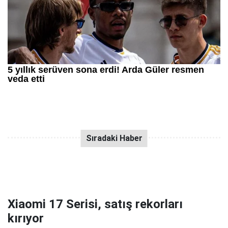
Xiaomi 17 Serisi, satış rekorları
kırıyor