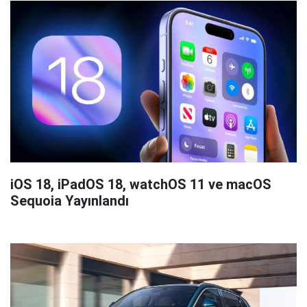
iOS 18, iPadOS 18, watchOS 11 ve macOS
Sequoia Yayınlandı