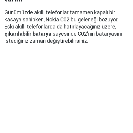
Günümüzde akıllı telefonlar tamamen kapalı bir
kasaya sahipken, Nokia C02 bu geleneği bozuyor.
Eski akıllı telefonlarda da hatırlayacağınız üzere,
çıkarılabilir batarya
sayesinde C02'nin bataryasını
istediğiniz zaman değiştirebilirsiniz.