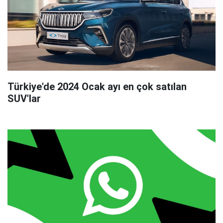
Türkiye'de 2024 Ocak ayı en çok satılan
SUV'lar