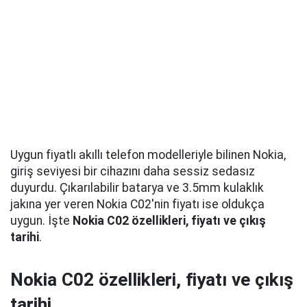
Uygun fiyatlı akıllı telefon modelleriyle bilinen Nokia,
giriş seviyesi bir cihazını daha sessiz sedasız
duyurdu. Çıkarılabilir batarya ve 3.5mm kulaklık
jakına yer veren Nokia C02'nin fiyatı ise oldukça
uygun. İşte
Nokia C02 özellikleri, fiyatı ve çıkış
tarihi
.
Nokia C02 özellikleri, fiyatı ve çıkış
tarihi