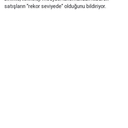
satışların “rekor seviyede” olduğunu bildiriyor.