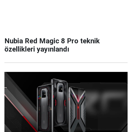
Nubia Red Magic 8 Pro teknik
özellikleri yayınlandı