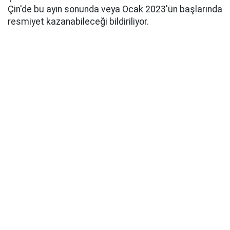
Çin'de bu ayın sonunda veya Ocak 2023'ün başlarında
resmiyet kazanabileceği bildiriliyor.