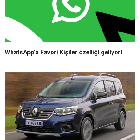
WhatsApp'a Favori Kişiler özelliği geliyor!