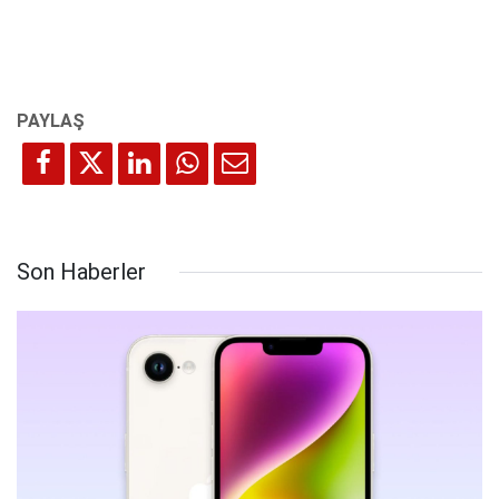
Son Haberler