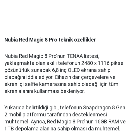
Nubia Red Magic 8 Pro teknik özellikler
Nubia Red Magic 8 Pro'nun TENAA listesi,
yaklaşmakta olan akıllı telefonun 2480 x 1116 piksel
çözünürlük sunacak 6,8 inç OLED ekrana sahip
olacağını iddia ediyor. Cihazın dar çerçevelere ve
ekran içi selfie kamerasına sahip olacağı için tüm
ekran alanını kullanması bekleniyor.
Yukarıda belirtildiği gibi, telefonun Snapdragon 8 Gen
2 mobil platformu tarafından desteklenmesi
muhtemel. Ayrıca, Red Magic 8 Pro'nun 16GB RAM ve
1TB depolama alanına sahip olması da muhtemel.