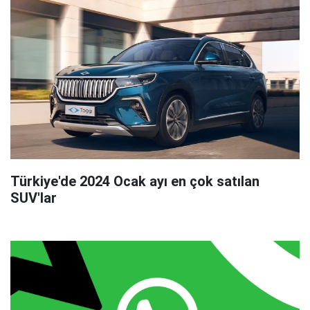
Türkiye'de 2024 Ocak ayı en çok satılan
SUV'lar