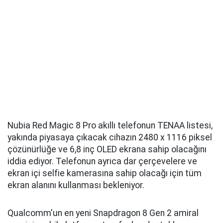
Nubia Red Magic 8 Pro akıllı telefonun TENAA listesi,
yakında piyasaya çıkacak cihazın 2480 x 1116 piksel
çözünürlüğe ve 6,8 inç OLED ekrana sahip olacağını
iddia ediyor. Telefonun ayrıca dar çerçevelere ve
ekran içi selfie kamerasına sahip olacağı için tüm
ekran alanını kullanması bekleniyor.
Qualcomm'un en yeni Snapdragon 8 Gen 2 amiral