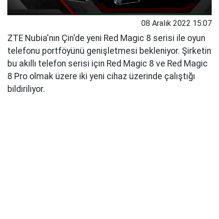
08 Aralık 2022 15:07
ZTE Nubia'nın Çin'de yeni Red Magic 8 serisi ile oyun
telefonu portföyünü genişletmesi bekleniyor. Şirketin
bu akıllı telefon serisi için Red Magic 8 ve Red Magic
8 Pro olmak üzere iki yeni cihaz üzerinde çalıştığı
bildiriliyor.