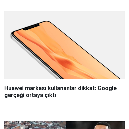
Huawei markası kullananlar dikkat: Google
gerçeği ortaya çıktı