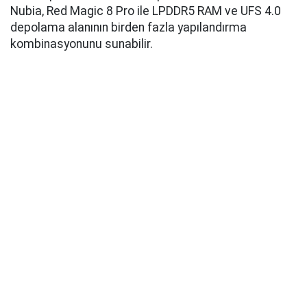
Nubia, Red Magic 8 Pro ile LPDDR5 RAM ve UFS 4.0
depolama alanının birden fazla yapılandırma
kombinasyonunu sunabilir.