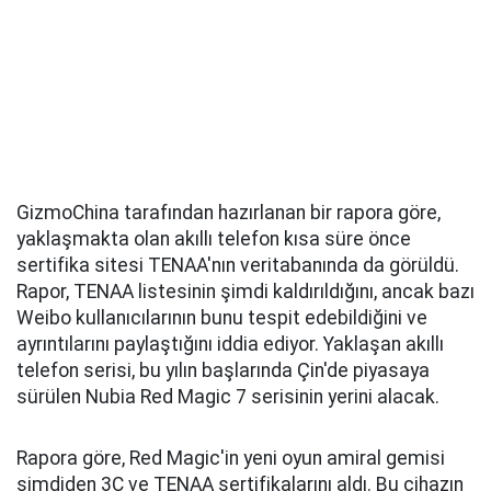
GizmoChina tarafından hazırlanan bir rapora göre,
yaklaşmakta olan akıllı telefon kısa süre önce
sertifika sitesi TENAA'nın veritabanında da görüldü.
Rapor, TENAA listesinin şimdi kaldırıldığını, ancak bazı
Weibo kullanıcılarının bunu tespit edebildiğini ve
ayrıntılarını paylaştığını iddia ediyor. Yaklaşan akıllı
telefon serisi, bu yılın başlarında Çin'de piyasaya
sürülen Nubia Red Magic 7 serisinin yerini alacak.
Rapora göre, Red Magic'in yeni oyun amiral gemisi
şimdiden 3C ve TENAA sertifikalarını aldı. Bu cihazın