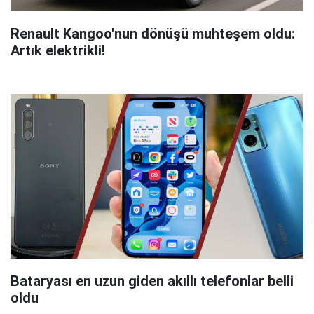
Renault Kangoo'nun dönüşü muhteşem oldu:
Artık elektrikli!
Bataryası en uzun giden akıllı telefonlar belli
oldu