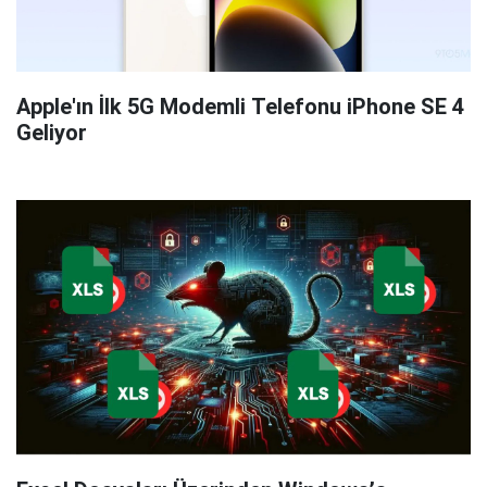
Apple'ın İlk 5G Modemli Telefonu iPhone SE 4
Geliyor