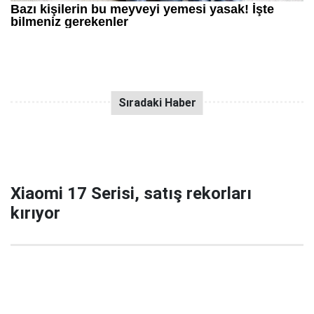
Xiaomi 17 Serisi, satış rekorları
kırıyor