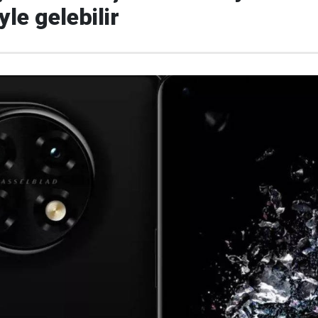
le gelebilir