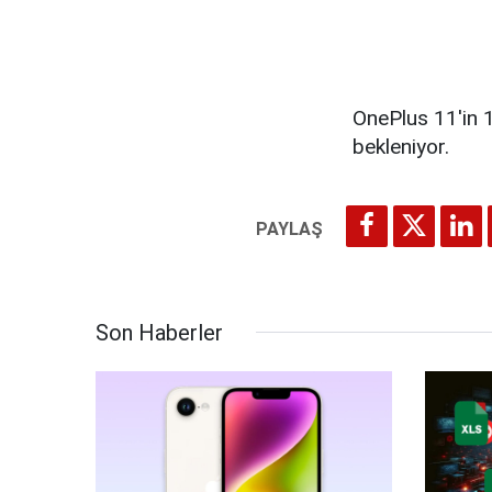
OnePlus 11'in 
bekleniyor.
Son Haberler