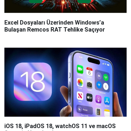
Excel Dosyaları Üzerinden Windows’a
Bulaşan Remcos RAT Tehlike Saçıyor
iOS 18, iPadOS 18, watchOS 11 ve macOS