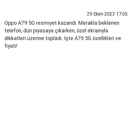
29 Ekim 2023 17:05
Oppo A79 5G resmiyet kazandı. Merakla beklenen
telefon, dün piyasaya çıkarken, özel ekranıyla
dikkatleri üzerine topladı. İşte A79 5G özellikleri ve
fiyatı!