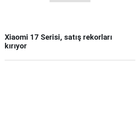
Xiaomi 17 Serisi, satış rekorları
kırıyor