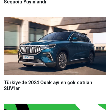
Sequoia Yayınlandı
Türkiye'de 2024 Ocak ayı en çok satılan
SUV'lar