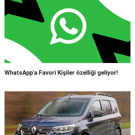
WhatsApp'a Favori Kişiler özelliği geliyor!