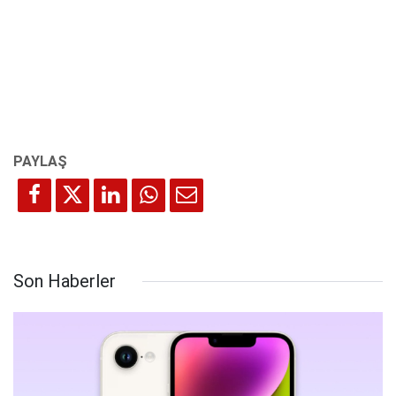
Son Haberler