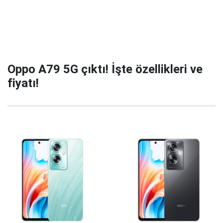
Oppo A79 5G çıktı! İşte özellikleri ve
fiyatı!