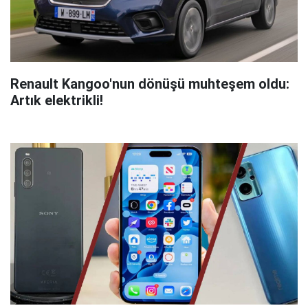
Renault Kangoo'nun dönüşü muhteşem oldu:
Artık elektrikli!