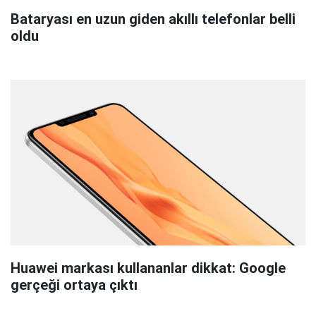
Bataryası en uzun giden akıllı telefonlar belli
oldu
Huawei markası kullananlar dikkat: Google
gerçeği ortaya çıktı