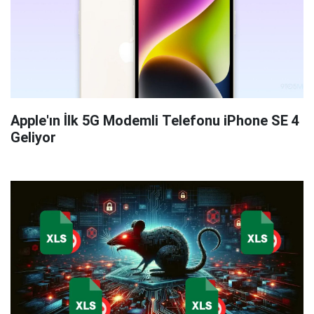
Apple'ın İlk 5G Modemli Telefonu iPhone SE 4
Geliyor