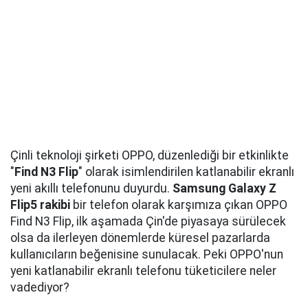
Çinli teknoloji şirketi OPPO, düzenlediği bir etkinlikte
"
Find N3 Flip
" olarak isimlendirilen katlanabilir ekranlı
yeni akıllı telefonunu duyurdu.
Samsung Galaxy Z
Flip5 rakibi
bir telefon olarak karşımıza çıkan OPPO
Find N3 Flip, ilk aşamada Çin'de piyasaya sürülecek
olsa da ilerleyen dönemlerde küresel pazarlarda
kullanıcıların beğenisine sunulacak. Peki OPPO'nun
yeni katlanabilir ekranlı telefonu tüketicilere neler
vadediyor?