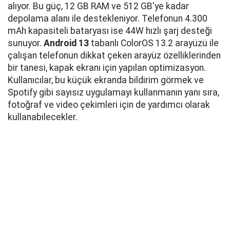
alıyor. Bu güç, 12 GB RAM ve 512 GB'ye kadar
depolama alanı ile destekleniyor. Telefonun 4.300
mAh kapasiteli bataryası ise 44W hızlı şarj desteği
sunuyor.
Android 13
tabanlı ColorOS 13.2 arayüzü ile
çalışan telefonun dikkat çeken arayüz özelliklerinden
bir tanesi, kapak ekranı için yapılan optimizasyon.
Kullanıcılar, bu küçük ekranda bildirim görmek ve
Spotify gibi sayısız uygulamayı kullanmanın yanı sıra,
fotoğraf ve video çekimleri için de yardımcı olarak
kullanabilecekler.