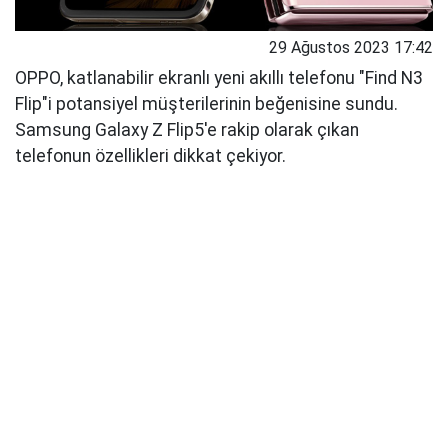
29 Ağustos 2023 17:42
OPPO, katlanabilir ekranlı yeni akıllı telefonu "Find N3
Flip"i potansiyel müşterilerinin beğenisine sundu.
Samsung Galaxy Z Flip5'e rakip olarak çıkan
telefonun özellikleri dikkat çekiyor.