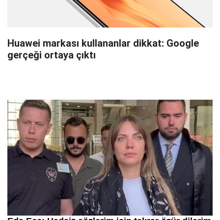
Huawei markası kullananlar dikkat: Google
gerçeği ortaya çıktı