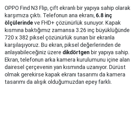
OPPO Find N3 Flip, çift ekranlı bir yapıya sahip olarak
karşımıza çıktı. Telefonun ana ekranı,
6.8 inç
ölçülerinde
ve FHD+ çözünürlük sunuyor. Kapak
kısmına baktığımız zamansa 3.26 inç büyüklüğünde
720 x 382 piksel çözünürlük sunan bir ekranla
karşılaşıyoruz. Bu ekran, piksel değerlerinden de
anlayabileceğiniz üzere
dikdörtgen
bir yapıya sahip.
Ekran, telefonun arka kamera kurulumunu içine alan
dairesel çerçevenin yan kısmında uzanıyor. Dürüst
olmak gerekirse kapak ekranı tasarımı da kamera
tasarımı da alışık olduğumuzdan epey farklı.