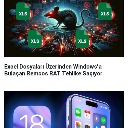
Excel Dosyaları Üzerinden Windows’a
Bulaşan Remcos RAT Tehlike Saçıyor