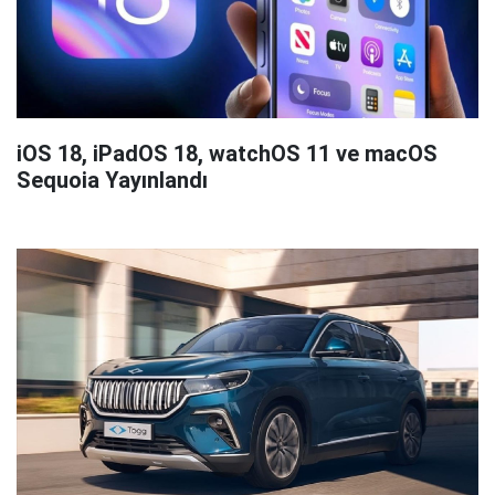
iOS 18, iPadOS 18, watchOS 11 ve macOS
Sequoia Yayınlandı