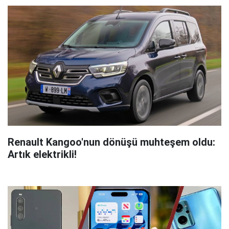
Renault Kangoo'nun dönüşü muhteşem oldu:
Artık elektrikli!