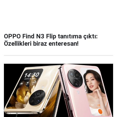
OPPO Find N3 Flip tanıtıma çıktı:
Özellikleri biraz enteresan!