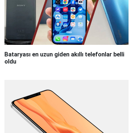
Bataryası en uzun giden akıllı telefonlar belli
oldu