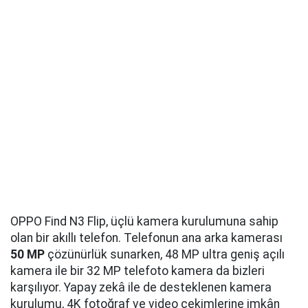
OPPO Find N3 Flip, üçlü kamera kurulumuna sahip
olan bir akıllı telefon. Telefonun ana arka kamerası
50 MP
çözünürlük sunarken, 48 MP ultra geniş açılı
kamera ile bir 32 MP telefoto kamera da bizleri
karşılıyor. Yapay zekâ ile de desteklenen kamera
kurulumu, 4K fotoğraf ve video çekimlerine imkân