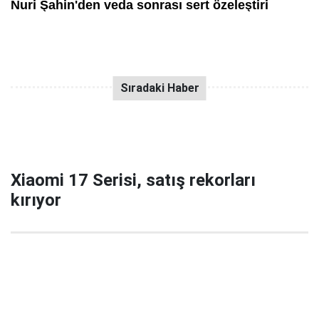
Xiaomi 17 Serisi, satış rekorları
kırıyor