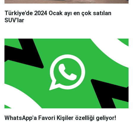
Türkiye'de 2024 Ocak ayı en çok satılan
SUV'lar
WhatsApp'a Favori Kişiler özelliği geliyor!