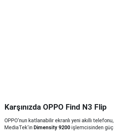
Karşınızda OPPO Find N3 Flip
OPPO'nun katlanabilir ekranlı yeni akıllı telefonu,
MediaTek'in
Dimensity 9200
işlemcisinden güç