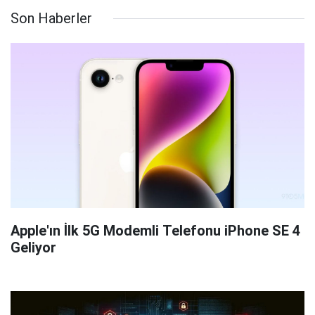
Son Haberler
Apple'ın İlk 5G Modemli Telefonu iPhone SE 4
Geliyor