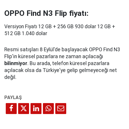
OPPO Find N3 Flip fiyatı:
Versiyon Fiyatı 12 GB + 256 GB 930 dolar 12 GB +
512 GB 1.040 dolar
Resmi satışları 8 Eylül'de başlayacak OPPO Find N3
Flip'in küresel pazarlara ne zaman açılacağı
bilinmiyor
. Bu arada, telefon küresel pazarlara
açılacak olsa da Türkiye'ye gelip gelmeyeceği net
değil.