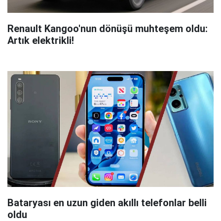
Renault Kangoo'nun dönüşü muhteşem oldu:
Artık elektrikli!
Bataryası en uzun giden akıllı telefonlar belli
oldu