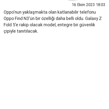
16 Ekim 2023 18:03
Oppo'nun yaklaşmakta olan katlanabilir telefonu
Oppo Find N3'ün bir özelliği daha belli oldu. Galaxy Z
Fold 5'e rakip olacak model, entegre bir güvenlik
çipiyle tanıtılacak.