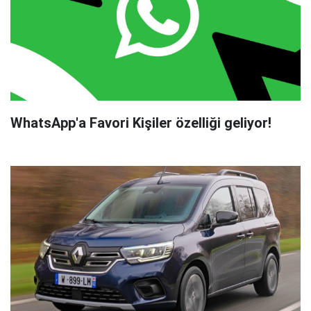
WhatsApp'a Favori Kişiler özelliği geliyor!