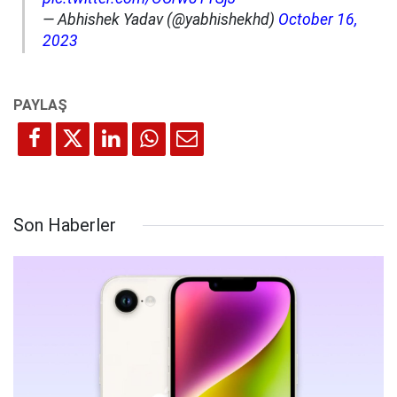
— Abhishek Yadav (@yabhishekhd)
October 16,
2023
Son Haberler