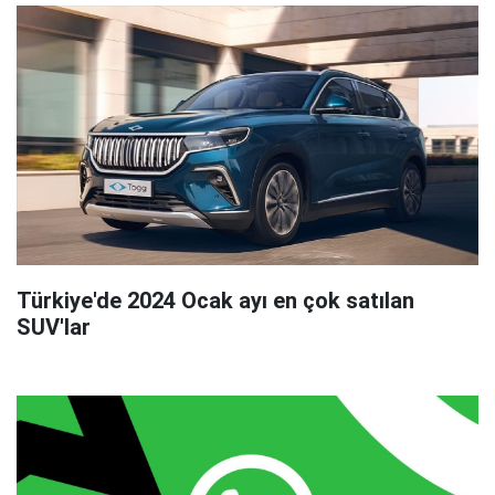
Türkiye'de 2024 Ocak ayı en çok satılan
SUV'lar