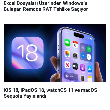
Excel Dosyaları Üzerinden Windows’a
Bulaşan Remcos RAT Tehlike Saçıyor
iOS 18, iPadOS 18, watchOS 11 ve macOS
Sequoia Yayınlandı