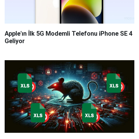
Apple'ın İlk 5G Modemli Telefonu iPhone SE 4
Geliyor