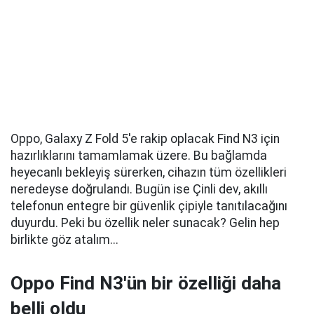
Oppo, Galaxy Z Fold 5'e rakip oplacak Find N3 için
hazırlıklarını tamamlamak üzere. Bu bağlamda
heyecanlı bekleyiş sürerken, cihazın tüm özellikleri
neredeyse doğrulandı. Bugün ise Çinli dev, akıllı
telefonun entegre bir güvenlik çipiyle tanıtılacağını
duyurdu. Peki bu özellik neler sunacak? Gelin hep
birlikte göz atalım...
Oppo Find N3'ün bir özelliği daha
belli oldu