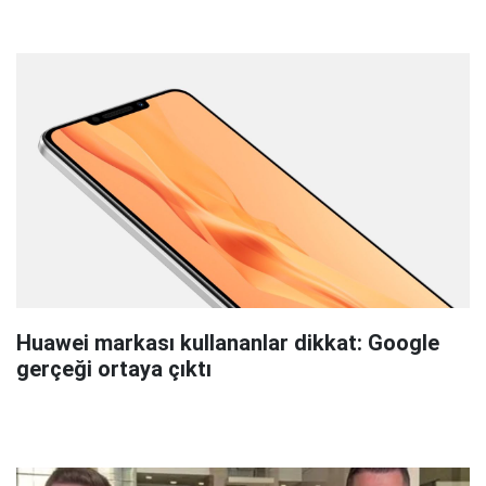
Huawei markası kullananlar dikkat: Google
gerçeği ortaya çıktı