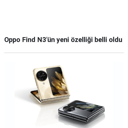
Oppo Find N3'ün yeni özelliği belli oldu