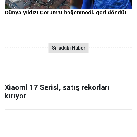
Xiaomi 17 Serisi, satış rekorları
kırıyor