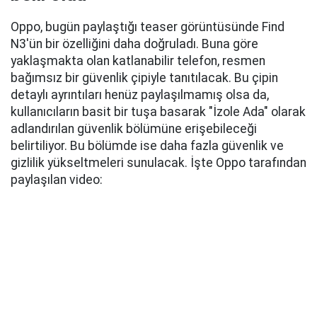
Oppo, bugün paylaştığı teaser görüntüsünde Find
N3'ün bir özelliğini daha doğruladı. Buna göre
yaklaşmakta olan katlanabilir telefon, resmen
bağımsız bir güvenlik çipiyle tanıtılacak. Bu çipin
detaylı ayrıntıları henüz paylaşılmamış olsa da,
kullanıcıların basit bir tuşa basarak "İzole Ada" olarak
adlandırılan güvenlik bölümüne erişebileceği
belirtiliyor. Bu bölümde ise daha fazla güvenlik ve
gizlilik yükseltmeleri sunulacak. İşte Oppo tarafından
paylaşılan video: