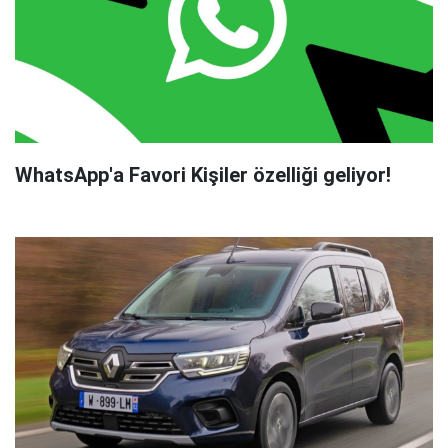
WhatsApp'a Favori Kişiler özelliği geliyor!