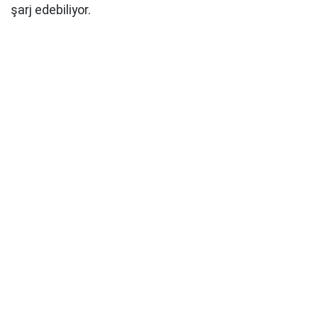
şarj edebiliyor.