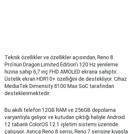
Teknik özellikler ve özellikler açısından, Reno 8
Pro'nun Dragon Limited Edition'ı 120 Hz yenileme
hızına sahip 6,7 inç FHD AMOLED ekrana sahiptir.
Üstelik ekran HDR10+ özelliğini de destekliyor. Cihaz
MediaTek Dimensity 8100 Max SoC tarafından
desteklenmektedir.
Bu akıllı telefon 12GB RAM ve 256GB depolama
varyantıyla geliyor ve kutudan çıktığı haliyle Android
12 tabanlı ColorOS 12.1 işletim sistemi üzerinde
çalışıyor. Ayrıca Reno 8 serisi, Reno 7 serisine kıyasla