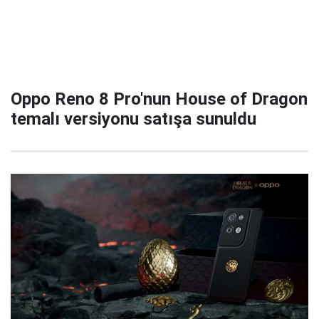
Oppo Reno 8 Pro'nun House of Dragon
temalı versiyonu satışa sunuldu