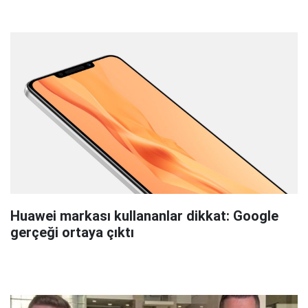
Huawei markası kullananlar dikkat: Google
gerçeği ortaya çıktı