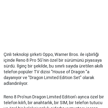
Çinli teknoloji şirketi Oppo, Warner Bros. ile işbirliği
içinde Reno 8 Pro 5G'nin özel bir sürümünü piyasaya
sürdü. İlginç bir şekilde, bu sınırlı sayıda üretilen akıllı
telefon popüler TV dizisi "House of Dragon "a
dayanıyor ve "Dragon Limited Edition Set" olarak
adlandırılıyor.
Reno 8 Pro'nun Dragon Limited Edition'ı ayrıca özel bir
telefon kılıfı, bir anahtarlık, bir SIM, bir telefon tutucu