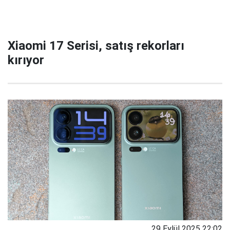
Xiaomi 17 Serisi, satış rekorları
kırıyor
29 Eylül 2025 22:02