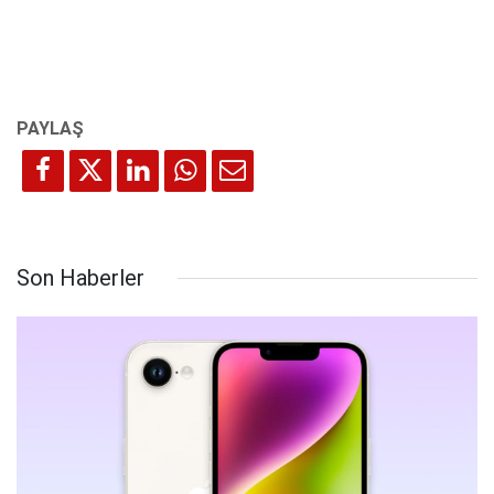
Son Haberler