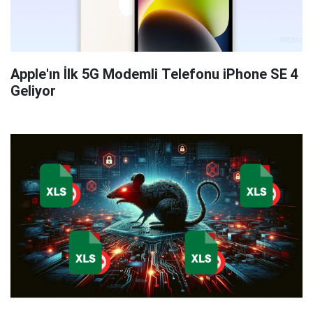
Apple'ın İlk 5G Modemli Telefonu iPhone SE 4
Geliyor