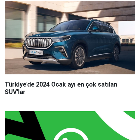
Türkiye'de 2024 Ocak ayı en çok satılan
SUV'lar