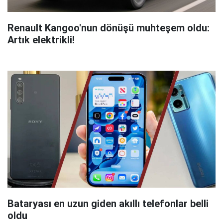
Renault Kangoo'nun dönüşü muhteşem oldu:
Artık elektrikli!
Bataryası en uzun giden akıllı telefonlar belli
oldu