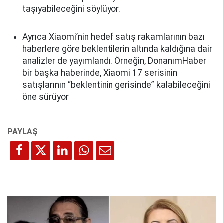
taşıyabileceğini söylüyor.
Ayrıca Xiaomi’nin hedef satış rakamlarının bazı
haberlere göre beklentilerin altında kaldığına dair
analizler de yayımlandı. Örneğin, DonanımHaber
bir başka haberinde, Xiaomi 17 serisinin
satışlarının “beklentinin gerisinde” kalabileceğini
öne sürüyor