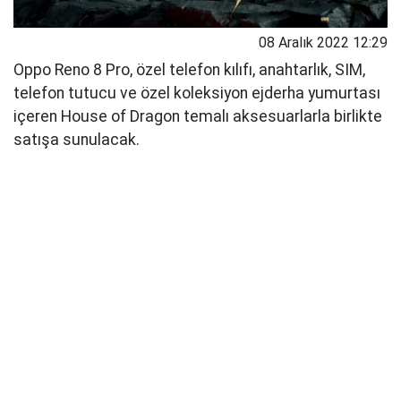
08 Aralık 2022 12:29
Oppo Reno 8 Pro, özel telefon kılıfı, anahtarlık, SIM,
telefon tutucu ve özel koleksiyon ejderha yumurtası
içeren House of Dragon temalı aksesuarlarla birlikte
satışa sunulacak.