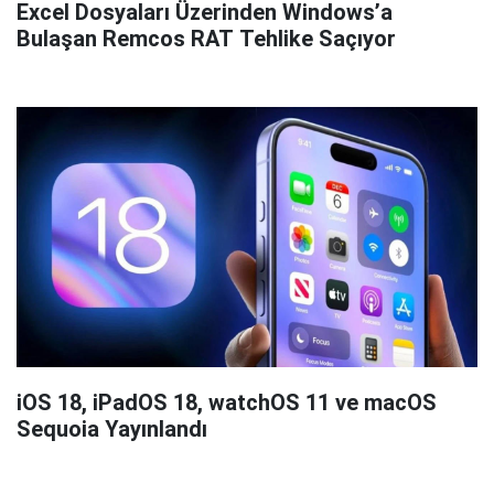
Excel Dosyaları Üzerinden Windows’a
Bulaşan Remcos RAT Tehlike Saçıyor
iOS 18, iPadOS 18, watchOS 11 ve macOS
Sequoia Yayınlandı