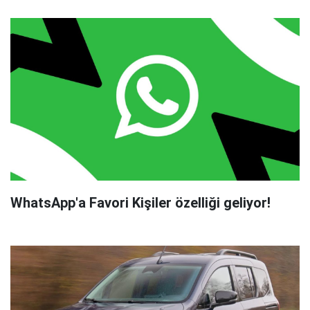
WhatsApp'a Favori Kişiler özelliği geliyor!