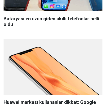
Bataryası en uzun giden akıllı telefonlar belli
oldu
Huawei markası kullananlar dikkat: Google