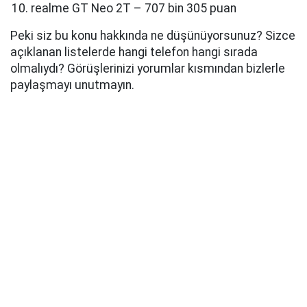
realme GT Neo 2T – 707 bin 305 puan
Peki siz bu konu hakkında ne düşünüyorsunuz? Sizce
açıklanan listelerde hangi telefon hangi sırada
olmalıydı? Görüşlerinizi yorumlar kısmından bizlerle
paylaşmayı unutmayın.