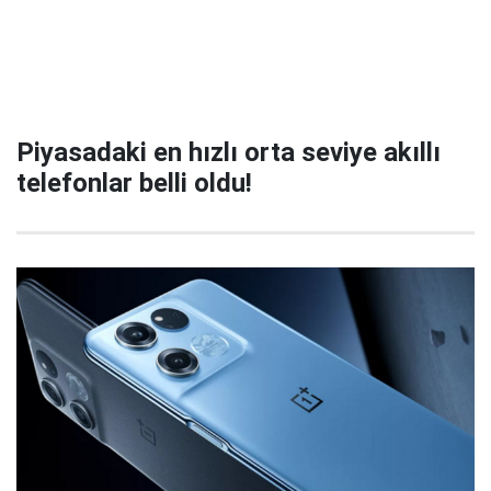
Piyasadaki en hızlı orta seviye akıllı
telefonlar belli oldu!