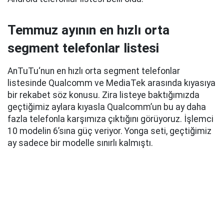
Temmuz ayının en hızlı orta
segment telefonlar listesi
AnTuTu‘nun en hızlı orta segment telefonlar
listesinde Qualcomm ve MediaTek arasında kıyasıya
bir rekabet söz konusu. Zira listeye baktığımızda
geçtiğimiz aylara kıyasla Qualcomm’un bu ay daha
fazla telefonla karşımıza çıktığını görüyoruz. İşlemci
10 modelin 6’sına güç veriyor. Yonga seti, geçtiğimiz
ay sadece bir modelle sınırlı kalmıştı.