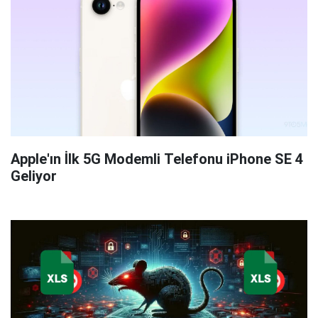
Apple'ın İlk 5G Modemli Telefonu iPhone SE 4
Geliyor