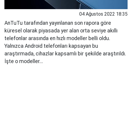
04 Ağustos 2022 18:35
AnTuTu tarafından yayınlanan son rapora göre
küresel olarak piyasada yer alan orta seviye akıllı
telefonlar arasında en hızlı modeller belli oldu.
Yalnızca Android telefonları kapsayan bu
araştırmada, cihazlar kapsamlı bir şekilde araştırıldı.
İşte o modeller...