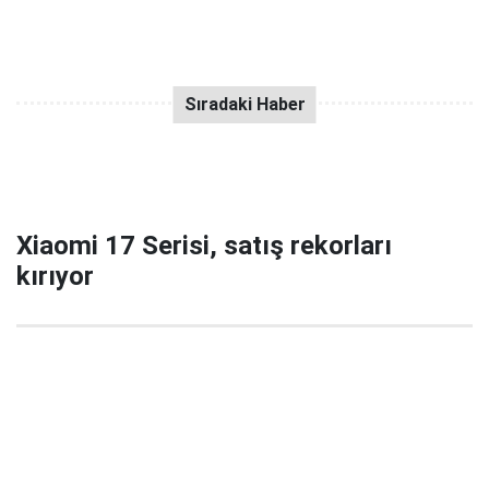
Xiaomi 17 Serisi, satış rekorları
kırıyor