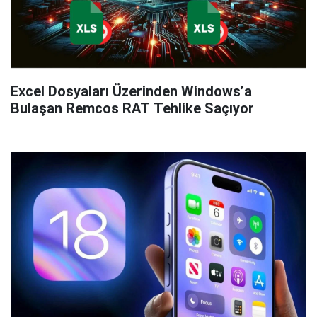
Excel Dosyaları Üzerinden Windows’a
Bulaşan Remcos RAT Tehlike Saçıyor