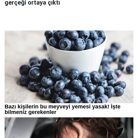
gerçeği ortaya çıktı