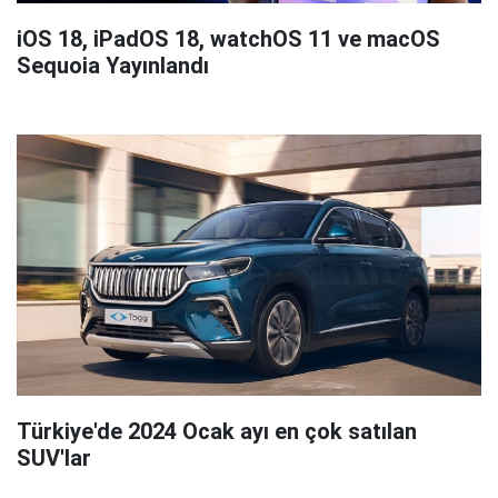
iOS 18, iPadOS 18, watchOS 11 ve macOS
Sequoia Yayınlandı
Türkiye'de 2024 Ocak ayı en çok satılan
SUV'lar