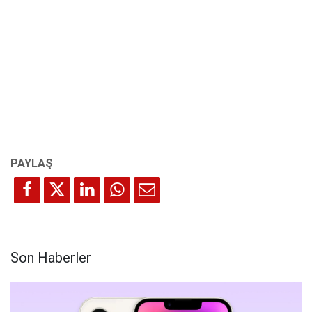
Son Haberler