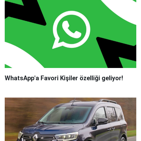
WhatsApp'a Favori Kişiler özelliği geliyor!