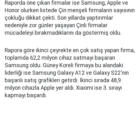
Raporda öne çıkan firmalar ise Samsung, Apple ve
Honor olurken listede Çin menşeli firmaların sayısının
çokluğu dikkat çekti. Son yıllarda yaptırımlar
nedeniyle zor günler yaşayan Çinli firmalar
mücadeleyi bırakmadıklarını da göstermiş oldu.
Rapora göre ikinci çeyrekte en çok satış yapan firma,
toplamda 62,2 milyon cihaz satmayı başaran
Samsung oldu. Güney Koreli firmaya bu alandaki
liderliği ise Samsung Galaxy A12 ve Galaxy S22'nin
başarılı satış grafikleri getirdi. İkinci sırada 48,9
milyon cihazla Apple yer aldı. Xiaomi ise 3. sırayı
kapmayı başardı.