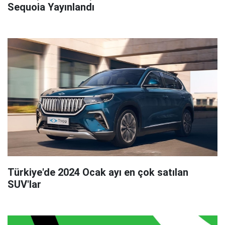
Sequoia Yayınlandı
Türkiye'de 2024 Ocak ayı en çok satılan
SUV'lar