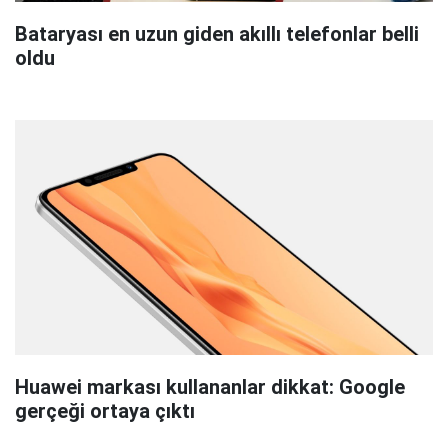
Bataryası en uzun giden akıllı telefonlar belli
oldu
Huawei markası kullananlar dikkat: Google
gerçeği ortaya çıktı