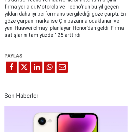
firma yer aldı. Motorola ve Tecno'nun bu yıl geçen
yıldan daha iyi performans sergilediği göze çarptı. En
göze çarpan marka ise Çin pazarına odaklanan ve
yeni Huawei olmayı planlayan Honor'dan geldi. Firma
satışlarını tam yüzde 125 arttırdı.
Son Haberler