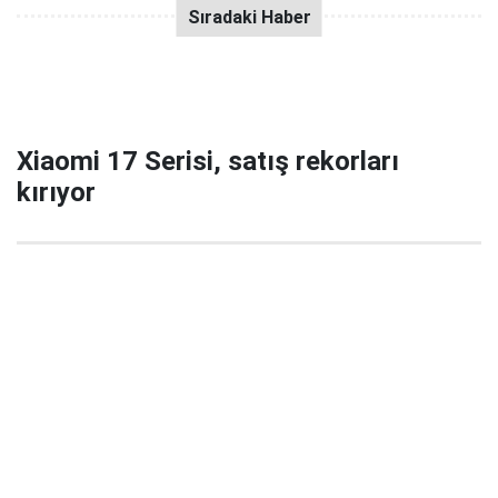
Xiaomi 17 Serisi, satış rekorları
kırıyor