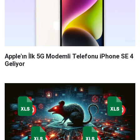
Apple'ın İlk 5G Modemli Telefonu iPhone SE 4
Geliyor