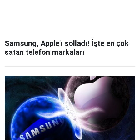
Samsung, Apple'ı solladı! İşte en çok
satan telefon markaları