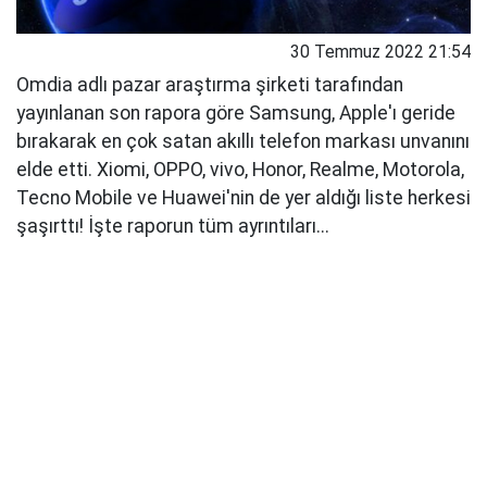
30 Temmuz 2022 21:54
Omdia adlı pazar araştırma şirketi tarafından
yayınlanan son rapora göre Samsung, Apple'ı geride
bırakarak en çok satan akıllı telefon markası unvanını
elde etti. Xiomi, OPPO, vivo, Honor, Realme, Motorola,
Tecno Mobile ve Huawei'nin de yer aldığı liste herkesi
şaşırttı! İşte raporun tüm ayrıntıları...