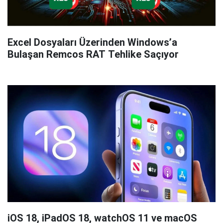
Excel Dosyaları Üzerinden Windows’a
Bulaşan Remcos RAT Tehlike Saçıyor
iOS 18, iPadOS 18, watchOS 11 ve macOS