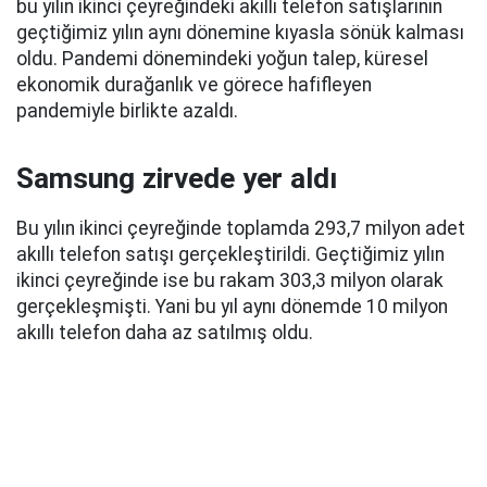
bu yılın ikinci çeyreğindeki akıllı telefon satışlarının
geçtiğimiz yılın aynı dönemine kıyasla sönük kalması
oldu. Pandemi dönemindeki yoğun talep, küresel
ekonomik durağanlık ve görece hafifleyen
pandemiyle birlikte azaldı.
Samsung zirvede yer aldı
Bu yılın ikinci çeyreğinde toplamda 293,7 milyon adet
akıllı telefon satışı gerçekleştirildi. Geçtiğimiz yılın
ikinci çeyreğinde ise bu rakam 303,3 milyon olarak
gerçekleşmişti. Yani bu yıl aynı dönemde 10 milyon
akıllı telefon daha az satılmış oldu.