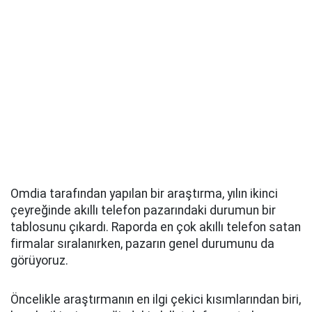
Omdia tarafından yapılan bir araştırma, yılın ikinci
çeyreğinde akıllı telefon pazarındaki durumun bir
tablosunu çıkardı. Raporda en çok akıllı telefon satan
firmalar sıralanırken, pazarın genel durumunu da
görüyoruz.
Öncelikle araştırmanın en ilgi çekici kısımlarından biri,