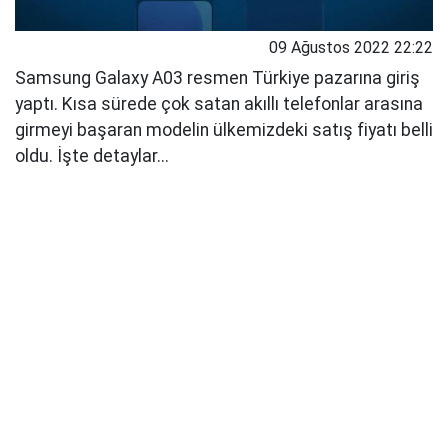
09 Ağustos 2022 22:22
Samsung Galaxy A03 resmen Türkiye pazarına giriş
yaptı. Kısa sürede çok satan akıllı telefonlar arasına
girmeyi başaran modelin ülkemizdeki satış fiyatı belli
oldu. İşte detaylar...