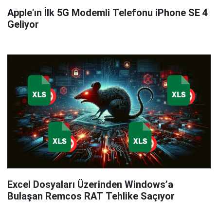
Apple'ın İlk 5G Modemli Telefonu iPhone SE 4
Geliyor
Excel Dosyaları Üzerinden Windows’a
Bulaşan Remcos RAT Tehlike Saçıyor