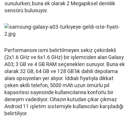
sunulurken; buna ek olarak 2 Megapiksel derinlik
sensörü bulunuyor.
Performansını ismi belirtilmeyen sekiz çekirdekli
(2x1.6 GHz ve 6x1.6 GHz) bir işlemciden alan Galaxy
A03; 3 GB ve 4 GB RAM seçenekleri sunuyor. Buna ek
olarak 32 GB, 64 GB ve 128 GB'lık dahili depolama
alanı opsiyonları yer alıyor. İddialı fiyatıyla dikkat
çeken akıllı telefon, 5000 mAh uzun ömürlü pil
kapasitesi sayesinde kullanıcılarına konforlu bir
deneyim vadediyor. Cihazın kutudan çıkar çıkmaz
Android 11 işletim sistemiyle kullanıcıları karşıladığı
belirtiliyor.