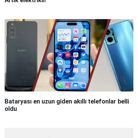
Bataryası en uzun giden akıllı telefonlar belli
oldu