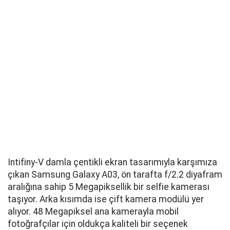
Intifiny-V damla çentikli ekran tasarımıyla karşımıza
çıkan Samsung Galaxy A03, ön tarafta f/2.2 diyafram
aralığına sahip 5 Megapiksellik bir selfie kamerası
taşıyor. Arka kısımda ise çift kamera modülü yer
alıyor. 48 Megapiksel ana kamerayla mobil
fotoğrafçılar için oldukça kaliteli bir seçenek