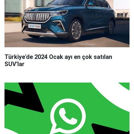
Türkiye'de 2024 Ocak ayı en çok satılan
SUV'lar