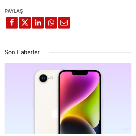
Son Haberler