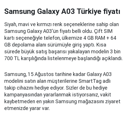
Samsung Galaxy A03 Türkiye fiyatı
Siyah, mavi ve kırmızı renk seçeneklerine sahip olan
Samsung Galaxy A03'ün fiyatı belli oldu. Çift SIM
kartı seçeneğiyle telefon, ülkemize 4 GB RAM + 64
GB depolama alanı sürümüyle giriş yaptı. Kısa
sürede büyük satış başarısı yakalayan modelin 3 bin
700 TL karşılığında listelenmeye başlandığı açıklandı.
Samsung, 15 Ağustos tarihine kadar Galaxy A03
modelini satın alan müşterilerine SmartTag adlı
takip cihazını hediye ediyor. Sizler de bu hediye
kampanyasından yararlanmak istiyorsanız, vakit
kaybetmeden en yakın Samsung mağazasını ziyaret
etmenizde yarar var.