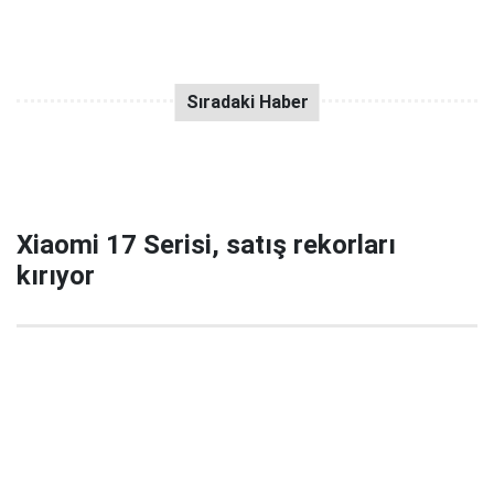
Xiaomi 17 Serisi, satış rekorları
kırıyor