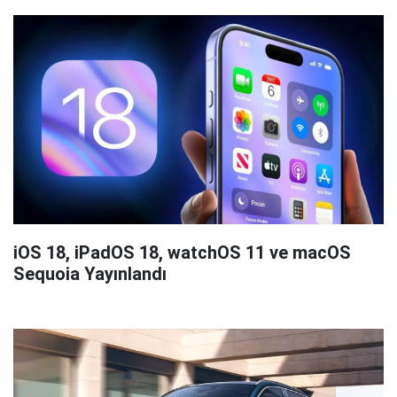
iOS 18, iPadOS 18, watchOS 11 ve macOS
Sequoia Yayınlandı