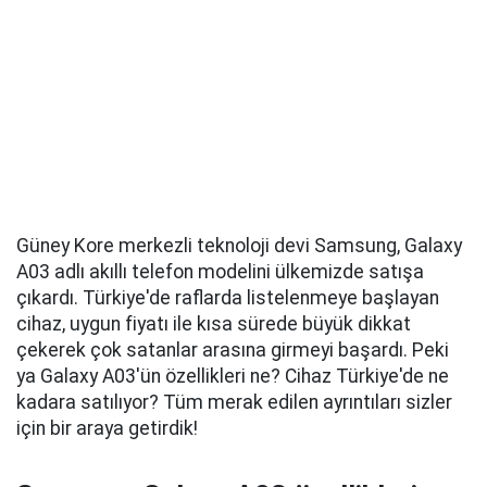
Güney Kore merkezli teknoloji devi Samsung, Galaxy
A03 adlı akıllı telefon modelini ülkemizde satışa
çıkardı. Türkiye'de raflarda listelenmeye başlayan
cihaz, uygun fiyatı ile kısa sürede büyük dikkat
çekerek çok satanlar arasına girmeyi başardı. Peki
ya Galaxy A03'ün özellikleri ne? Cihaz Türkiye'de ne
kadara satılıyor? Tüm merak edilen ayrıntıları sizler
için bir araya getirdik!