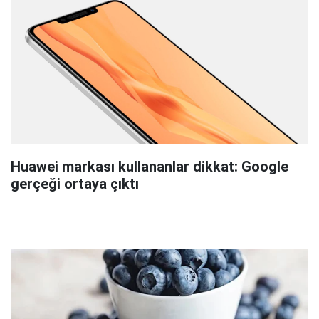
Huawei markası kullananlar dikkat: Google
gerçeği ortaya çıktı