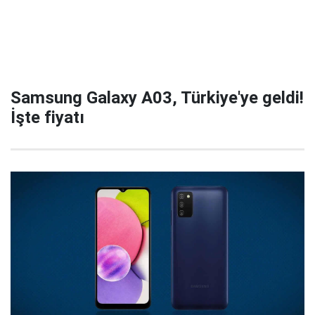
Samsung Galaxy A03, Türkiye'ye geldi!
İşte fiyatı