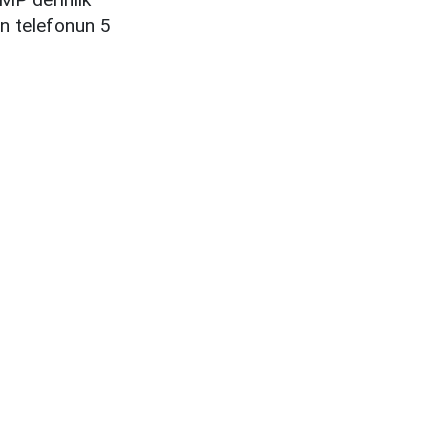
in telefonun 5