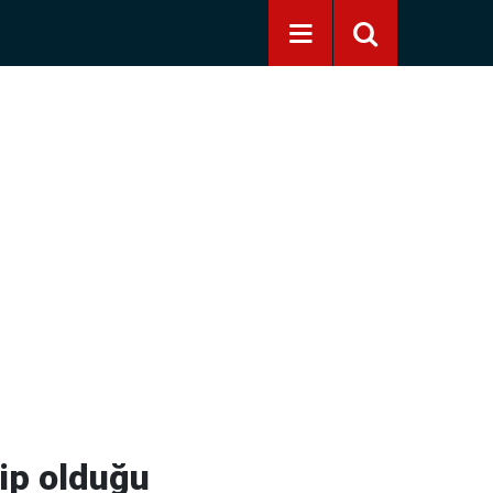
ip olduğu