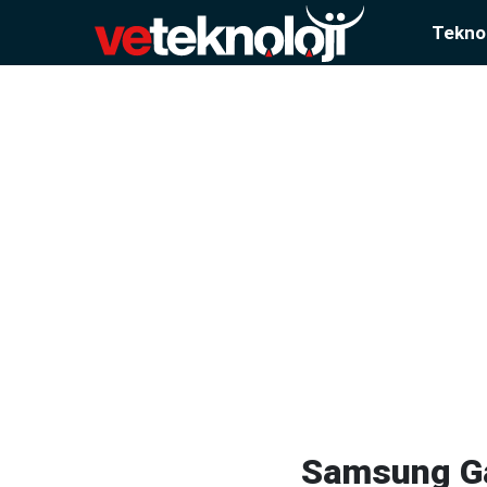
Teknol
Samsung Ga