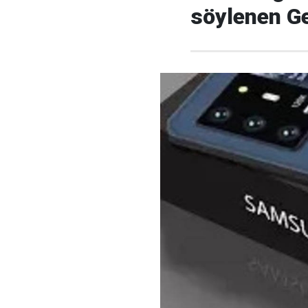
söylenen Ge