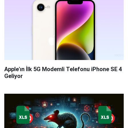
Apple'ın İlk 5G Modemli Telefonu iPhone SE 4
Geliyor