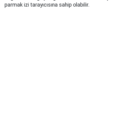
parmak izi tarayıcısına sahip olabilir.