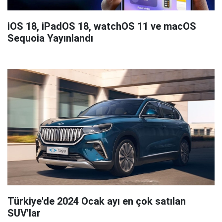
iOS 18, iPadOS 18, watchOS 11 ve macOS
Sequoia Yayınlandı
Türkiye'de 2024 Ocak ayı en çok satılan
SUV'lar