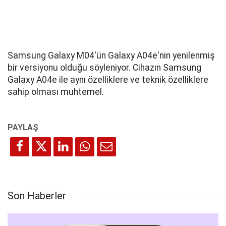
Samsung Galaxy M04'ün Galaxy A04e'nin yenilenmiş
bir versiyonu olduğu söyleniyor. Cihazın Samsung
Galaxy A04e ile aynı özelliklere ve teknik özelliklere
sahip olması muhtemel.
Son Haberler