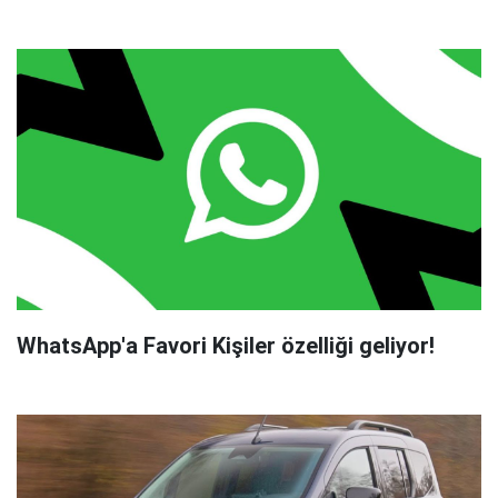
WhatsApp'a Favori Kişiler özelliği geliyor!