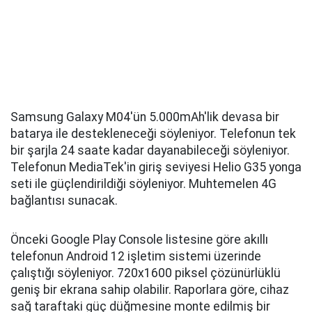
Samsung Galaxy M04'ün 5.000mAh'lik devasa bir
batarya ile destekleneceği söyleniyor. Telefonun tek
bir şarjla 24 saate kadar dayanabileceği söyleniyor.
Telefonun MediaTek'in giriş seviyesi Helio G35 yonga
seti ile güçlendirildiği söyleniyor. Muhtemelen 4G
bağlantısı sunacak.
Önceki Google Play Console listesine göre akıllı
telefonun Android 12 işletim sistemi üzerinde
çalıştığı söyleniyor. 720x1600 piksel çözünürlüklü
geniş bir ekrana sahip olabilir. Raporlara göre, cihaz
sağ taraftaki güç düğmesine monte edilmiş bir