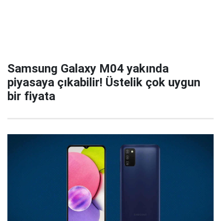
Samsung Galaxy M04 yakında
piyasaya çıkabilir! Üstelik çok uygun
bir fiyata