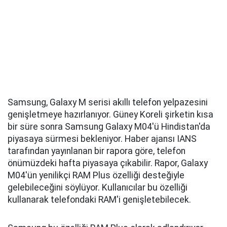
Samsung, Galaxy M serisi akıllı telefon yelpazesini
genişletmeye hazırlanıyor. Güney Koreli şirketin kısa
bir süre sonra Samsung Galaxy M04'ü Hindistan'da
piyasaya sürmesi bekleniyor. Haber ajansı IANS
tarafından yayınlanan bir rapora göre, telefon
önümüzdeki hafta piyasaya çıkabilir. Rapor, Galaxy
M04'ün yenilikçi RAM Plus özelliği desteğiyle
gelebileceğini söylüyor. Kullanıcılar bu özelliği
kullanarak telefondaki RAM'i genişletebilecek.