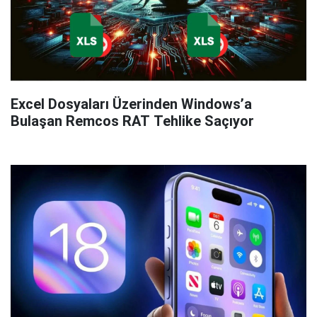
Excel Dosyaları Üzerinden Windows’a
Bulaşan Remcos RAT Tehlike Saçıyor