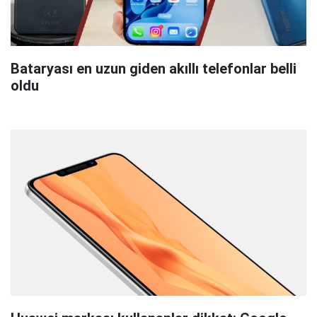
Bataryası en uzun giden akıllı telefonlar belli
oldu