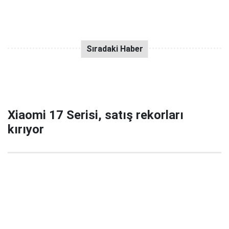
Xiaomi 17 Serisi, satış rekorları
kırıyor