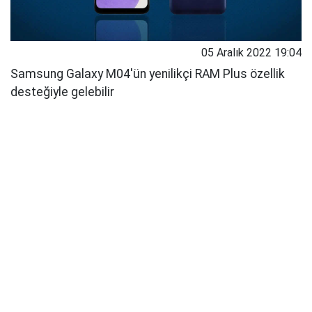
05 Aralık 2022 19:04
Samsung Galaxy M04'ün yenilikçi RAM Plus özellik
desteğiyle gelebilir