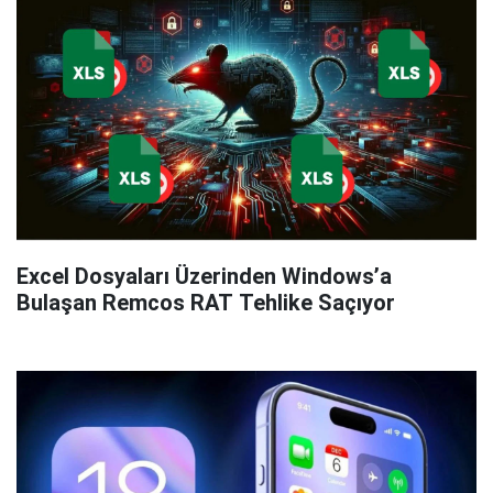
Excel Dosyaları Üzerinden Windows’a
Bulaşan Remcos RAT Tehlike Saçıyor