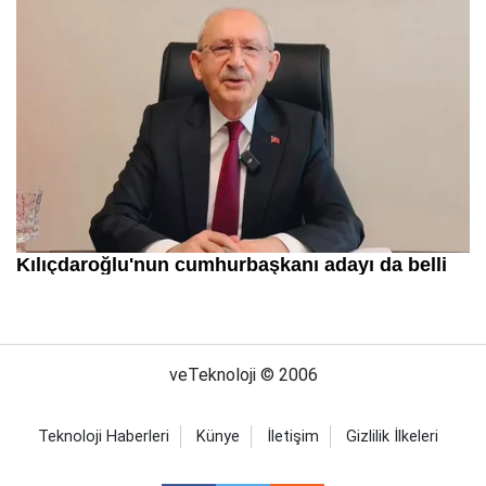
veTeknoloji © 2006
Teknoloji Haberleri
Künye
İletişim
Gizlilik İlkeleri