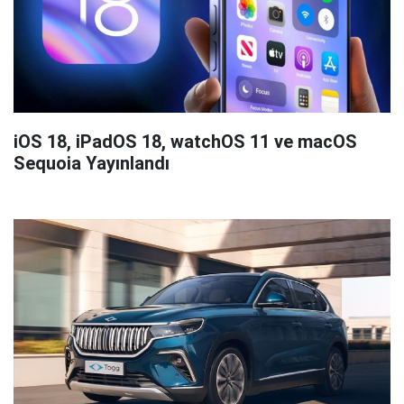
iOS 18, iPadOS 18, watchOS 11 ve macOS
Sequoia Yayınlandı