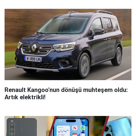
Renault Kangoo'nun dönüşü muhteşem oldu:
Artık elektrikli!