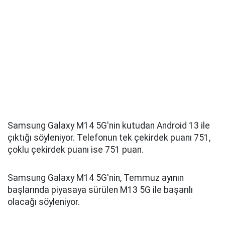
Samsung Galaxy M14 5G'nin kutudan Android 13 ile
çıktığı söyleniyor. Telefonun tek çekirdek puanı 751,
çoklu çekirdek puanı ise 751 puan.
Samsung Galaxy M14 5G'nin, Temmuz ayının
başlarında piyasaya sürülen M13 5G ile başarılı
olacağı söyleniyor.