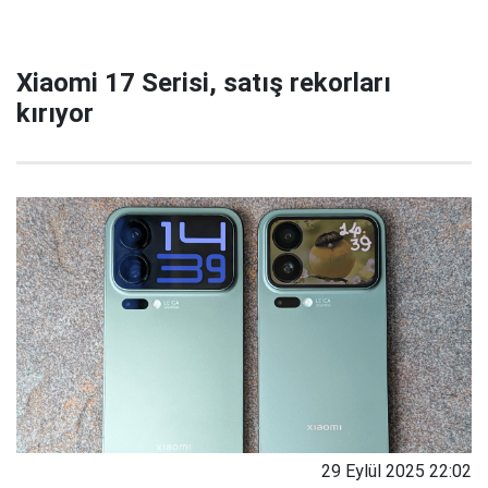
Xiaomi 17 Serisi, satış rekorları
kırıyor
29 Eylül 2025 22:02