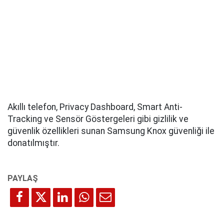
Akıllı telefon, Privacy Dashboard, Smart Anti-
Tracking ve Sensör Göstergeleri gibi gizlilik ve
güvenlik özellikleri sunan Samsung Knox güvenliği ile
donatılmıştır.