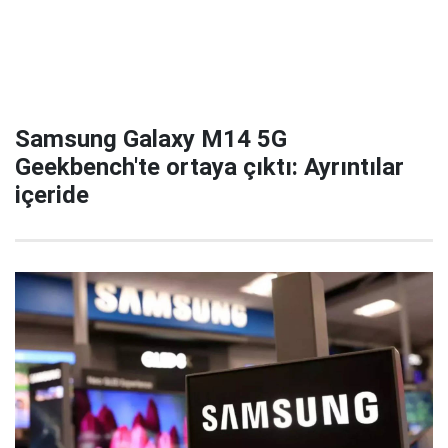
Samsung Galaxy M14 5G
Geekbench'te ortaya çıktı: Ayrıntılar
içeride