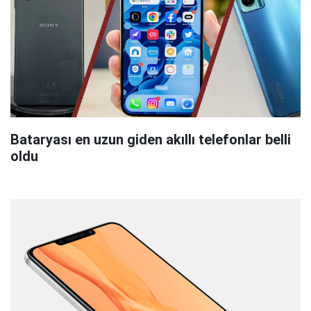
Bataryası en uzun giden akıllı telefonlar belli
oldu