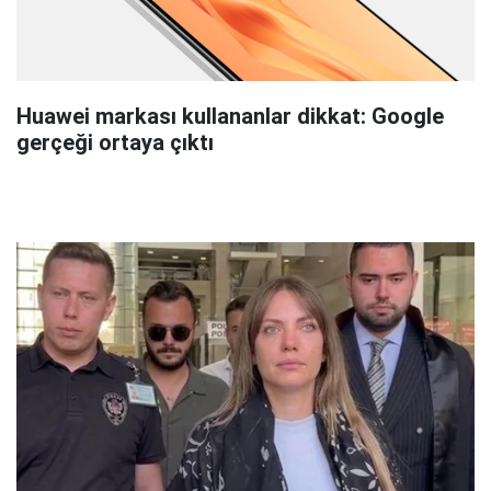
Huawei markası kullananlar dikkat: Google
gerçeği ortaya çıktı