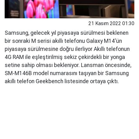
21 Kasım 2022 01:30
Samsung, gelecek yıl piyasaya sürülmesi beklenen
bir sonraki M serisi akıllı telefonu Galaxy M14'ün
piyasaya sürülmesine doğru ilerliyor Akıllı telefonun
4G RAM ile eşleştirilmiş sekiz çekirdekli bir yonga
setine sahip olması bekleniyor. Lansman öncesinde,
SM-M146B model numarasını taşıyan bir Samsung
akıllı telefon Geekbench listesinde ortaya çıktı.