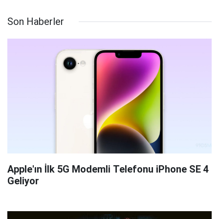
Son Haberler
Apple'ın İlk 5G Modemli Telefonu iPhone SE 4
Geliyor