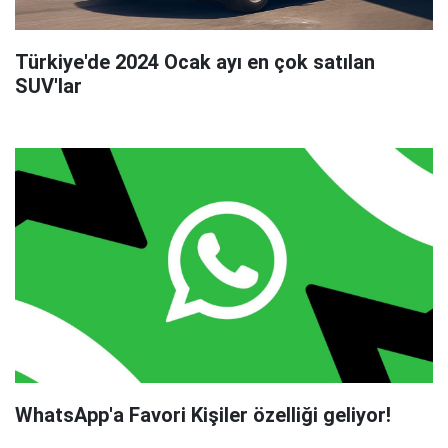
Türkiye'de 2024 Ocak ayı en çok satılan
SUV'lar
WhatsApp'a Favori Kişiler özelliği geliyor!