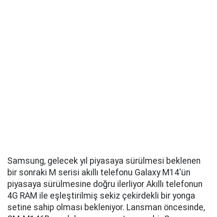
Samsung, gelecek yıl piyasaya sürülmesi beklenen
bir sonraki M serisi akıllı telefonu Galaxy M14'ün
piyasaya sürülmesine doğru ilerliyor Akıllı telefonun
4G RAM ile eşleştirilmiş sekiz çekirdekli bir yonga
setine sahip olması bekleniyor. Lansman öncesinde,