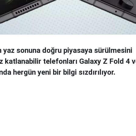
 yaz sonuna doğru piyasaya sürülmesini
 katlanabilir telefonları Galaxy Z Fold 4 
nda hergün yeni bir bilgi sızdırılıyor.