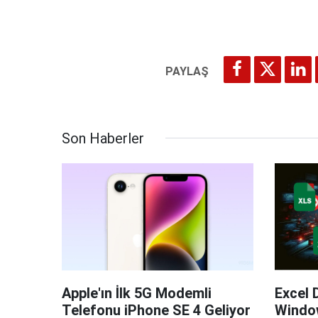
Son Haberler
Apple'ın İlk 5G Modemli
Excel 
Telefonu iPhone SE 4 Geliyor
Windo