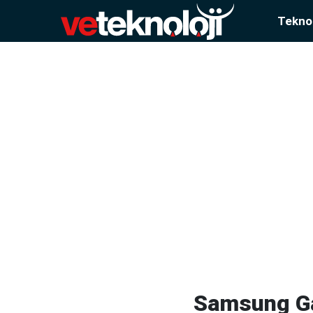
Teknol
Samsung Ga