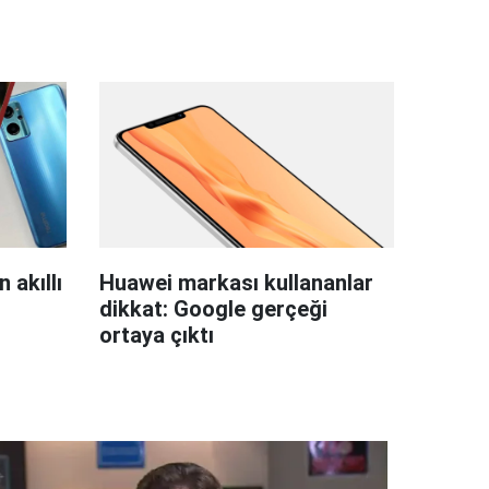
 akıllı
Huawei markası kullananlar
dikkat: Google gerçeği
ortaya çıktı