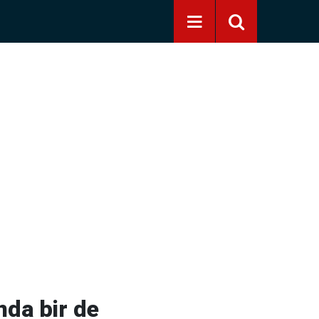
nda bir de