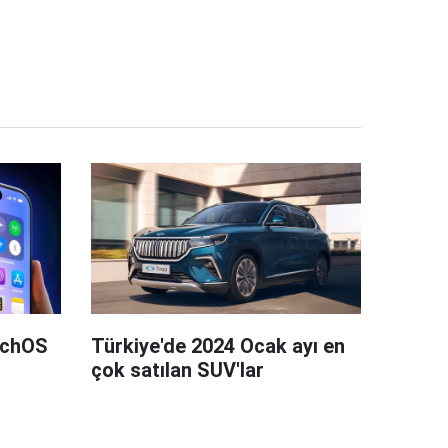
tchOS
Türkiye'de 2024 Ocak ayı en
çok satılan SUV'lar