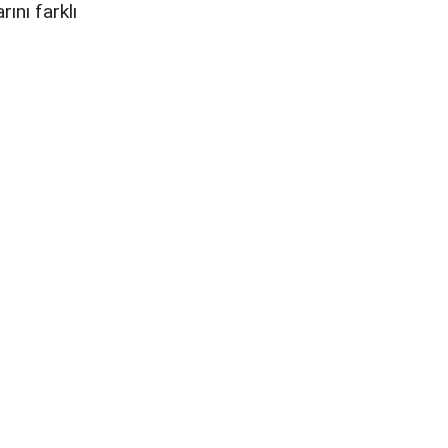
rını farklı