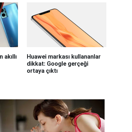
 akıllı
Huawei markası kullananlar
dikkat: Google gerçeği
ortaya çıktı