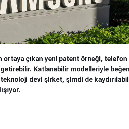
ortaya çıkan yeni patent örneği, telefon
 getirebilir. Katlanabilir modelleriyle beğe
teknoloji devi şirket, şimdi de kaydırılabi
ışıyor.