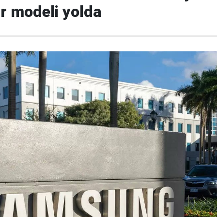
ir modeli yolda