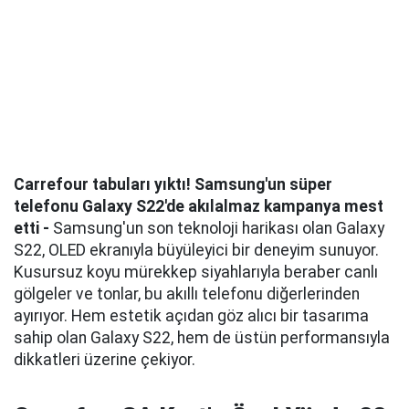
Carrefour tabuları yıktı! Samsung'un süper
telefonu Galaxy S22'de akılalmaz kampanya mest
etti -
Samsung'un son teknoloji harikası olan Galaxy
S22, OLED ekranıyla büyüleyici bir deneyim sunuyor.
Kusursuz koyu mürekkep siyahlarıyla beraber canlı
gölgeler ve tonlar, bu akıllı telefonu diğerlerinden
ayırıyor. Hem estetik açıdan göz alıcı bir tasarıma
sahip olan Galaxy S22, hem de üstün performansıyla
dikkatleri üzerine çekiyor.