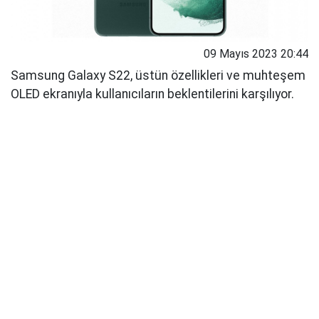
09 Mayıs 2023 20:44
Samsung Galaxy S22, üstün özellikleri ve muhteşem
OLED ekranıyla kullanıcıların beklentilerini karşılıyor.