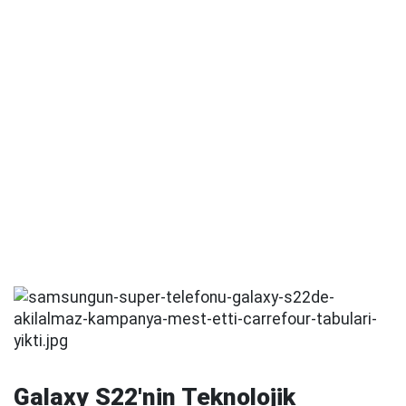
Galaxy S22'nin Teknolojik