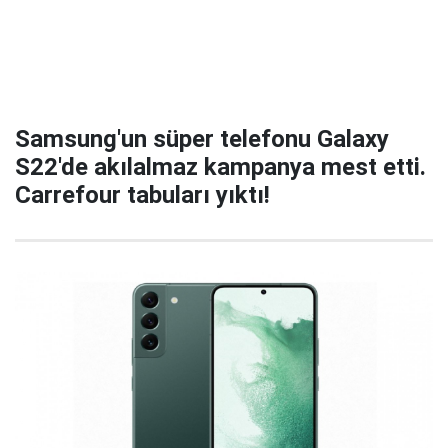
Samsung'un süper telefonu Galaxy
S22'de akılalmaz kampanya mest etti.
Carrefour tabuları yıktı!