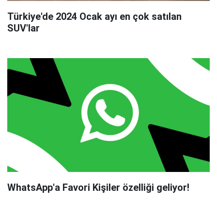
Türkiye'de 2024 Ocak ayı en çok satılan
SUV'lar
WhatsApp'a Favori Kişiler özelliği geliyor!