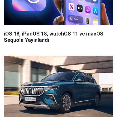
iOS 18, iPadOS 18, watchOS 11 ve macOS
Sequoia Yayınlandı