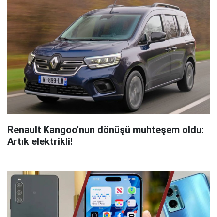
Renault Kangoo'nun dönüşü muhteşem oldu:
Artık elektrikli!