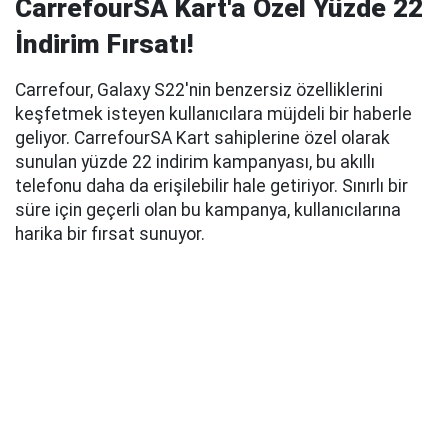
CarrefourSA Kart'a Özel Yüzde 22
İndirim Fırsatı!
Carrefour, Galaxy S22'nin benzersiz özelliklerini
keşfetmek isteyen kullanıcılara müjdeli bir haberle
geliyor. CarrefourSA Kart sahiplerine özel olarak
sunulan yüzde 22 indirim kampanyası, bu akıllı
telefonu daha da erişilebilir hale getiriyor. Sınırlı bir
süre için geçerli olan bu kampanya, kullanıcılarına
harika bir fırsat sunuyor.