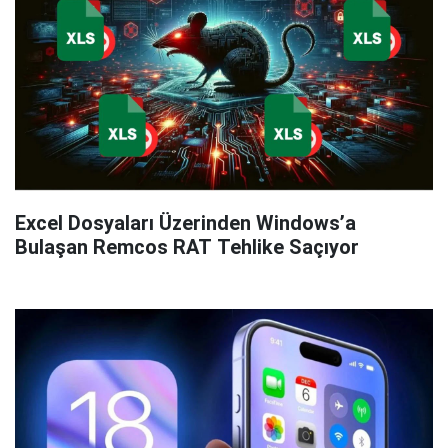
Excel Dosyaları Üzerinden Windows’a
Bulaşan Remcos RAT Tehlike Saçıyor