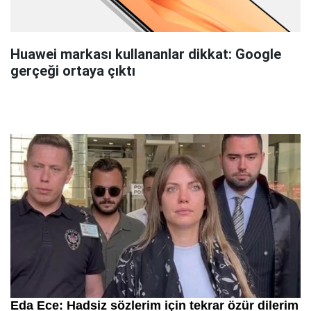
Huawei markası kullananlar dikkat: Google
gerçeği ortaya çıktı