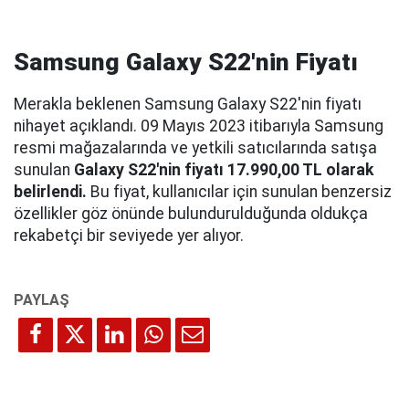
Samsung Galaxy S22'nin Fiyatı
Merakla beklenen Samsung Galaxy S22'nin fiyatı
nihayet açıklandı. 09 Mayıs 2023 itibarıyla Samsung
resmi mağazalarında ve yetkili satıcılarında satışa
sunulan
Galaxy S22'nin fiyatı 17.990,00 TL olarak
belirlendi.
Bu fiyat, kullanıcılar için sunulan benzersiz
özellikler göz önünde bulundurulduğunda oldukça
rekabetçi bir seviyede yer alıyor.