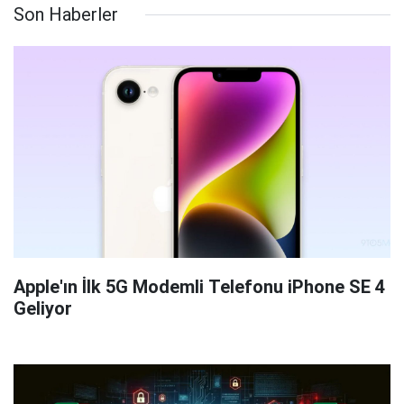
Son Haberler
Apple'ın İlk 5G Modemli Telefonu iPhone SE 4
Geliyor