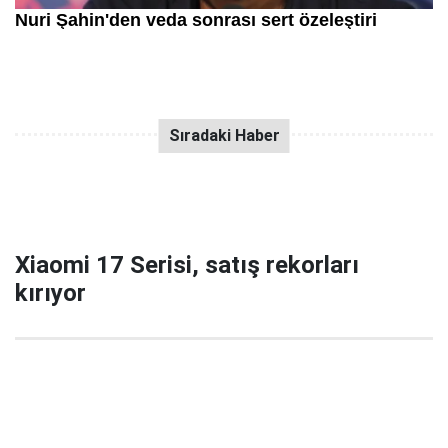
Xiaomi 17 Serisi, satış rekorları
kırıyor