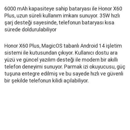
6000 mAh kapasiteye sahip bataryası ile Honor X60
Plus, uzun süreli kullanım imkanı sunuyor. 35W hızlı
şarj desteği sayesinde, telefonun bataryası kısa
sürede doldurulabiliyor
Honor X60 Plus, MagicOS tabanlı Android 14 işletim
sistemi ile kutusundan çıkıyor. Kullanıcı dostu ara
yüzü ve güncel yazılım desteği ile modern bir akıllı
telefon deneyimi sunuyor. Parmak izi okuyucusu, güç
tuşuna entegre edilmiş ve bu sayede hızlı ve güvenli
bir şekilde telefonun kilidi açılabiliyor.