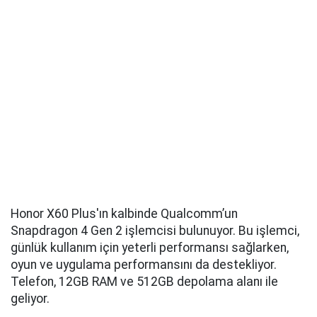
Honor X60 Plus'ın kalbinde Qualcomm’un
Snapdragon 4 Gen 2 işlemcisi bulunuyor. Bu işlemci,
günlük kullanım için yeterli performansı sağlarken,
oyun ve uygulama performansını da destekliyor.
Telefon, 12GB RAM ve 512GB depolama alanı ile
geliyor.