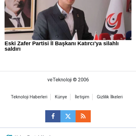
veTeknoloji © 2006
Teknoloji Haberleri
Künye
İletişim
Gizlilik İlkeleri