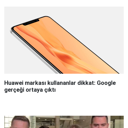
Huawei markası kullananlar dikkat: Google
gerçeği ortaya çıktı