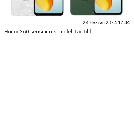
24 Haziran 2024 12:44
Honor X60 serisinin ilk modeli tanıtıldı.