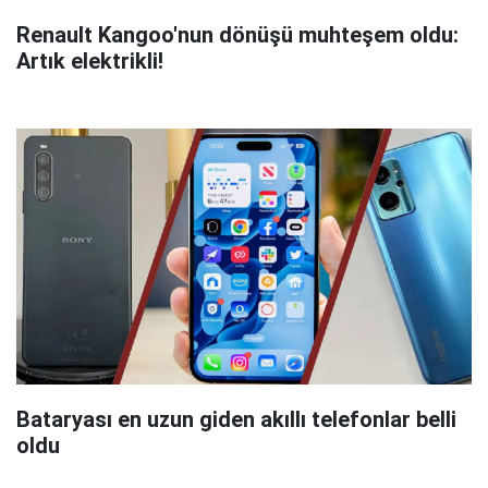
Renault Kangoo'nun dönüşü muhteşem oldu:
Artık elektrikli!
Bataryası en uzun giden akıllı telefonlar belli
oldu