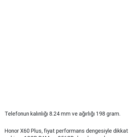
Telefonun kalınlığı 8.24 mm ve ağırlığı 198 gram.
Honor X60 Plus, fiyat performans dengesiyle dikkat