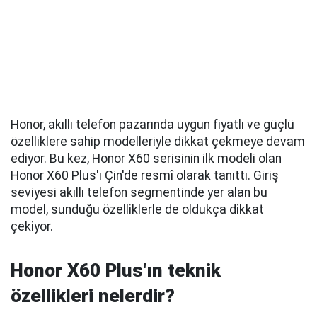
Honor, akıllı telefon pazarında uygun fiyatlı ve güçlü
özelliklere sahip modelleriyle dikkat çekmeye devam
ediyor. Bu kez, Honor X60 serisinin ilk modeli olan
Honor X60 Plus'ı Çin'de resmî olarak tanıttı. Giriş
seviyesi akıllı telefon segmentinde yer alan bu
model, sunduğu özelliklerle de oldukça dikkat
çekiyor.
Honor X60 Plus'ın teknik
özellikleri nelerdir?