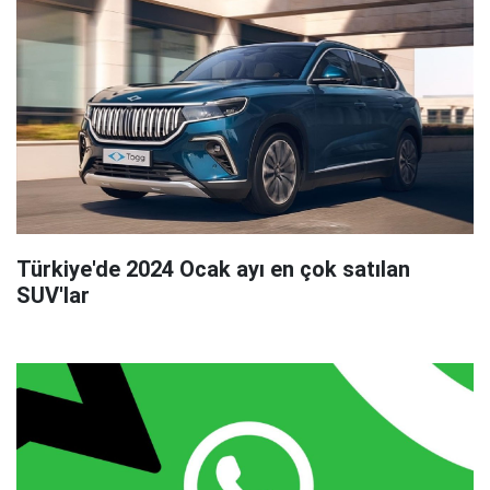
Türkiye'de 2024 Ocak ayı en çok satılan
SUV'lar