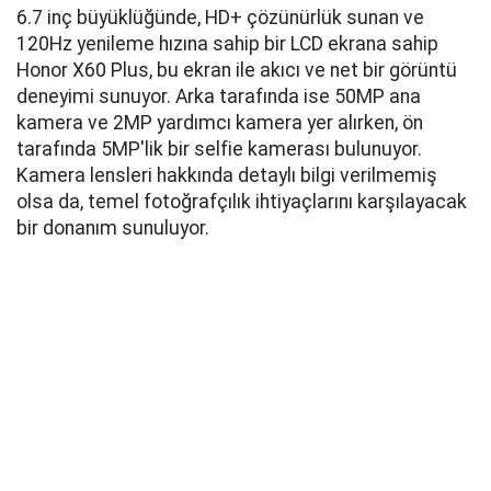
6.7 inç büyüklüğünde, HD+ çözünürlük sunan ve
120Hz yenileme hızına sahip bir LCD ekrana sahip
Honor X60 Plus, bu ekran ile akıcı ve net bir görüntü
deneyimi sunuyor. Arka tarafında ise 50MP ana
kamera ve 2MP yardımcı kamera yer alırken, ön
tarafında 5MP'lik bir selfie kamerası bulunuyor.
Kamera lensleri hakkında detaylı bilgi verilmemiş
olsa da, temel fotoğrafçılık ihtiyaçlarını karşılayacak
bir donanım sunuluyor.