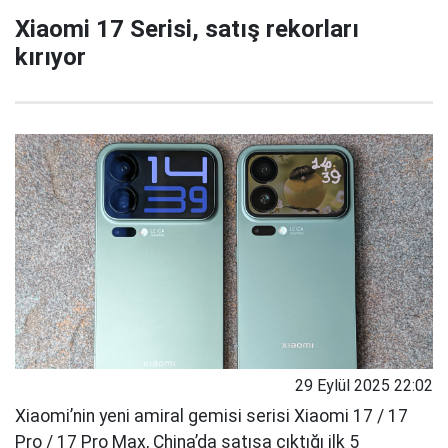
Xiaomi 17 Serisi, satış rekorları
kırıyor
29 Eylül 2025 22:02
Xiaomi’nin yeni amiral gemisi serisi Xiaomi 17 / 17
Pro / 17 Pro Max, China’da satışa çıktığı ilk 5