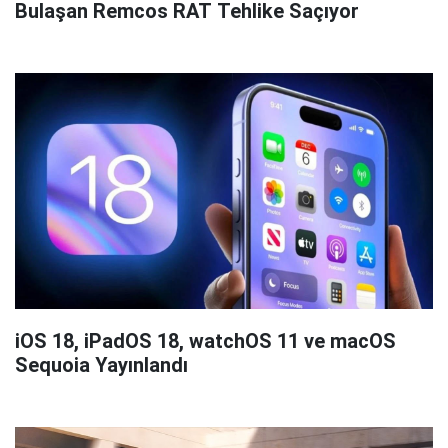
Bulaşan Remcos RAT Tehlike Saçıyor
iOS 18, iPadOS 18, watchOS 11 ve macOS
Sequoia Yayınlandı