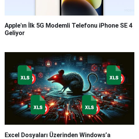
Apple'ın İlk 5G Modemli Telefonu iPhone SE 4
Geliyor
Excel Dosyaları Üzerinden Windows’a