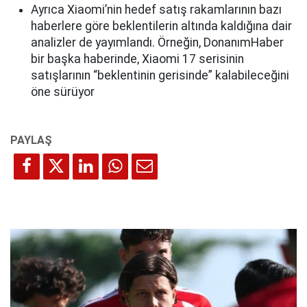
Ayrıca Xiaomi’nin hedef satış rakamlarının bazı
haberlere göre beklentilerin altında kaldığına dair
analizler de yayımlandı. Örneğin, DonanımHaber
bir başka haberinde, Xiaomi 17 serisinin
satışlarının “beklentinin gerisinde” kalabileceğini
öne sürüyor