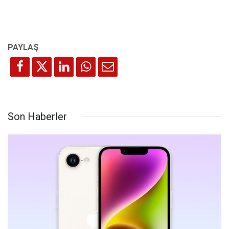
Son Haberler