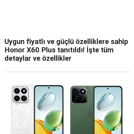
Uygun fiyatlı ve güçlü özelliklere sahip
Honor X60 Plus tanıtıldı! İşte tüm
detaylar ve özellikler