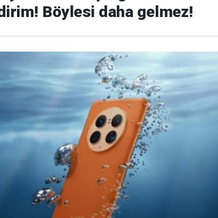
dirim! Böylesi daha gelmez!