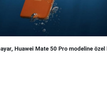
sayar, Huawei Mate 50 Pro modeline özel b