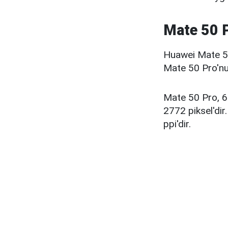
Mate 50 P
Huawei Mate 50 P
Mate 50 Pro'nun
Mate 50 Pro, 6
2772 piksel'dir
ppi'dir.