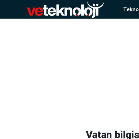
Teknol
Vatan bilgi