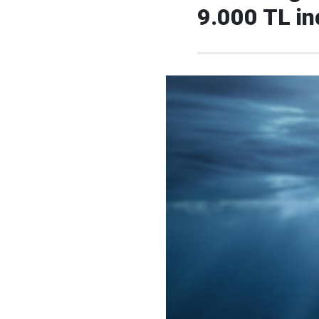
9.000 TL in