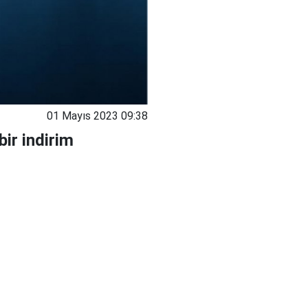
01 Mayıs 2023 09:38
ir indirim