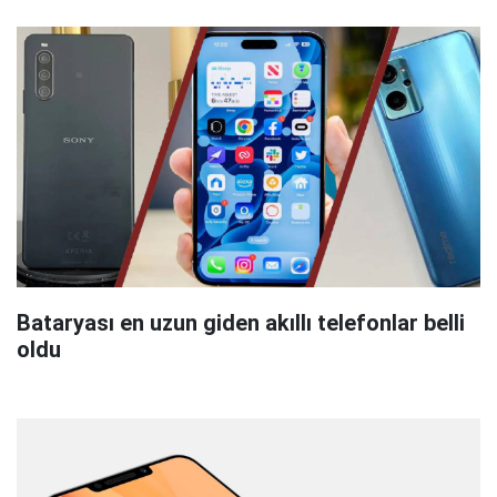
Bataryası en uzun giden akıllı telefonlar belli
oldu