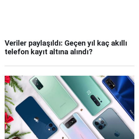
Veriler paylaşıldı: Geçen yıl kaç akıllı
telefon kayıt altına alındı?