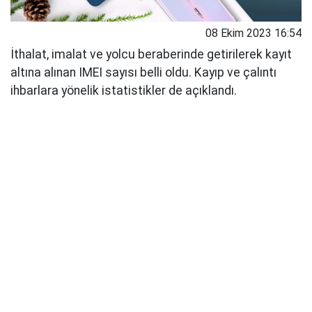
08 Ekim 2023 16:54
İthalat, imalat ve yolcu beraberinde getirilerek kayıt
altına alınan IMEI sayısı belli oldu. Kayıp ve çalıntı
ihbarlara yönelik istatistikler de açıklandı.