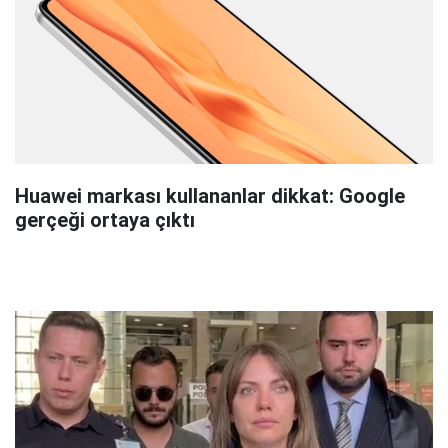
Huawei markası kullananlar dikkat: Google
gerçeği ortaya çıktı