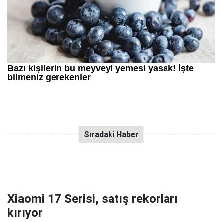
Xiaomi 17 Serisi, satış rekorları
kırıyor