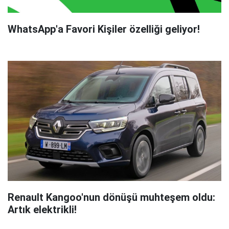
WhatsApp'a Favori Kişiler özelliği geliyor!
Renault Kangoo'nun dönüşü muhteşem oldu:
Artık elektrikli!