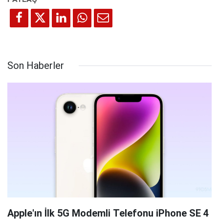
Son Haberler
Apple'ın İlk 5G Modemli Telefonu iPhone SE 4