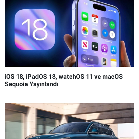
iOS 18, iPadOS 18, watchOS 11 ve macOS
Sequoia Yayınlandı