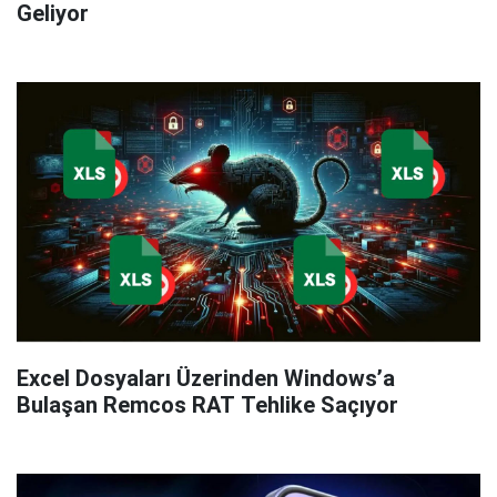
Geliyor
Excel Dosyaları Üzerinden Windows’a
Bulaşan Remcos RAT Tehlike Saçıyor