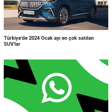
Türkiye'de 2024 Ocak ayı en çok satılan
SUV'lar