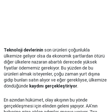
Teknoloji devlerinin
son ürünleri çoğunlukla
ülkemize geliyor olsa da ekonomik şartlardan ötürü
diğer ülkelere nazaran abartılı derecede yüksek
fiyatlar ödememiz gerekiyor. Bu yüzden de bu
ürünleri almak isteyenler, çoğu zaman yurt dışına
gidip bunları satın alıyor ve eğer gerekliyse, ülkemize
döndüğünde
kaydını gerçekleştiriyor
.
En azından hükümet, olay akışının bu yönde
gerçekleşmesi için elinden geleni yapıyor. AA'nın