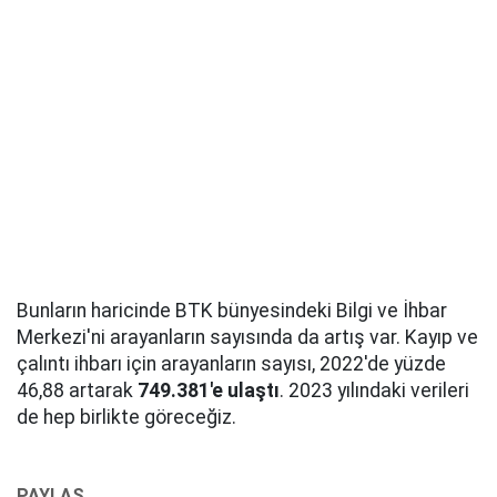
Bunların haricinde BTK bünyesindeki Bilgi ve İhbar
Merkezi'ni arayanların sayısında da artış var. Kayıp ve
çalıntı ihbarı için arayanların sayısı, 2022'de yüzde
46,88 artarak
749.381'e ulaştı
. 2023 yılındaki verileri
de hep birlikte göreceğiz.