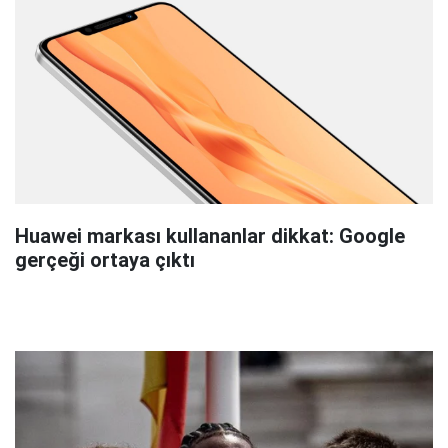
Huawei markası kullananlar dikkat: Google
gerçeği ortaya çıktı