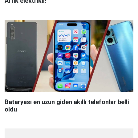
Artık elektrikli!
Bataryası en uzun giden akıllı telefonlar belli
oldu