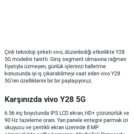
Çinli teknoloji şirketi vivo, düzenlediği etkinlikte Y28
5G modelini tanıttı. Giriş segment olmasına rağmen
fiyatıyla üzmeyen, günlük işlerinizi halletme
konusunda iyi iş çıkarabilmeyi vaat eden vivo Y28
5G'nin özelliklerini bir bir paylaşıyoruz.
Karşınızda vivo Y28 5G
6.56 inç boyutunda IPS LCD ekran, HD+ çözünürlük ve
90 Hz tazeleme oranı. Yan panele entegre parmak izi
okuyucu ve çentikli ekran üzerinde 8 MP