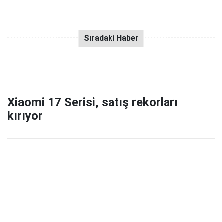
Xiaomi 17 Serisi, satış rekorları
kırıyor