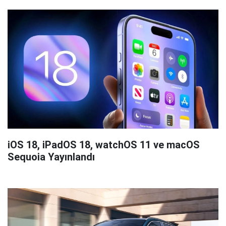
iOS 18, iPadOS 18, watchOS 11 ve macOS
Sequoia Yayınlandı