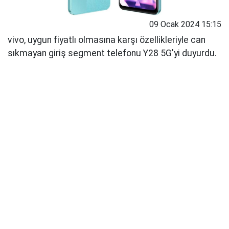
09 Ocak 2024 15:15
vivo, uygun fiyatlı olmasına karşı özellikleriyle can
sıkmayan giriş segment telefonu Y28 5G'yi duyurdu.