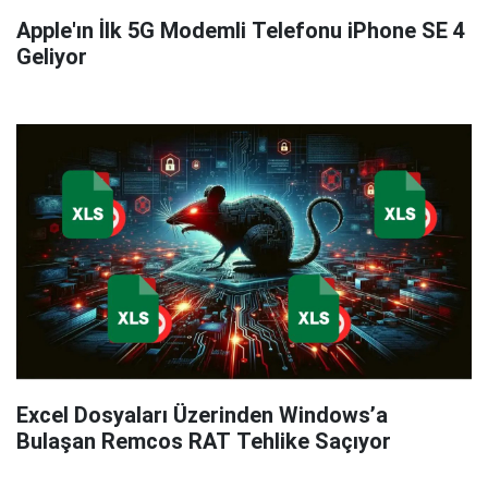
Apple'ın İlk 5G Modemli Telefonu iPhone SE 4
Geliyor
Excel Dosyaları Üzerinden Windows’a
Bulaşan Remcos RAT Tehlike Saçıyor