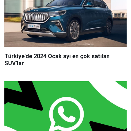
Türkiye'de 2024 Ocak ayı en çok satılan
SUV'lar