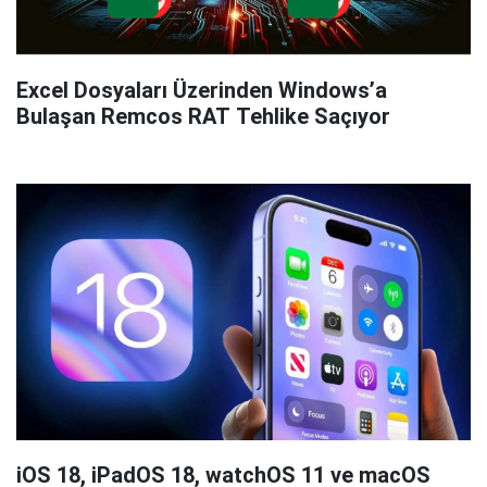
Excel Dosyaları Üzerinden Windows’a
Bulaşan Remcos RAT Tehlike Saçıyor
iOS 18, iPadOS 18, watchOS 11 ve macOS