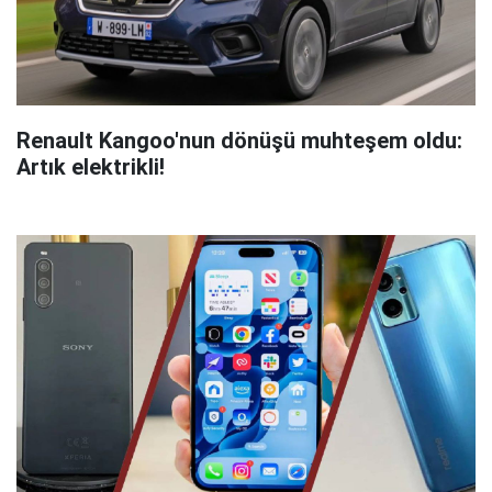
Renault Kangoo'nun dönüşü muhteşem oldu:
Artık elektrikli!