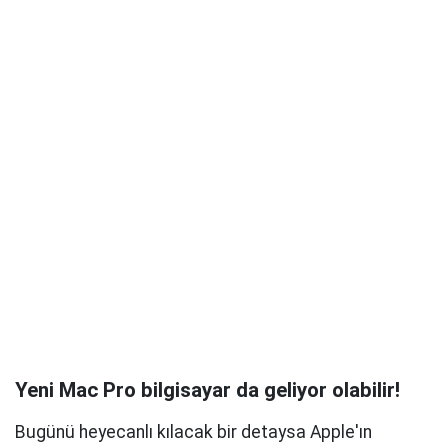
Yeni Mac Pro bilgisayar da geliyor olabilir!
Bugünü heyecanlı kılacak bir detaysa Apple'ın