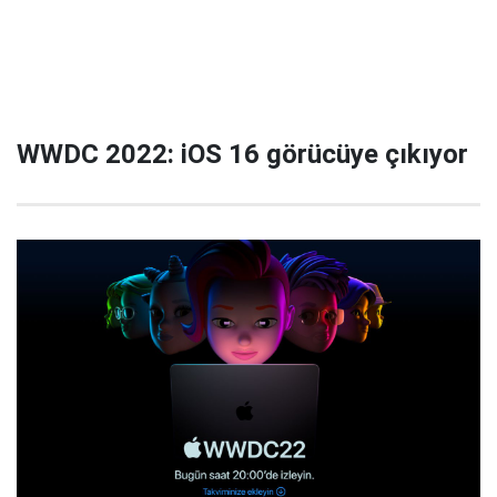
WWDC 2022: iOS 16 görücüye çıkıyor