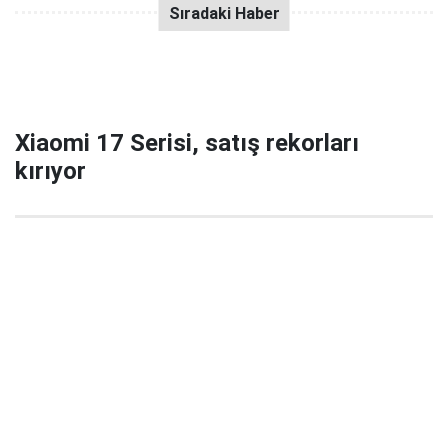
Xiaomi 17 Serisi, satış rekorları
kırıyor