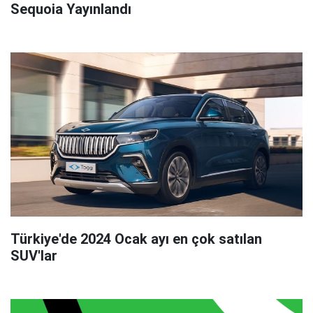
Sequoia Yayınlandı
Türkiye'de 2024 Ocak ayı en çok satılan
SUV'lar