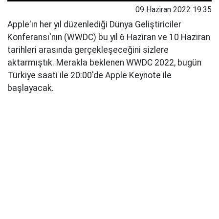
09 Haziran 2022 19:35
Apple'ın her yıl düzenlediği Dünya Geliştiriciler
Konferansı'nın (WWDC) bu yıl 6 Haziran ve 10 Haziran
tarihleri ​​arasında gerçekleşeceğini sizlere
aktarmıştık. Merakla beklenen WWDC 2022, bugün
Türkiye saati ile 20:00'de Apple Keynote ile
başlayacak.