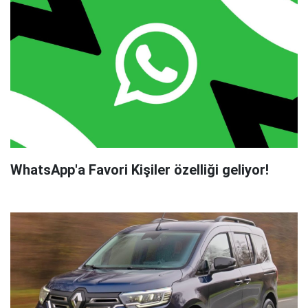
WhatsApp'a Favori Kişiler özelliği geliyor!