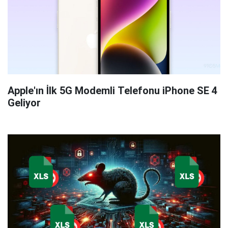
Apple'ın İlk 5G Modemli Telefonu iPhone SE 4
Geliyor