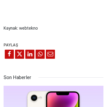
Kaynak: webtekno
Son Haberler