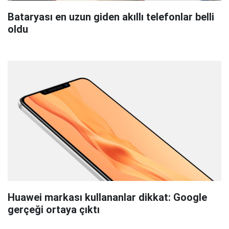
Bataryası en uzun giden akıllı telefonlar belli
oldu
Huawei markası kullananlar dikkat: Google
gerçeği ortaya çıktı