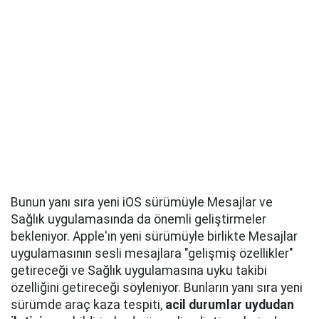
Bunun yanı sıra yeni iOS sürümüyle Mesajlar ve
Sağlık uygulamasında da önemli geliştirmeler
bekleniyor. Apple'ın yeni sürümüyle birlikte Mesajlar
uygulamasının sesli mesajlara "gelişmiş özellikler"
getireceği ve Sağlık uygulamasına uyku takibi
özelliğini getireceği söyleniyor. Bunların yanı sıra yeni
sürümde araç kaza tespiti,
acil durumlar uydudan