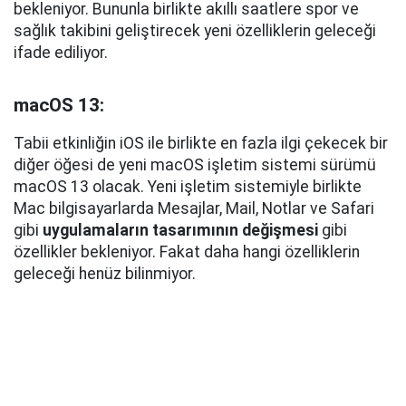
bekleniyor. Bununla birlikte akıllı saatlere spor ve
sağlık takibini geliştirecek yeni özelliklerin geleceği
ifade ediliyor.
macOS 13:
Tabii etkinliğin iOS ile birlikte en fazla ilgi çekecek bir
diğer öğesi de yeni macOS işletim sistemi sürümü
macOS 13 olacak. Yeni işletim sistemiyle birlikte
Mac bilgisayarlarda Mesajlar, Mail, Notlar ve Safari
gibi
uygulamaların tasarımının değişmesi
gibi
özellikler bekleniyor. Fakat daha hangi özelliklerin
geleceği henüz bilinmiyor.