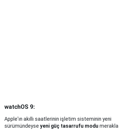
watchOS 9:
Apple'ın akıllı saatlerinin işletim sisteminin yeni
sürümündeyse
yeni güç tasarrufu modu
merakla