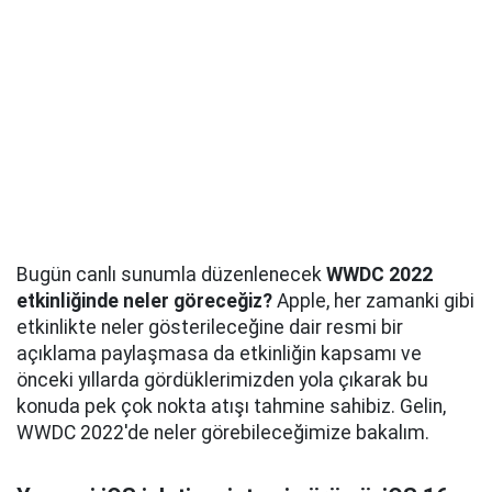
Bugün canlı sunumla düzenlenecek
WWDC 2022
etkinliğinde neler göreceğiz?
Apple, her zamanki gibi
etkinlikte neler gösterileceğine dair resmi bir
açıklama paylaşmasa da etkinliğin kapsamı ve
önceki yıllarda gördüklerimizden yola çıkarak bu
konuda pek çok nokta atışı tahmine sahibiz. Gelin,
WWDC 2022'de neler görebileceğimize bakalım.