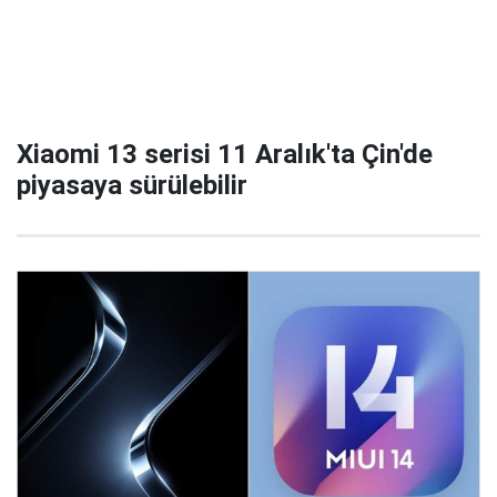
Xiaomi 13 serisi 11 Aralık'ta Çin'de
piyasaya sürülebilir