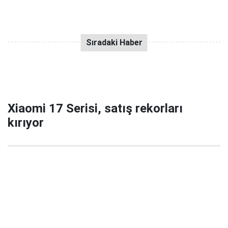
Xiaomi 17 Serisi, satış rekorları
kırıyor