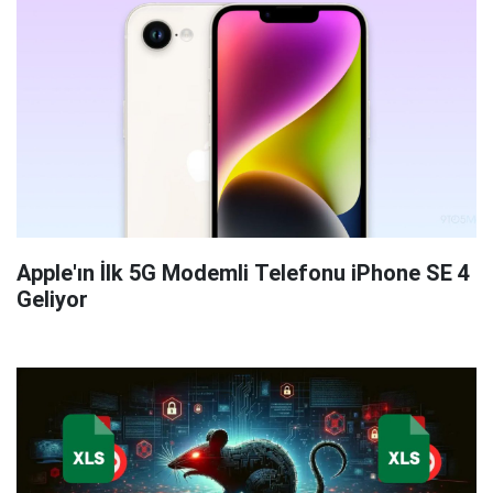
Apple'ın İlk 5G Modemli Telefonu iPhone SE 4
Geliyor