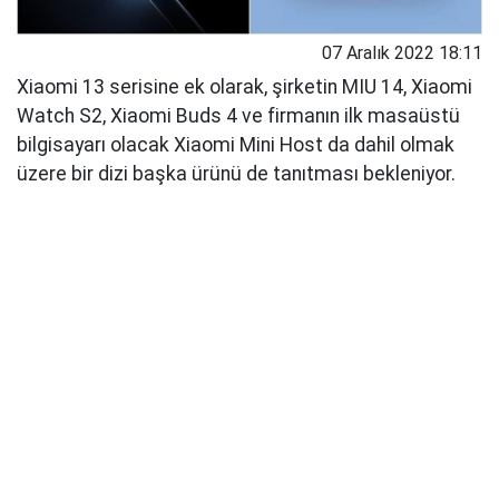
07 Aralık 2022 18:11
Xiaomi 13 serisine ek olarak, şirketin MIU 14, Xiaomi
Watch S2, Xiaomi Buds 4 ve firmanın ilk masaüstü
bilgisayarı olacak Xiaomi Mini Host da dahil olmak
üzere bir dizi başka ürünü de tanıtması bekleniyor.