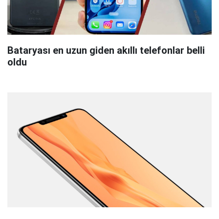
Bataryası en uzun giden akıllı telefonlar belli
oldu