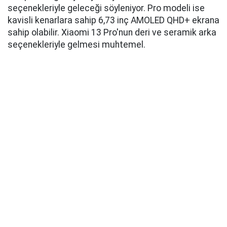
seçenekleriyle geleceği söyleniyor. Pro modeli ise
kavisli kenarlara sahip 6,73 inç AMOLED QHD+ ekrana
sahip olabilir. Xiaomi 13 Pro'nun deri ve seramik arka
seçenekleriyle gelmesi muhtemel.