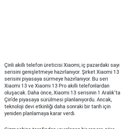
Çinli akıllı telefon üreticisi Xiaomi, iç pazardaki sayı
serisini genişletmeye hazırlanıyor. Şirket Xiaomi 13
serisini piyasaya sürmeye hazırlanıyor. Bu seri
Xiaomi 13 ve Xiaomi 13 Pro akıllı telefonlardan
oluşacak. Daha önce, Xiaomi 13 serisinin 1 Aralık'ta
Çin'de piyasaya sürülmesi planlanıyordu. Ancak,
teknoloji devi etkinliği daha sonraki bir tarih için
yeniden planlamaya karar verdi.