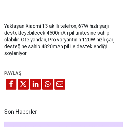
Yaklaşan Xiaomi 13 akıllı telefon, 67W hızlı şarjı
destekleyebilecek 4500mAh pil ünitesine sahip
olabilir. Öte yandan, Pro varyantının 120W hızlı şarj
desteğine sahip 4820mAh pil ile desteklendiği
söyleniyor.
Son Haberler