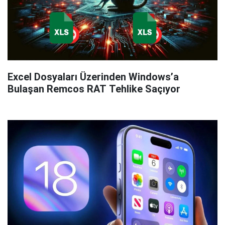
Excel Dosyaları Üzerinden Windows’a
Bulaşan Remcos RAT Tehlike Saçıyor