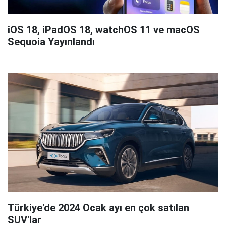
iOS 18, iPadOS 18, watchOS 11 ve macOS
Sequoia Yayınlandı
Türkiye'de 2024 Ocak ayı en çok satılan
SUV'lar