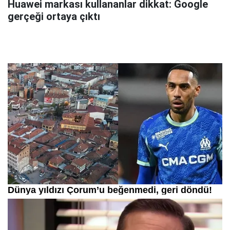
Huawei markası kullananlar dikkat: Google
gerçeği ortaya çıktı