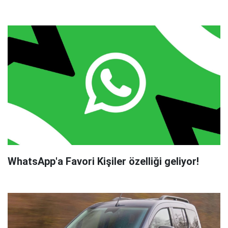
WhatsApp'a Favori Kişiler özelliği geliyor!