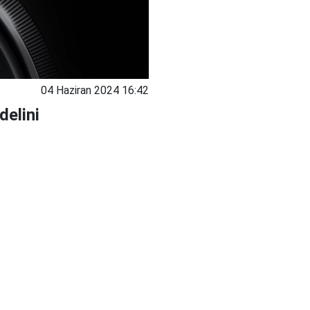
04 Haziran 2024 16:42
delini