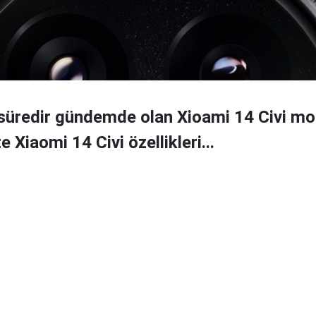
 süredir gündemde olan Xioami 14 Civi mo
e Xiaomi 14 Civi özellikleri...