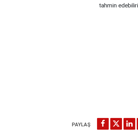
tahmin edebiliri