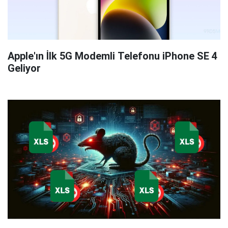
Apple'ın İlk 5G Modemli Telefonu iPhone SE 4
Geliyor