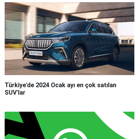
Türkiye'de 2024 Ocak ayı en çok satılan
SUV'lar