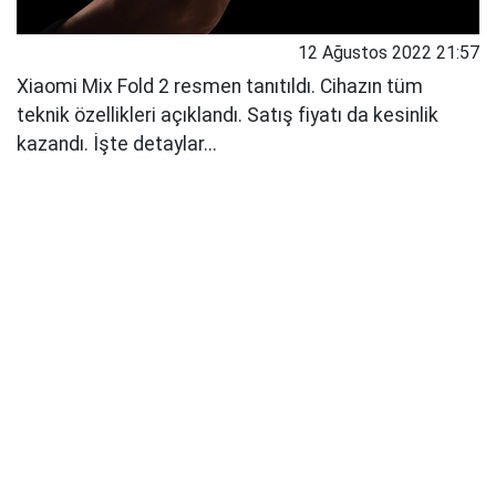
12 Ağustos 2022 21:57
Xiaomi Mix Fold 2 resmen tanıtıldı. Cihazın tüm
teknik özellikleri açıklandı. Satış fiyatı da kesinlik
kazandı. İşte detaylar...