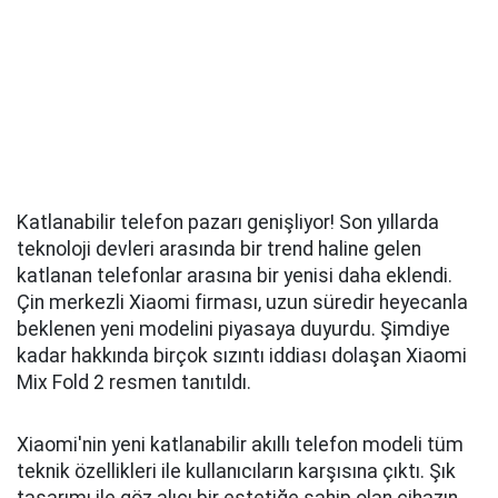
Katlanabilir telefon pazarı genişliyor! Son yıllarda
teknoloji devleri arasında bir trend haline gelen
katlanan telefonlar arasına bir yenisi daha eklendi.
Çin merkezli Xiaomi firması, uzun süredir heyecanla
beklenen yeni modelini piyasaya duyurdu. Şimdiye
kadar hakkında birçok sızıntı iddiası dolaşan Xiaomi
Mix Fold 2 resmen tanıtıldı.
Xiaomi'nin yeni katlanabilir akıllı telefon modeli tüm
teknik özellikleri ile kullanıcıların karşısına çıktı. Şık