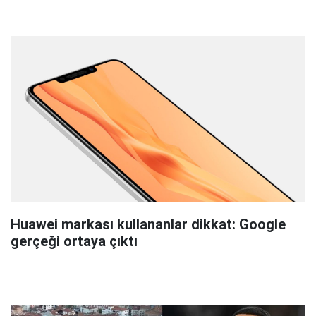
Huawei markası kullananlar dikkat: Google
gerçeği ortaya çıktı