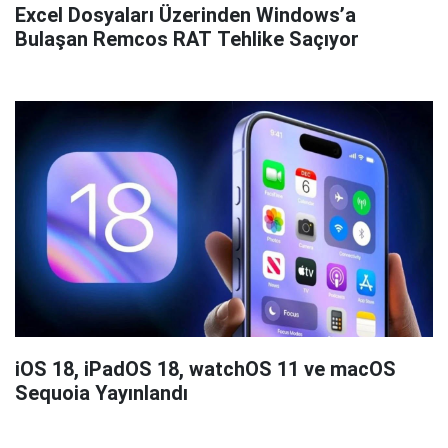
Excel Dosyaları Üzerinden Windows’a
Bulaşan Remcos RAT Tehlike Saçıyor
iOS 18, iPadOS 18, watchOS 11 ve macOS
Sequoia Yayınlandı