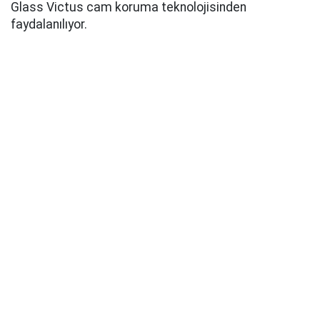
Glass Victus cam koruma teknolojisinden
faydalanılıyor.