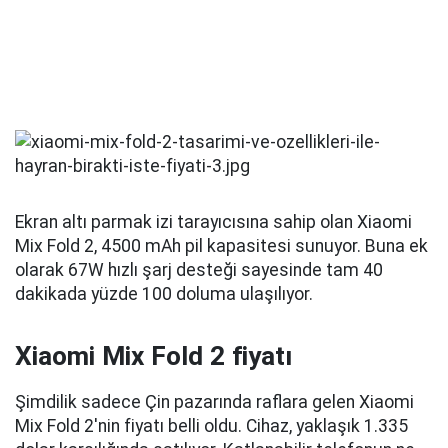
Ekran altı parmak izi tarayıcısına sahip olan Xiaomi
Mix Fold 2, 4500 mAh pil kapasitesi sunuyor. Buna ek
olarak 67W hızlı şarj desteği sayesinde tam 40
dakikada yüzde 100 doluma ulaşılıyor.
Xiaomi Mix Fold 2 fiyatı
Şimdilik sadece Çin pazarında raflara gelen Xiaomi
Mix Fold 2'nin fiyatı belli oldu. Cihaz, yaklaşık 1.335