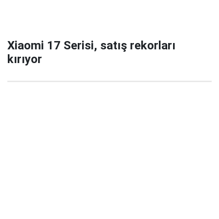
Xiaomi 17 Serisi, satış rekorları
kırıyor