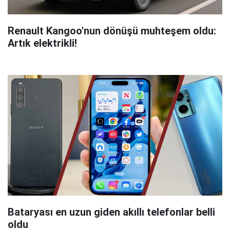
Renault Kangoo'nun dönüşü muhteşem oldu:
Artık elektrikli!
Bataryası en uzun giden akıllı telefonlar belli
oldu