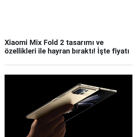
Xiaomi Mix Fold 2 tasarımı ve
özellikleri ile hayran bıraktı! İşte fiyatı