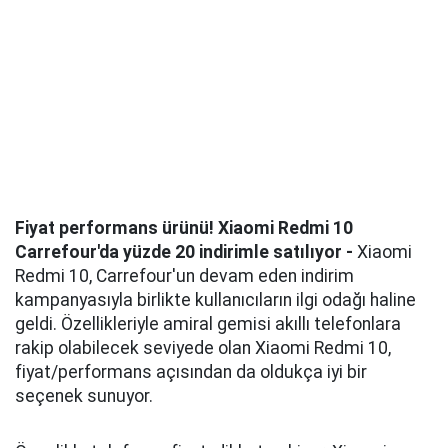
Fiyat performans ürünü! Xiaomi Redmi 10
Carrefour'da yüzde 20 indirimle satılıyor -
Xiaomi
Redmi 10, Carrefour'un devam eden indirim
kampanyasıyla birlikte kullanıcıların ilgi odağı haline
geldi. Özellikleriyle amiral gemisi akıllı telefonlara
rakip olabilecek seviyede olan Xiaomi Redmi 10,
fiyat/performans açısından da oldukça iyi bir
seçenek sunuyor.