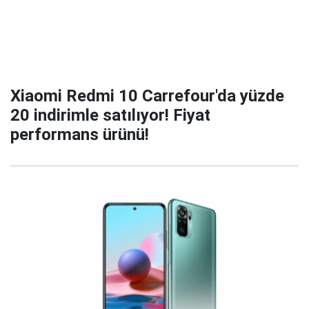
Xiaomi Redmi 10 Carrefour'da yüzde
20 indirimle satılıyor! Fiyat
performans ürünü!