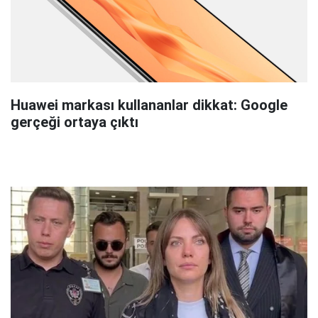
Huawei markası kullananlar dikkat: Google
gerçeği ortaya çıktı