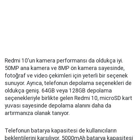
Redmi 10'un kamera performansı da oldukça iyi.
50MP ana kamera ve 8MP ön kamera sayesinde,
fotoğraf ve video çekimleri için yeterli bir seçenek
sunuyor. Ayrıca, telefonun depolama seçenekleri de
oldukça geniş. 64GB veya 128GB depolama
seçenekleriyle birlikte gelen Redmi 10, microSD kart
yuvası sayesinde depolama alanını daha da
artırmanıza olanak tanıyor.
Telefonun batarya kapasitesi de kullanıcıların
beklentilerini karşılıyor. 5000mAh batarya kapasitesi