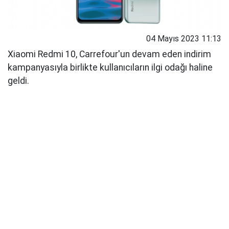
04 Mayıs 2023 11:13
Xiaomi Redmi 10, Carrefour'un devam eden indirim
kampanyasıyla birlikte kullanıcıların ilgi odağı haline
geldi.