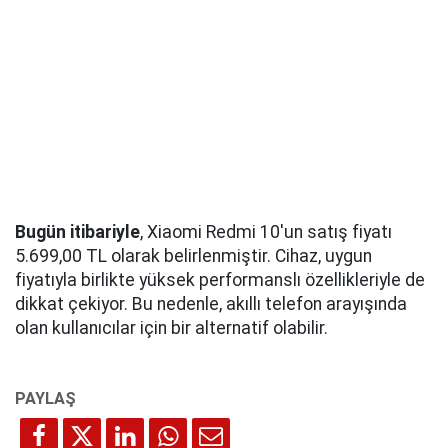
Bugün itibariyle
, Xiaomi Redmi 10'un satış fiyatı
5.699,00 TL olarak belirlenmiştir. Cihaz, uygun
fiyatıyla birlikte yüksek performanslı özellikleriyle de
dikkat çekiyor. Bu nedenle, akıllı telefon arayışında
olan kullanıcılar için bir alternatif olabilir.