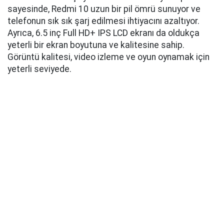
sayesinde, Redmi 10 uzun bir pil ömrü sunuyor ve
telefonun sık sık şarj edilmesi ihtiyacını azaltıyor.
Ayrıca, 6.5 inç Full HD+ IPS LCD ekranı da oldukça
yeterli bir ekran boyutuna ve kalitesine sahip.
Görüntü kalitesi, video izleme ve oyun oynamak için
yeterli seviyede.