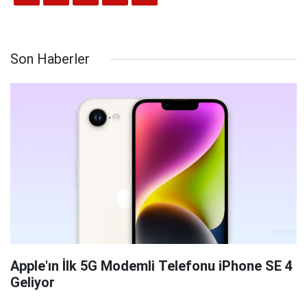
Son Haberler
Apple'ın İlk 5G Modemli Telefonu iPhone SE 4
Geliyor