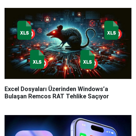
Excel Dosyaları Üzerinden Windows’a
Bulaşan Remcos RAT Tehlike Saçıyor