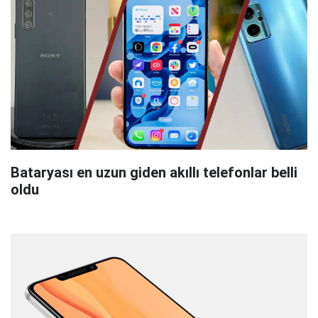
Bataryası en uzun giden akıllı telefonlar belli
oldu