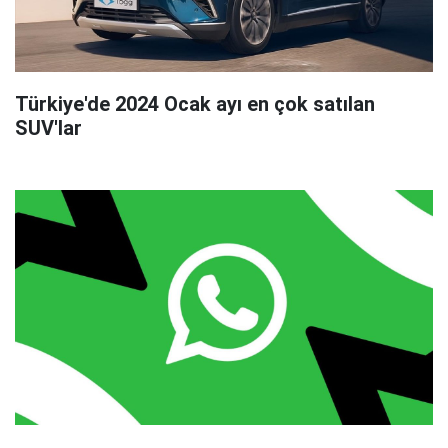
Türkiye'de 2024 Ocak ayı en çok satılan
SUV'lar