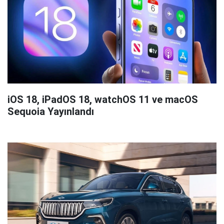
iOS 18, iPadOS 18, watchOS 11 ve macOS
Sequoia Yayınlandı