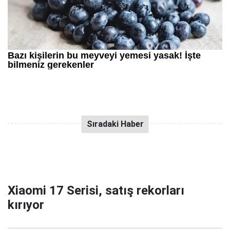
Xiaomi 17 Serisi, satış rekorları
kırıyor