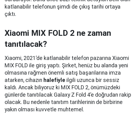
katlanabilir telefonun şimdi de çıkış tarihi ortaya
çıktı.
Xiaomi MIX FOLD 2 ne zaman
tanıtılacak?
Xiaomi, 2021’de katlanabilir telefon pazarına Xiaomi
MIX FOLD ile giriş yaptı. Şirket, henüz bu alanda yeni
olmasına rağmen önemli satış başarılarına imza
atarken, cihazın
halefiyle
ilgili uzunca bir sessiz
kaldı. Ancak biliyoruz ki MIX FOLD 2, önümüzdeki
günlerde tanıtılacak Galaxy Z Fold 4’e doğrudan rakip
olacak. Bu nedenle tanıtım tarihlerinin de birbirine
yakın olması kuvvetle muhtemel.