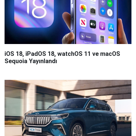
iOS 18, iPadOS 18, watchOS 11 ve macOS
Sequoia Yayınlandı