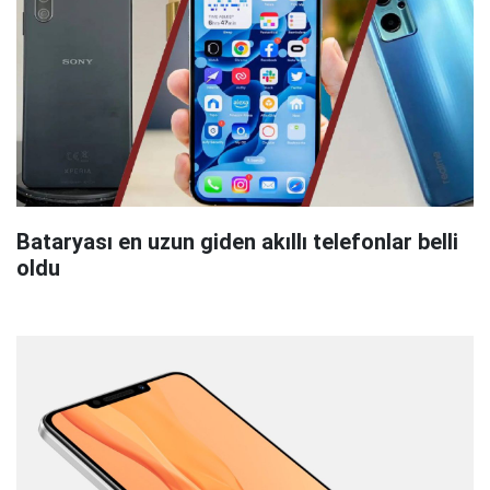
Bataryası en uzun giden akıllı telefonlar belli
oldu