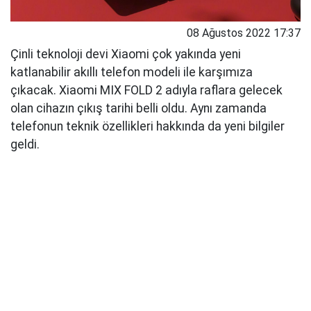
08 Ağustos 2022 17:37
Çinli teknoloji devi Xiaomi çok yakında yeni
katlanabilir akıllı telefon modeli ile karşımıza
çıkacak. Xiaomi MIX FOLD 2 adıyla raflara gelecek
olan cihazın çıkış tarihi belli oldu. Aynı zamanda
telefonun teknik özellikleri hakkında da yeni bilgiler
geldi.