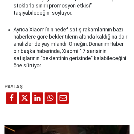
stoklarla sınırlı promosyon etkisi”
taşıyabileceğini söylüyor.
Ayrıca Xiaomi’nin hedef satış rakamlarının bazı
haberlere göre beklentilerin altında kaldığına dair
analizler de yayımlandı. Örneğin, DonanımHaber
bir başka haberinde, Xiaomi 17 serisinin
satışlarının “beklentinin gerisinde” kalabileceğini
öne sürüyor