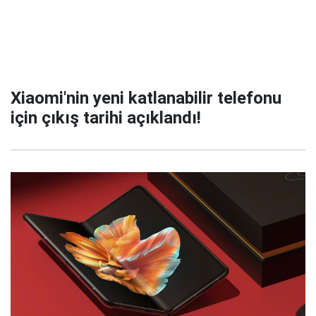
Xiaomi'nin yeni katlanabilir telefonu
için çıkış tarihi açıklandı!