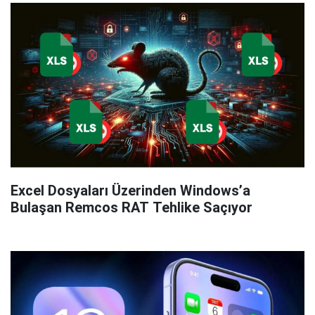
Excel Dosyaları Üzerinden Windows’a
Bulaşan Remcos RAT Tehlike Saçıyor