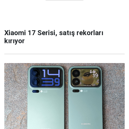
Xiaomi 17 Serisi, satış rekorları
kırıyor