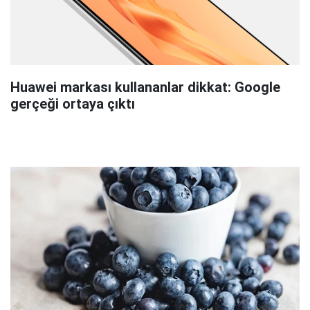
Huawei markası kullananlar dikkat: Google
gerçeği ortaya çıktı