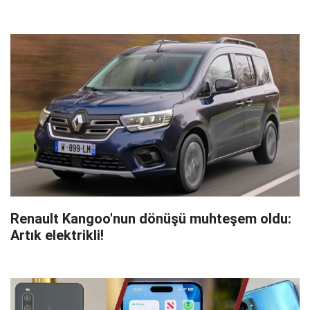
Renault Kangoo'nun dönüşü muhteşem oldu:
Artık elektrikli!