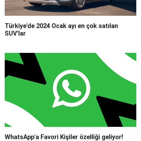
Türkiye'de 2024 Ocak ayı en çok satılan
SUV'lar
WhatsApp'a Favori Kişiler özelliği geliyor!