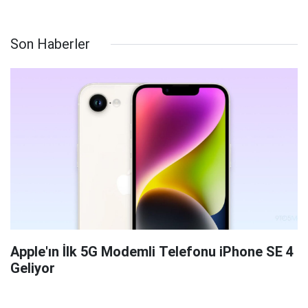
Son Haberler
Apple'ın İlk 5G Modemli Telefonu iPhone SE 4
Geliyor