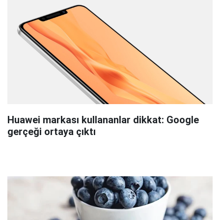
Huawei markası kullananlar dikkat: Google
gerçeği ortaya çıktı