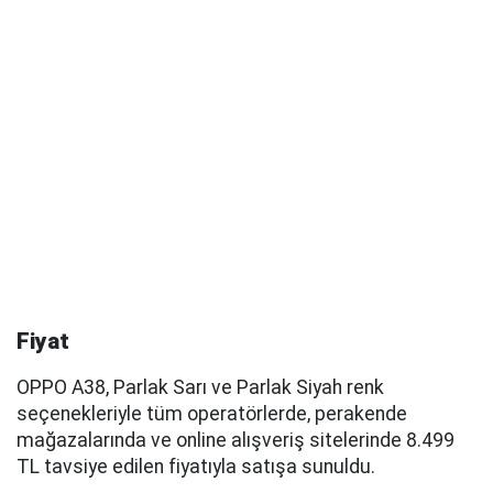
Fiyat
OPPO A38, Parlak Sarı ve Parlak Siyah renk
seçenekleriyle tüm operatörlerde, perakende
mağazalarında ve online alışveriş sitelerinde 8.499
TL tavsiye edilen fiyatıyla satışa sunuldu.