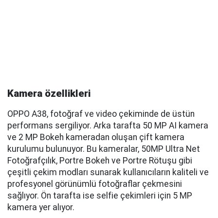
Kamera özellikleri
OPPO A38, fotoğraf ve video çekiminde de üstün
performans sergiliyor. Arka tarafta 50 MP AI kamera
ve 2 MP Bokeh kameradan oluşan çift kamera
kurulumu bulunuyor. Bu kameralar, 50MP Ultra Net
Fotoğrafçılık, Portre Bokeh ve Portre Rötuşu gibi
çeşitli çekim modları sunarak kullanıcıların kaliteli ve
profesyonel görünümlü fotoğraflar çekmesini
sağlıyor. Ön tarafta ise selfie çekimleri için 5 MP
kamera yer alıyor.