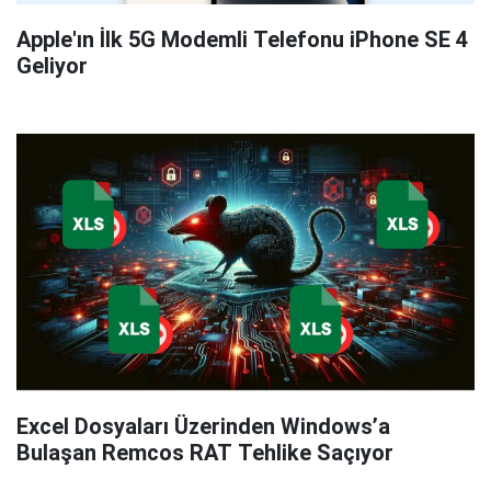
Apple'ın İlk 5G Modemli Telefonu iPhone SE 4
Geliyor
Excel Dosyaları Üzerinden Windows’a
Bulaşan Remcos RAT Tehlike Saçıyor