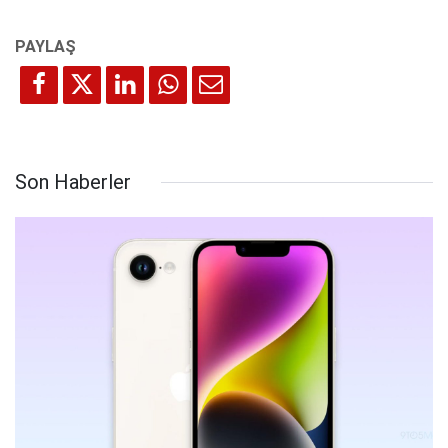
Son Haberler