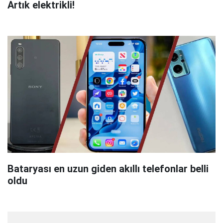
Artık elektrikli!
Bataryası en uzun giden akıllı telefonlar belli
oldu