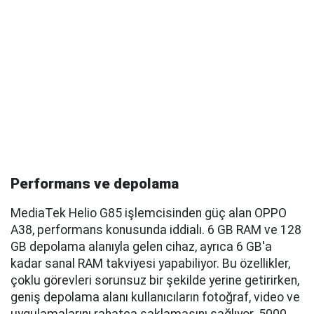
Performans ve depolama
MediaTek Helio G85 işlemcisinden güç alan OPPO
A38, performans konusunda iddialı. 6 GB RAM ve 128
GB depolama alanıyla gelen cihaz, ayrıca 6 GB'a
kadar sanal RAM takviyesi yapabiliyor. Bu özellikler,
çoklu görevleri sorunsuz bir şekilde yerine getirirken,
geniş depolama alanı kullanıcıların fotoğraf, video ve