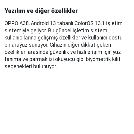
Yazılım ve diğer özellikler
OPPO A38, Android 13 tabanlı ColorOS 13.1 işletim
sistemiyle geliyor. Bu güncel işletim sistemi,
kullanıcılarına gelişmiş özellikler ve kullanıcı dostu
bir arayüz sunuyor. Cihazın diğer dikkat çeken
özellikleri arasında güvenlik ve hızlı erişim için yüz
tanıma ve parmak izi okuyucu gibi biyometrik kilit
seçenekleri bulunuyor.