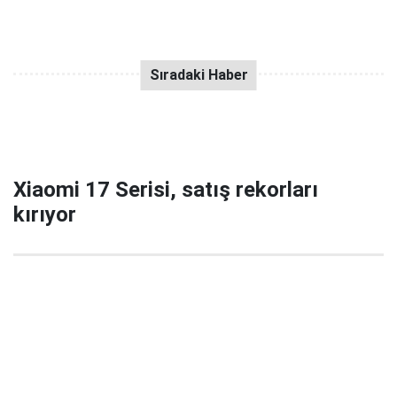
Xiaomi 17 Serisi, satış rekorları
kırıyor