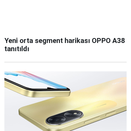
Yeni orta segment harikası OPPO A38
tanıtıldı