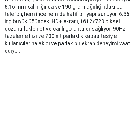
8.16 mm kalınlığında ve 190 gram ağırlığındaki bu
telefon, hem ince hem de hafif bir yapı sunuyor. 6.56
inç büyüklüğündeki HD+ ekranı, 1612x720 piksel
çözünürlükle net ve canlı görüntüler sağlıyor. 90Hz
tazeleme hızı ve 700 nit parlaklık kapasitesiyle
kullanıcılarına akıcı ve parlak bir ekran deneyimi vaat
ediyor.