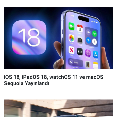
iOS 18, iPadOS 18, watchOS 11 ve macOS
Sequoia Yayınlandı