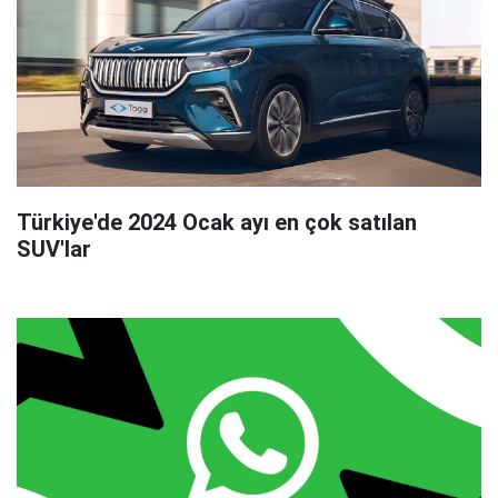
Türkiye'de 2024 Ocak ayı en çok satılan
SUV'lar