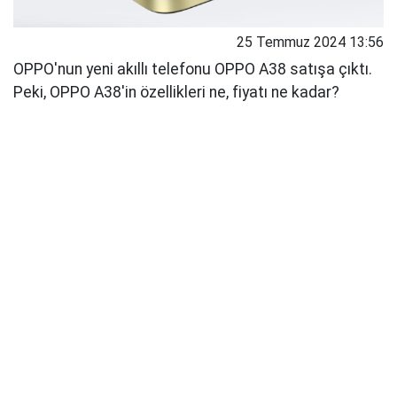
25 Temmuz 2024 13:56
OPPO'nun yeni akıllı telefonu OPPO A38 satışa çıktı.
Peki, OPPO A38'in özellikleri ne, fiyatı ne kadar?