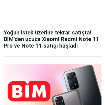
Yoğun istek üzerine tekrar satışta!
BİM'den ucuza Xiaomi Redmi Note 11
Pro ve Note 11 satışı başladı