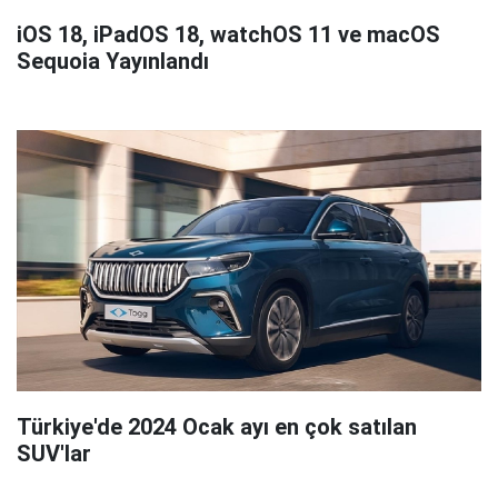
iOS 18, iPadOS 18, watchOS 11 ve macOS
Sequoia Yayınlandı
Türkiye'de 2024 Ocak ayı en çok satılan
SUV'lar