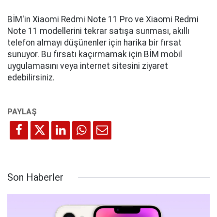
BİM'in Xiaomi Redmi Note 11 Pro ve Xiaomi Redmi
Note 11 modellerini tekrar satışa sunması, akıllı
telefon almayı düşünenler için harika bir fırsat
sunuyor. Bu fırsatı kaçırmamak için BİM mobil
uygulamasını veya internet sitesini ziyaret
edebilirsiniz.
Son Haberler