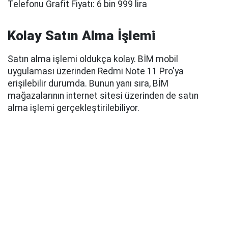
Telefonu Grafit Fiyatı: 6 bin 999 lira
Kolay Satın Alma İşlemi
Satın alma işlemi oldukça kolay. BİM mobil
uygulaması üzerinden Redmi Note 11 Pro'ya
erişilebilir durumda. Bunun yanı sıra, BİM
mağazalarının internet sitesi üzerinden de satın
alma işlemi gerçekleştirilebiliyor.