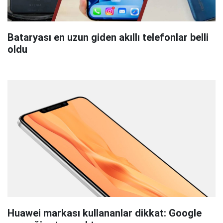
Bataryası en uzun giden akıllı telefonlar belli
oldu
Huawei markası kullananlar dikkat: Google