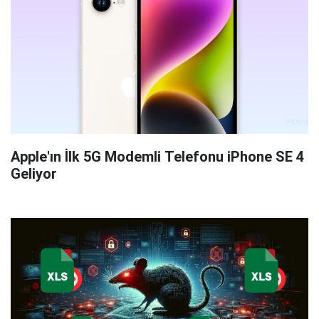
Apple'ın İlk 5G Modemli Telefonu iPhone SE 4
Geliyor