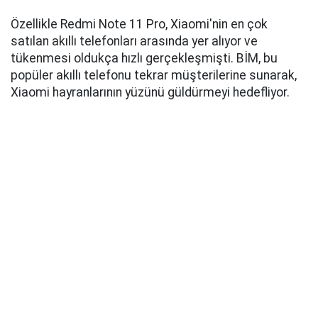
Özellikle Redmi Note 11 Pro, Xiaomi'nin en çok
satılan akıllı telefonları arasında yer alıyor ve
tükenmesi oldukça hızlı gerçekleşmişti. BİM, bu
popüler akıllı telefonu tekrar müşterilerine sunarak,
Xiaomi hayranlarının yüzünü güldürmeyi hedefliyor.