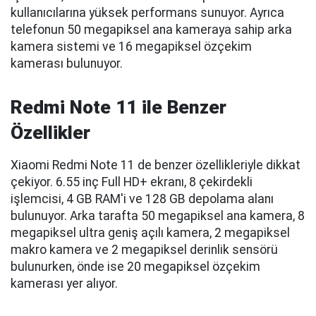
kullanıcılarına yüksek performans sunuyor. Ayrıca
telefonun 50 megapiksel ana kameraya sahip arka
kamera sistemi ve 16 megapiksel özçekim
kamerası bulunuyor.
Redmi Note 11 ile Benzer
Özellikler
Xiaomi Redmi Note 11 de benzer özellikleriyle dikkat
çekiyor. 6.55 inç Full HD+ ekranı, 8 çekirdekli
işlemcisi, 4 GB RAM'i ve 128 GB depolama alanı
bulunuyor. Arka tarafta 50 megapiksel ana kamera, 8
megapiksel ultra geniş açılı kamera, 2 megapiksel
makro kamera ve 2 megapiksel derinlik sensörü
bulunurken, önde ise 20 megapiksel özçekim
kamerası yer alıyor.