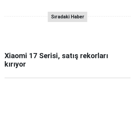
Xiaomi 17 Serisi, satış rekorları
kırıyor