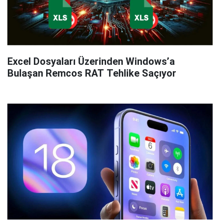
Excel Dosyaları Üzerinden Windows’a
Bulaşan Remcos RAT Tehlike Saçıyor