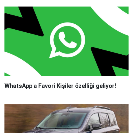
WhatsApp'a Favori Kişiler özelliği geliyor!