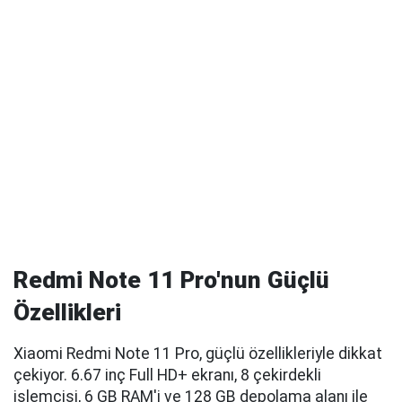
Redmi Note 11 Pro'nun Güçlü
Özellikleri
Xiaomi Redmi Note 11 Pro, güçlü özellikleriyle dikkat
çekiyor. 6.67 inç Full HD+ ekranı, 8 çekirdekli
işlemcisi, 6 GB RAM'i ve 128 GB depolama alanı ile