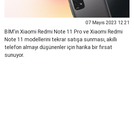
07 Mayıs 2023 12:21
BİM'in Xiaomi Redmi Note 11 Pro ve Xiaomi Redmi
Note 11 modellerini tekrar satışa sunması, akıllı
telefon almayı düşünenler için harika bir fırsat
sunuyor.