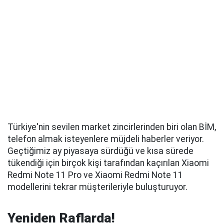
Türkiye'nin sevilen market zincirlerinden biri olan BİM,
telefon almak isteyenlere müjdeli haberler veriyor.
Geçtiğimiz ay piyasaya sürdüğü ve kısa sürede
tükendiği için birçok kişi tarafından kaçırılan Xiaomi
Redmi Note 11 Pro ve Xiaomi Redmi Note 11
modellerini tekrar müşterileriyle buluşturuyor.
Yeniden Raflarda!