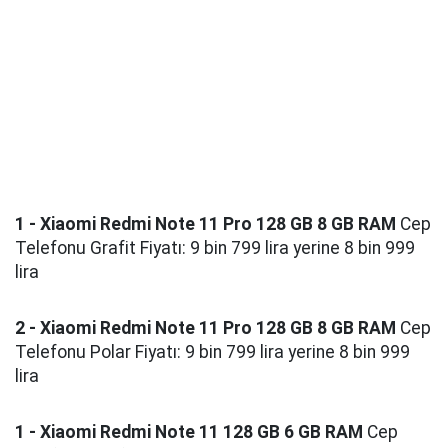
1 - Xiaomi Redmi Note 11 Pro 128 GB 8 GB RAM
Cep
Telefonu Grafit Fiyatı: 9 bin 799 lira yerine 8 bin 999
lira
2 - Xiaomi Redmi Note 11 Pro 128 GB 8 GB RAM
Cep
Telefonu Polar Fiyatı: 9 bin 799 lira yerine 8 bin 999
lira
1 - Xiaomi Redmi Note 11 128 GB 6 GB RAM
Cep