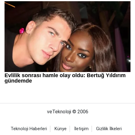
veTeknoloji © 2006
Teknoloji Haberleri
Künye
İletişim
Gizlilik İlkeleri