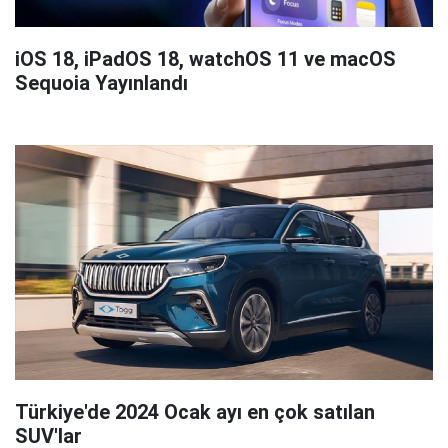
iOS 18, iPadOS 18, watchOS 11 ve macOS
Sequoia Yayınlandı
Türkiye'de 2024 Ocak ayı en çok satılan
SUV'lar