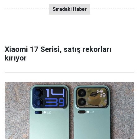
Xiaomi 17 Serisi, satış rekorları
kırıyor