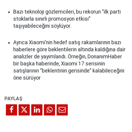
Bazı teknoloji gözlemcileri, bu rekorun “ilk parti
stoklarla sınırlı promosyon etkisi”
taşıyabileceğini söylüyor.
Ayrıca Xiaomi’nin hedef satış rakamlarının bazı
haberlere göre beklentilerin altında kaldığına dair
analizler de yayımlandı. Örneğin, DonanımHaber
bir başka haberinde, Xiaomi 17 serisinin
satışlarının “beklentinin gerisinde” kalabileceğini
öne sürüyor