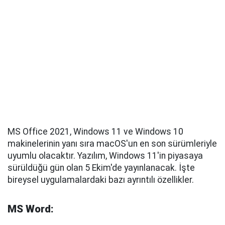
MS Office 2021, Windows 11 ve Windows 10
makinelerinin yanı sıra macOS'un en son sürümleriyle
uyumlu olacaktır. Yazılım, Windows 11'in piyasaya
sürüldüğü gün olan 5 Ekim'de yayınlanacak. İşte
bireysel uygulamalardaki bazı ayrıntılı özellikler.
MS Word: