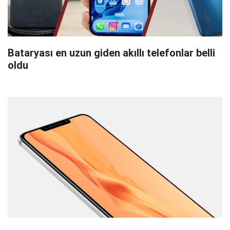
Bataryası en uzun giden akıllı telefonlar belli
oldu