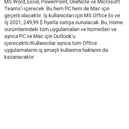
MS Word, Excel, PowerPoint, OneNote ve Microsoft
Teams'i içerecek. Bu hem PC hem de Mac için
geçerli olacaktır. İş kullanıcıları için MS Office Ev ve
İş 2021, 249,99 $ fiyatla satışa sunulacak. Bu, Home
sürümlerindeki tüm uygulamaları ve hizmetleri ve
ayrıca PC ve Mac için Outlook'u
içerecektir/Kullanıcılar ayrıca tüm Office
uygulamalarını iş amaçlı kullanma haklarını da
kazanacaktır.