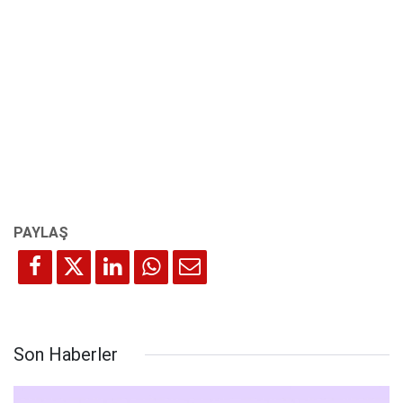
Son Haberler