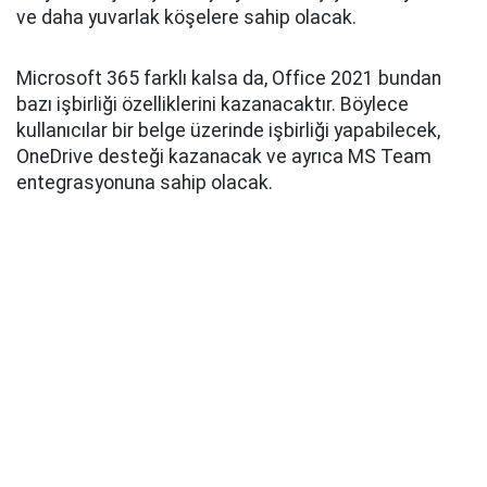
ve daha yuvarlak köşelere sahip olacak.
Microsoft 365 farklı kalsa da, Office 2021 bundan
bazı işbirliği özelliklerini kazanacaktır. Böylece
kullanıcılar bir belge üzerinde işbirliği yapabilecek,
OneDrive desteği kazanacak ve ayrıca MS Team
entegrasyonuna sahip olacak.