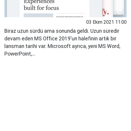
03 Ekim 2021 11:00
Biraz uzun sürdü ama sonunda geldi. Uzun süredir
devam eden MS Office 2019'un halefinin artık bir
lansman tarihi var. Microsoft ayrıca, yeni MS Word,
PowerPoint,...