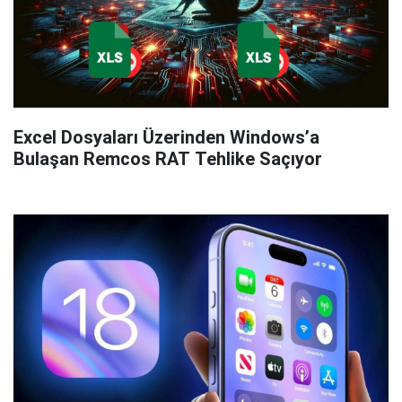
Excel Dosyaları Üzerinden Windows’a
Bulaşan Remcos RAT Tehlike Saçıyor