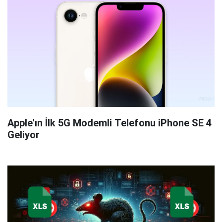
Apple'ın İlk 5G Modemli Telefonu iPhone SE 4
Geliyor