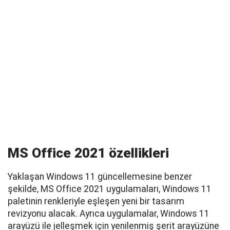
MS Office 2021 özellikleri
Yaklaşan Windows 11 güncellemesine benzer
şekilde, MS Office 2021 uygulamaları, Windows 11
paletinin renkleriyle eşleşen yeni bir tasarım
revizyonu alacak. Ayrıca uygulamalar, Windows 11
arayüzü ile jelleşmek için yenilenmiş şerit arayüzüne