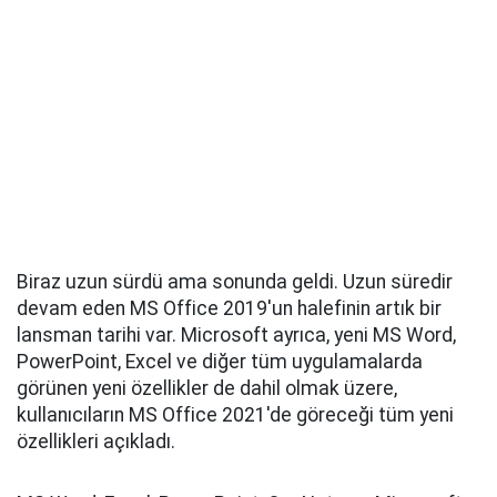
Biraz uzun sürdü ama sonunda geldi. Uzun süredir
devam eden MS Office 2019'un halefinin artık bir
lansman tarihi var. Microsoft ayrıca, yeni MS Word,
PowerPoint, Excel ve diğer tüm uygulamalarda
görünen yeni özellikler de dahil olmak üzere,
kullanıcıların MS Office 2021'de göreceği tüm yeni
özellikleri açıkladı.