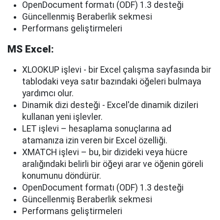
OpenDocument formatı (ODF) 1.3 desteği
Güncellenmiş Beraberlik sekmesi
Performans geliştirmeleri
MS Excel:
XLOOKUP işlevi - bir Excel çalışma sayfasında bir
tablodaki veya satır bazındaki öğeleri bulmaya
yardımcı olur.
Dinamik dizi desteği - Excel'de dinamik dizileri
kullanan yeni işlevler.
LET işlevi – hesaplama sonuçlarına ad
atamanıza izin veren bir Excel özelliği.
XMATCH işlevi – bu, bir dizideki veya hücre
aralığındaki belirli bir öğeyi arar ve öğenin göreli
konumunu döndürür.
OpenDocument formatı (ODF) 1.3 desteği
Güncellenmiş Beraberlik sekmesi
Performans geliştirmeleri