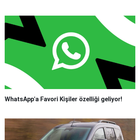
WhatsApp'a Favori Kişiler özelliği geliyor!