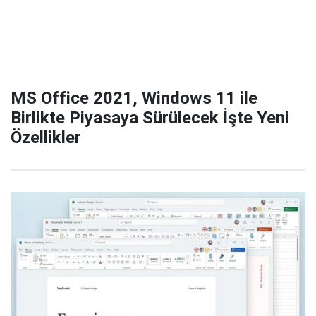
MS Office 2021, Windows 11 ile
Birlikte Piyasaya Sürülecek İşte Yeni
Özellikler