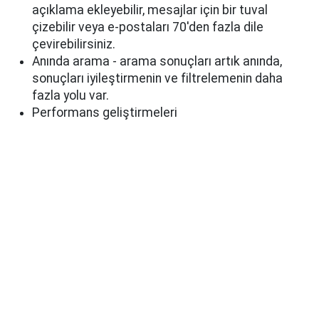
açıklama ekleyebilir, mesajlar için bir tuval
çizebilir veya e-postaları 70'den fazla dile
çevirebilirsiniz.
Anında arama - arama sonuçları artık anında,
sonuçları iyileştirmenin ve filtrelemenin daha
fazla yolu var.
Performans geliştirmeleri