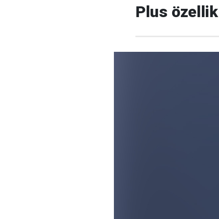
Plus özellikl