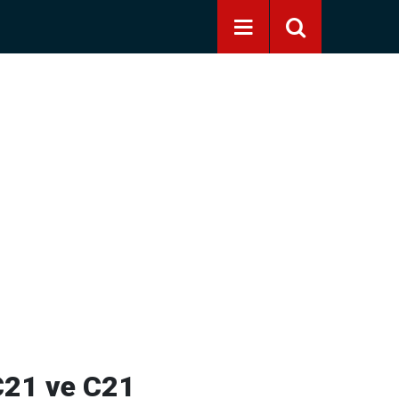
 C21 ve C21