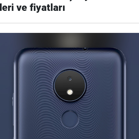
eri ve fiyatları