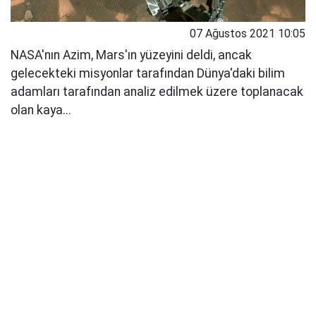
07 Ağustos 2021 10:05
NASA'nın Azim, Mars'ın yüzeyini deldi, ancak
gelecekteki misyonlar tarafından Dünya'daki bilim
adamları tarafından analiz edilmek üzere toplanacak
olan kaya...