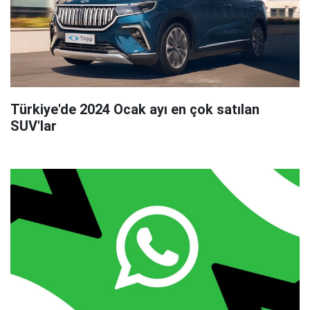
Türkiye'de 2024 Ocak ayı en çok satılan
SUV'lar