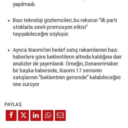
yapılmadı.
Bazı teknoloji gözlemcileri, bu rekorun “ilk parti
stoklarla sınırlı promosyon etkisi”
taşıyabileceğini söylüyor.
Ayrıca Xiaomi’nin hedef satış rakamlarının bazı
haberlere göre beklentilerin altında kaldığına dair
analizler de yayımlandı. Örneğin, DonanımHaber
bir başka haberinde, Xiaomi 17 serisinin
satışlarının “beklentinin gerisinde” kalabileceğini
öne sürüyor