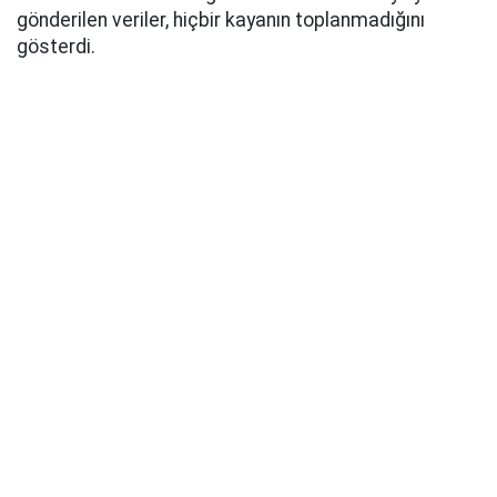
gönderilen veriler, hiçbir kayanın toplanmadığını
gösterdi.