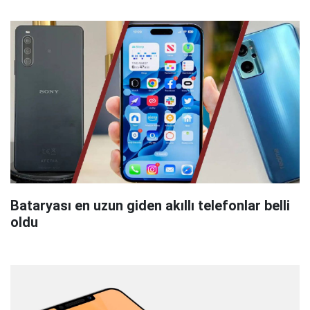
Bataryası en uzun giden akıllı telefonlar belli
oldu