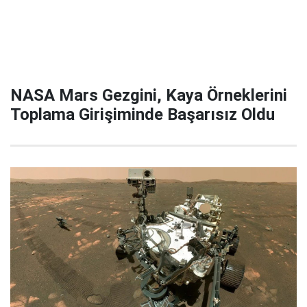
NASA Mars Gezgini, Kaya Örneklerini
Toplama Girişiminde Başarısız Oldu