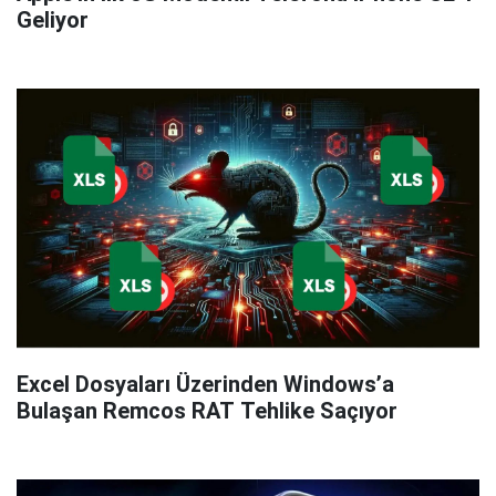
Geliyor
Excel Dosyaları Üzerinden Windows’a
Bulaşan Remcos RAT Tehlike Saçıyor