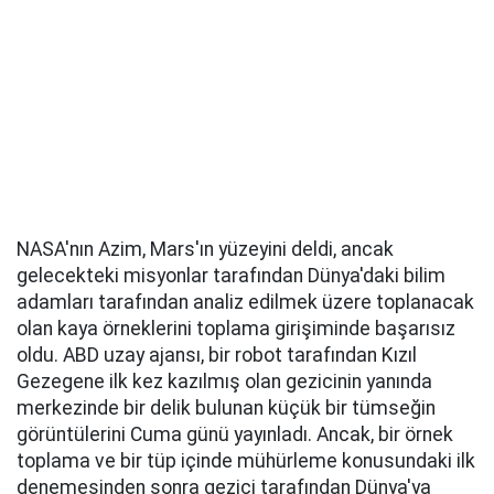
NASA'nın Azim, Mars'ın yüzeyini deldi, ancak
gelecekteki misyonlar tarafından Dünya'daki bilim
adamları tarafından analiz edilmek üzere toplanacak
olan kaya örneklerini toplama girişiminde başarısız
oldu. ABD uzay ajansı, bir robot tarafından Kızıl
Gezegene ilk kez kazılmış olan gezicinin yanında
merkezinde bir delik bulunan küçük bir tümseğin
görüntülerini Cuma günü yayınladı. Ancak, bir örnek
toplama ve bir tüp içinde mühürleme konusundaki ilk
denemesinden sonra gezici tarafından Dünya'ya