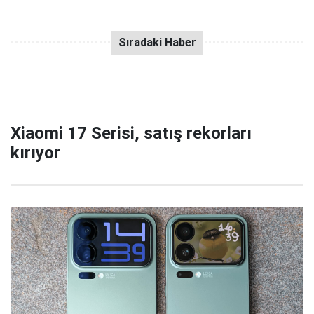
Xiaomi 17 Serisi, satış rekorları
kırıyor