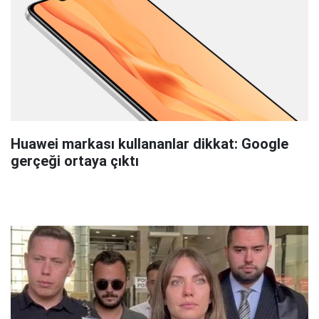
Huawei markası kullananlar dikkat: Google
gerçeği ortaya çıktı