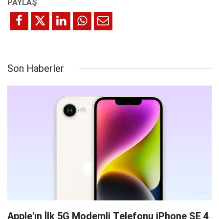
Son Haberler
Apple'ın İlk 5G Modemli Telefonu iPhone SE 4