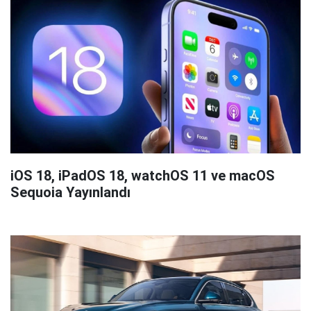
iOS 18, iPadOS 18, watchOS 11 ve macOS
Sequoia Yayınlandı