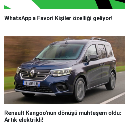
WhatsApp'a Favori Kişiler özelliği geliyor!
Renault Kangoo'nun dönüşü muhteşem oldu:
Artık elektrikli!