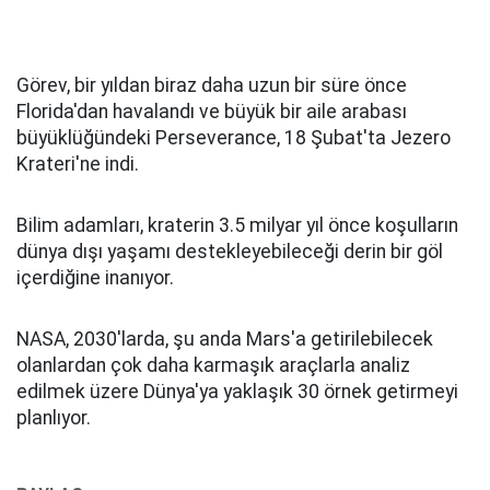
Görev, bir yıldan biraz daha uzun bir süre önce
Florida'dan havalandı ve büyük bir aile arabası
büyüklüğündeki Perseverance, 18 Şubat'ta Jezero
Krateri'ne indi.
Bilim adamları, kraterin 3.5 milyar yıl önce koşulların
dünya dışı yaşamı destekleyebileceği derin bir göl
içerdiğine inanıyor.
NASA, 2030'larda, şu anda Mars'a getirilebilecek
olanlardan çok daha karmaşık araçlarla analiz
edilmek üzere Dünya'ya yaklaşık 30 örnek getirmeyi
planlıyor.