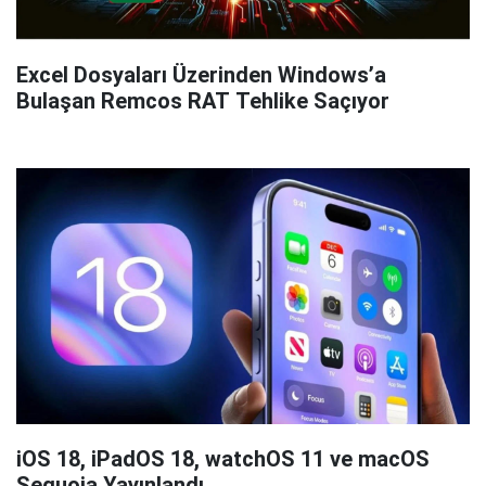
Excel Dosyaları Üzerinden Windows’a
Bulaşan Remcos RAT Tehlike Saçıyor
iOS 18, iPadOS 18, watchOS 11 ve macOS
Sequoia Yayınlandı