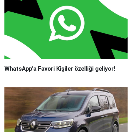
WhatsApp'a Favori Kişiler özelliği geliyor!