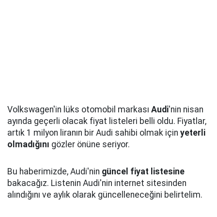
Volkswagen'in lüks otomobil markası
Audi
'nin nisan
ayında geçerli olacak fiyat listeleri belli oldu. Fiyatlar,
artık 1 milyon liranın bir Audi sahibi olmak için
yeterli
olmadığını
gözler önüne seriyor.
Bu haberimizde, Audi'nin
güncel fiyat listesine
bakacağız. Listenin Audi'nin internet sitesinden
alındığını ve aylık olarak güncelleneceğini belirtelim.