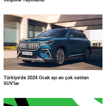
Türkiye'de 2024 Ocak ayı en çok satılan
SUV'lar