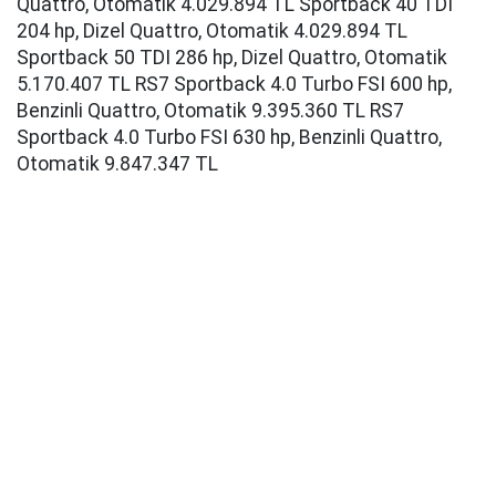
Quattro, Otomatik 4.029.894 TL Sportback 40 TDI
204 hp, Dizel Quattro, Otomatik 4.029.894 TL
Sportback 50 TDI 286 hp, Dizel Quattro, Otomatik
5.170.407 TL RS7 Sportback 4.0 Turbo FSI 600 hp,
Benzinli Quattro, Otomatik 9.395.360 TL RS7
Sportback 4.0 Turbo FSI 630 hp, Benzinli Quattro,
Otomatik 9.847.347 TL