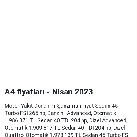
A4 fiyatları - Nisan 2023
Motor-Yakıt Donanım-Şanzıman Fiyat Sedan 45
Turbo FSI 265 hp, Benzinli Advanced, Otomatik
1.986.871 TL Sedan 40 TDI 204 hp, Dizel Advanced,
Otomatik 1.909.817 TL Sedan 40 TDI 204 hp, Dizel
Quattro, Otomatik 1.978.139 TL Sedan 45 Turbo FSI