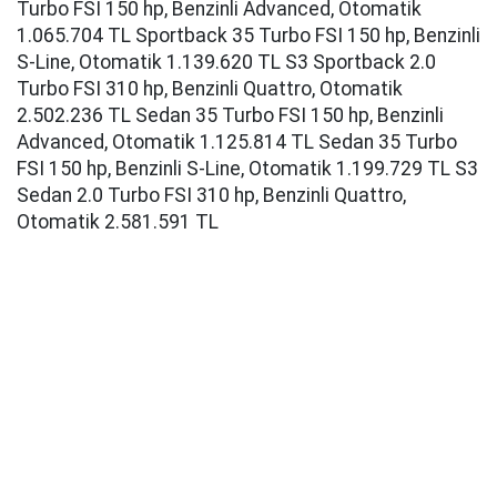
Turbo FSI 150 hp, Benzinli Advanced, Otomatik
1.065.704 TL Sportback 35 Turbo FSI 150 hp, Benzinli
S-Line, Otomatik 1.139.620 TL S3 Sportback 2.0
Turbo FSI 310 hp, Benzinli Quattro, Otomatik
2.502.236 TL Sedan 35 Turbo FSI 150 hp, Benzinli
Advanced, Otomatik 1.125.814 TL Sedan 35 Turbo
FSI 150 hp, Benzinli S-Line, Otomatik 1.199.729 TL S3
Sedan 2.0 Turbo FSI 310 hp, Benzinli Quattro,
Otomatik 2.581.591 TL