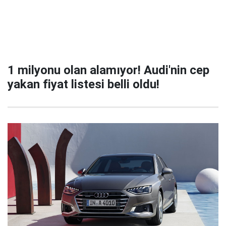
1 milyonu olan alamıyor! Audi'nin cep
yakan fiyat listesi belli oldu!