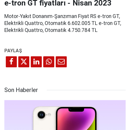
e-tron GT fiyatları - Nisan 2023
Motor-Yakıt Donanım-Şanzıman Fiyat RS e-tron GT,
Elektrikli Quattro, Otomatik 6.602.005 TL e-tron GT,
Elektrikli Quattro, Otomatik 4.750.784 TL
Son Haberler