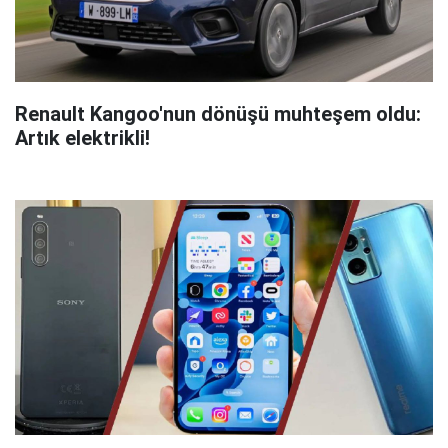
Renault Kangoo'nun dönüşü muhteşem oldu:
Artık elektrikli!