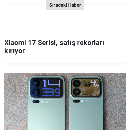
Xiaomi 17 Serisi, satış rekorları
kırıyor