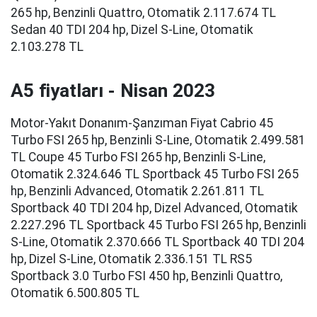
265 hp, Benzinli Quattro, Otomatik 2.117.674 TL
Sedan 40 TDI 204 hp, Dizel S-Line, Otomatik
2.103.278 TL
A5 fiyatları - Nisan 2023
Motor-Yakıt Donanım-Şanzıman Fiyat Cabrio 45
Turbo FSI 265 hp, Benzinli S-Line, Otomatik 2.499.581
TL Coupe 45 Turbo FSI 265 hp, Benzinli S-Line,
Otomatik 2.324.646 TL Sportback 45 Turbo FSI 265
hp, Benzinli Advanced, Otomatik 2.261.811 TL
Sportback 40 TDI 204 hp, Dizel Advanced, Otomatik
2.227.296 TL Sportback 45 Turbo FSI 265 hp, Benzinli
S-Line, Otomatik 2.370.666 TL Sportback 40 TDI 204
hp, Dizel S-Line, Otomatik 2.336.151 TL RS5
Sportback 3.0 Turbo FSI 450 hp, Benzinli Quattro,
Otomatik 6.500.805 TL