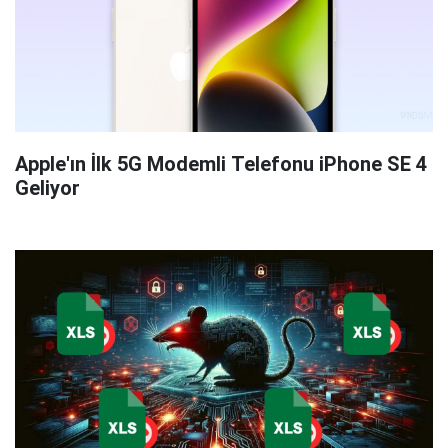
Apple'ın İlk 5G Modemli Telefonu iPhone SE 4
Geliyor