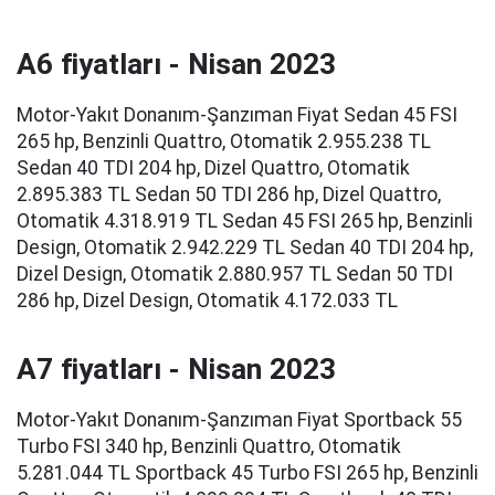
A6 fiyatları - Nisan 2023
Motor-Yakıt Donanım-Şanzıman Fiyat Sedan 45 FSI
265 hp, Benzinli Quattro, Otomatik 2.955.238 TL
Sedan 40 TDI 204 hp, Dizel Quattro, Otomatik
2.895.383 TL Sedan 50 TDI 286 hp, Dizel Quattro,
Otomatik 4.318.919 TL Sedan 45 FSI 265 hp, Benzinli
Design, Otomatik 2.942.229 TL Sedan 40 TDI 204 hp,
Dizel Design, Otomatik 2.880.957 TL Sedan 50 TDI
286 hp, Dizel Design, Otomatik 4.172.033 TL
A7 fiyatları - Nisan 2023
Motor-Yakıt Donanım-Şanzıman Fiyat Sportback 55
Turbo FSI 340 hp, Benzinli Quattro, Otomatik
5.281.044 TL Sportback 45 Turbo FSI 265 hp, Benzinli