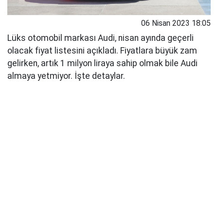
06 Nisan 2023 18:05
Lüks otomobil markası Audi, nisan ayında geçerli
olacak fiyat listesini açıkladı. Fiyatlara büyük zam
gelirken, artık 1 milyon liraya sahip olmak bile Audi
almaya yetmiyor. İşte detaylar.