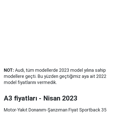
NOT:
Audi, tüm modellerde 2023 model yılına sahip
modellere geçti. Bu yüzden geçtiğimiz aya ait 2022
model fiyatlarını vermedik.
A3 fiyatları - Nisan 2023
Motor-Yakıt Donanım-Şanzıman Fiyat Sportback 35