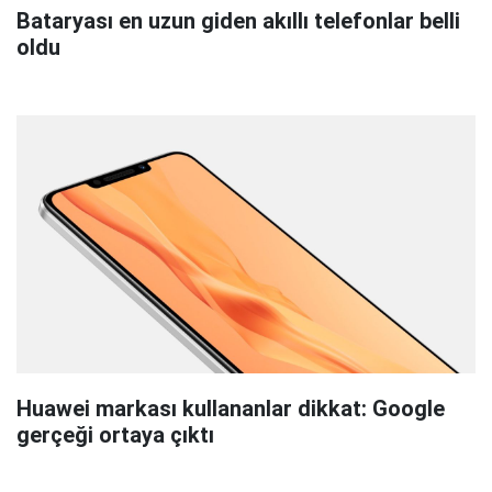
Bataryası en uzun giden akıllı telefonlar belli
oldu
Huawei markası kullananlar dikkat: Google
gerçeği ortaya çıktı