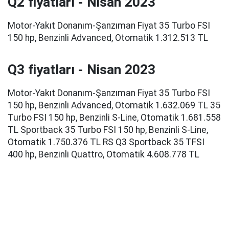
Q2 fiyatları - Nisan 2023
Motor-Yakıt Donanım-Şanzıman Fiyat 35 Turbo FSI
150 hp, Benzinli Advanced, Otomatik 1.312.513 TL
Q3 fiyatları - Nisan 2023
Motor-Yakıt Donanım-Şanzıman Fiyat 35 Turbo FSI
150 hp, Benzinli Advanced, Otomatik 1.632.069 TL 35
Turbo FSI 150 hp, Benzinli S-Line, Otomatik 1.681.558
TL Sportback 35 Turbo FSI 150 hp, Benzinli S-Line,
Otomatik 1.750.376 TL RS Q3 Sportback 35 TFSI
400 hp, Benzinli Quattro, Otomatik 4.608.778 TL