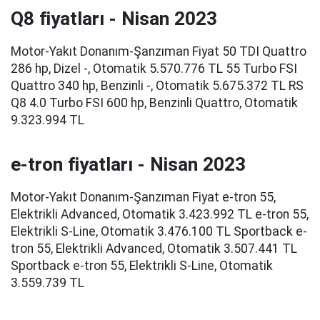
Q8 fiyatları - Nisan 2023
Motor-Yakıt Donanım-Şanzıman Fiyat 50 TDI Quattro
286 hp, Dizel -, Otomatik 5.570.776 TL 55 Turbo FSI
Quattro 340 hp, Benzinli -, Otomatik 5.675.372 TL RS
Q8 4.0 Turbo FSI 600 hp, Benzinli Quattro, Otomatik
9.323.994 TL
e-tron fiyatları - Nisan 2023
Motor-Yakıt Donanım-Şanzıman Fiyat e-tron 55,
Elektrikli Advanced, Otomatik 3.423.992 TL e-tron 55,
Elektrikli S-Line, Otomatik 3.476.100 TL Sportback e-
tron 55, Elektrikli Advanced, Otomatik 3.507.441 TL
Sportback e-tron 55, Elektrikli S-Line, Otomatik
3.559.739 TL