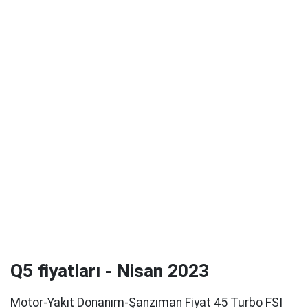
Q5 fiyatları - Nisan 2023
Motor-Yakıt Donanım-Şanzıman Fiyat 45 Turbo FSI