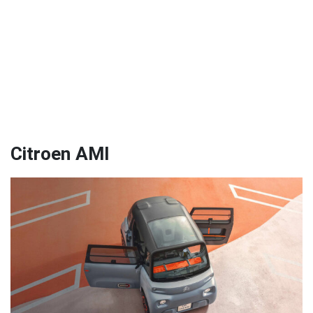
Citroen AMI