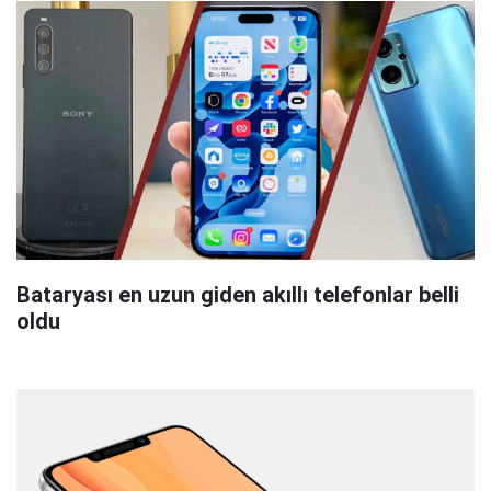
Bataryası en uzun giden akıllı telefonlar belli
oldu