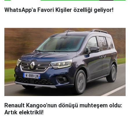
WhatsApp'a Favori Kişiler özelliği geliyor!
Renault Kangoo'nun dönüşü muhteşem oldu:
Artık elektrikli!