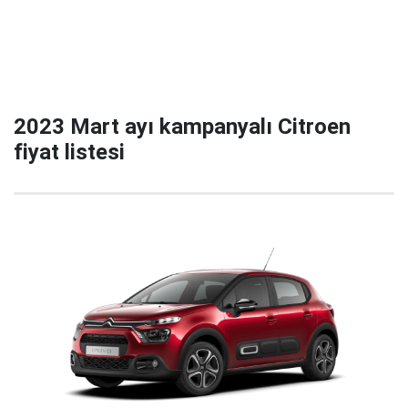
2023 Mart ayı kampanyalı Citroen
fiyat listesi