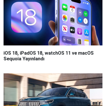
iOS 18, iPadOS 18, watchOS 11 ve macOS
Sequoia Yayınlandı