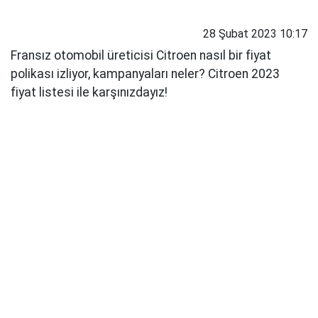
28 Şubat 2023 10:17
Fransız otomobil üreticisi Citroen nasıl bir fiyat
polikası izliyor, kampanyaları neler? Citroen 2023
fiyat listesi ile karşınızdayız!