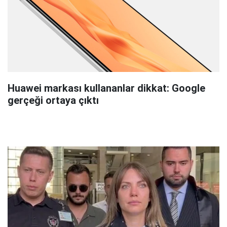
Huawei markası kullananlar dikkat: Google
gerçeği ortaya çıktı