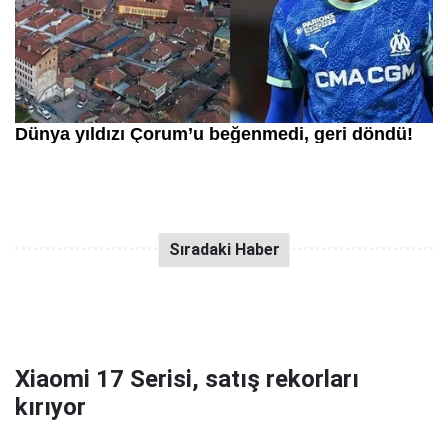
Xiaomi 17 Serisi, satış rekorları
kırıyor