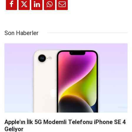
Son Haberler
Apple'ın İlk 5G Modemli Telefonu iPhone SE 4
Geliyor