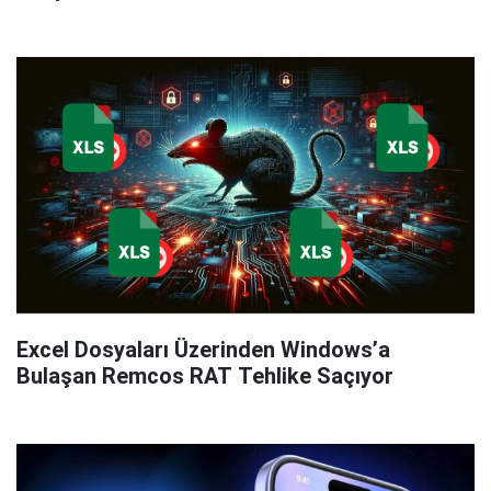
Excel Dosyaları Üzerinden Windows’a
Bulaşan Remcos RAT Tehlike Saçıyor