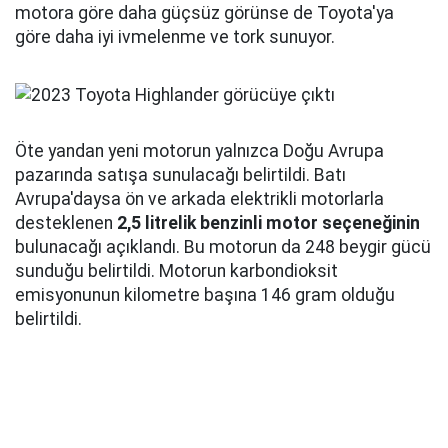
motora göre daha güçsüz görünse de Toyota'ya
göre daha iyi ivmelenme ve tork sunuyor.
Öte yandan yeni motorun yalnızca Doğu Avrupa
pazarında satışa sunulacağı belirtildi. Batı
Avrupa'daysa ön ve arkada elektrikli motorlarla
desteklenen
2,5 litrelik benzinli motor seçeneğinin
bulunacağı açıklandı. Bu motorun da 248 beygir gücü
sunduğu belirtildi. Motorun karbondioksit
emisyonunun kilometre başına 146 gram olduğu
belirtildi.