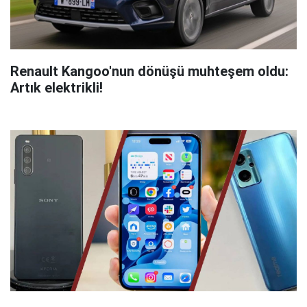
Renault Kangoo'nun dönüşü muhteşem oldu:
Artık elektrikli!