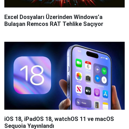
Excel Dosyaları Üzerinden Windows’a
Bulaşan Remcos RAT Tehlike Saçıyor
iOS 18, iPadOS 18, watchOS 11 ve macOS
Sequoia Yayınlandı