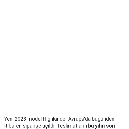
Yeni 2023 model Highlander Avrupa'da bugünden
itibaren siparişe açıldı. Teslimatların
bu yılın son