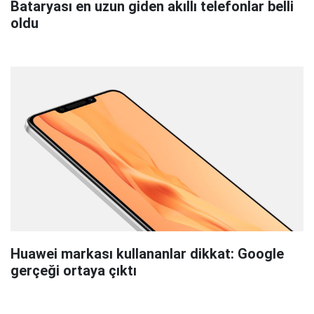
Bataryası en uzun giden akıllı telefonlar belli
oldu
Huawei markası kullananlar dikkat: Google
gerçeği ortaya çıktı