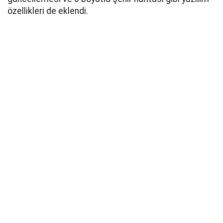
özellikleri de eklendi.