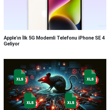
Apple'ın İlk 5G Modemli Telefonu iPhone SE 4
Geliyor