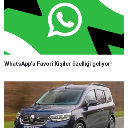
WhatsApp'a Favori Kişiler özelliği geliyor!