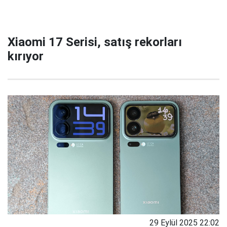
Xiaomi 17 Serisi, satış rekorları
kırıyor
29 Eylül 2025 22:02