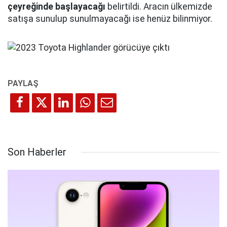
çeyreğinde başlayacağı
belirtildi. Aracın ülkemizde
satışa sunulup sunulmayacağı ise henüz bilinmiyor.
Son Haberler