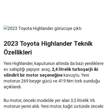
2023 Toyota Highlander Teknik
Özellikleri
Yeni Highlander, kaputunun altında da bazı yeniliklere
ev sahipliği yapıyor. araç,
2,4 litrelik turboşarjlı iki
silindirli bir motor seçeneğine
kavuştu. Yeni
motorun 269 beygir gücü ve 419 Nm tork sunduğu
açıklandı.
Bu motor, önceki modelde yer alan 3,5 litrelik V6
motorun yerini aldı. Yeni motor, kağıt üstünde önceki