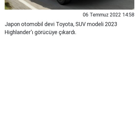
06 Temmuz 2022 14:58
Japon otomobil devi Toyota, SUV modeli 2023
Highlander'ı görücüye çıkardı.