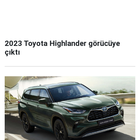
2023 Toyota Highlander görücüye
çıktı