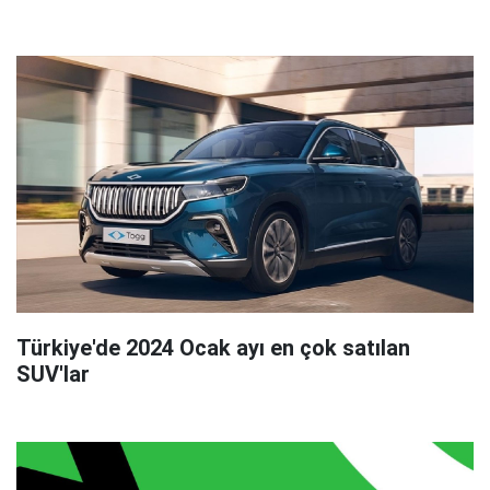
Türkiye'de 2024 Ocak ayı en çok satılan
SUV'lar